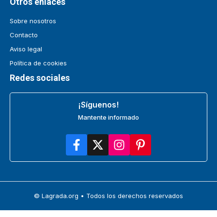
Otros enlaces
Sobre nosotros
Contacto
Aviso legal
Política de cookies
Redes sociales
¡Síguenos!
Mantente informado
© Lagrada.org • Todos los derechos reservados