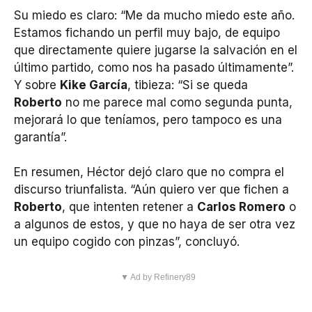
Su miedo es claro: “Me da mucho miedo este año.
Estamos fichando un perfil muy bajo, de equipo
que directamente quiere jugarse la salvación en el
último partido, como nos ha pasado últimamente”.
Y sobre
Kike García
, tibieza: “Si se queda
Roberto
no me parece mal como segunda punta,
mejorará lo que teníamos, pero tampoco es una
garantía”.
En resumen, Héctor dejó claro que no compra el
discurso triunfalista. “Aún quiero ver que fichen a
Roberto
, que intenten retener a
Carlos Romero
o
a algunos de estos, y que no haya de ser otra vez
un equipo cogido con pinzas”, concluyó.
▼ Ad by Refinery89