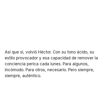
Así que sí, volvió Héctor. Con su tono ácido, su
estilo provocador y esa capacidad de remover la
conciencia perica cada lunes. Para algunos,
incómodo. Para otros, necesario. Pero siempre,
siempre, auténtico.