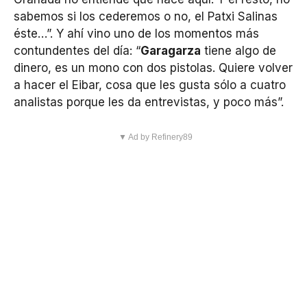
sabemos si los cederemos o no, el Patxi Salinas
éste…”. Y ahí vino uno de los momentos más
contundentes del día: “
Garagarza
tiene algo de
dinero, es un mono con dos pistolas. Quiere volver
a hacer el Eibar, cosa que les gusta sólo a cuatro
analistas porque les da entrevistas, y poco más”.
▼ Ad by Refinery89