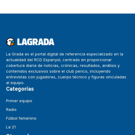
La Grada es el portal digital de referencia especializado en la
actualidad del RCD Espanyol, centrado en proporcionar
cobertura diaria de noticias, crónicas, resultados, análisis y
contenidos exclusivos sobre el club perico, incluyendo
entrevistas con jugadores, cuerpo técnico y figuras vinculadas
al equipo.
Categorías
Primer equipo
Radio
Fútbol femenino
La 21