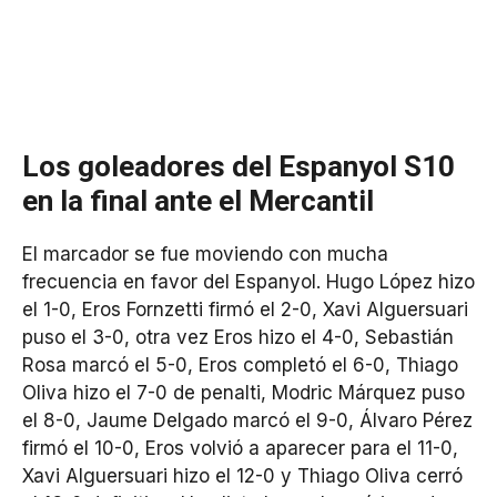
Los goleadores del Espanyol S10
en la final ante el Mercantil
El marcador se fue moviendo con mucha
frecuencia en favor del Espanyol. Hugo López hizo
el 1-0, Eros Fornzetti firmó el 2-0, Xavi Alguersuari
puso el 3-0, otra vez Eros hizo el 4-0, Sebastián
Rosa marcó el 5-0, Eros completó el 6-0, Thiago
Oliva hizo el 7-0 de penalti, Modric Márquez puso
el 8-0, Jaume Delgado marcó el 9-0, Álvaro Pérez
firmó el 10-0, Eros volvió a aparecer para el 11-0,
Xavi Alguersuari hizo el 12-0 y Thiago Oliva cerró