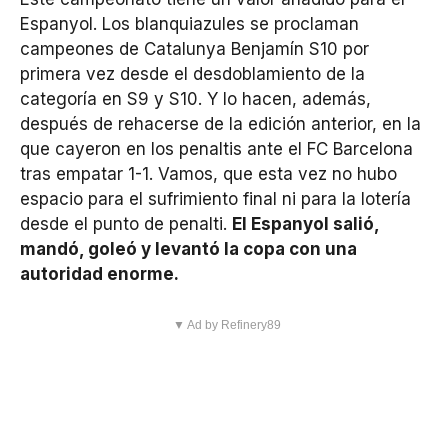
Espanyol. Los blanquiazules se proclaman
campeones de Catalunya Benjamín S10 por
primera vez desde el desdoblamiento de la
categoría en S9 y S10. Y lo hacen, además,
después de rehacerse de la edición anterior, en la
que cayeron en los penaltis ante el FC Barcelona
tras empatar 1-1. Vamos, que esta vez no hubo
espacio para el sufrimiento final ni para la lotería
desde el punto de penalti.
El Espanyol salió,
mandó, goleó y levantó la copa con una
autoridad enorme.
▼ Ad by Refinery89