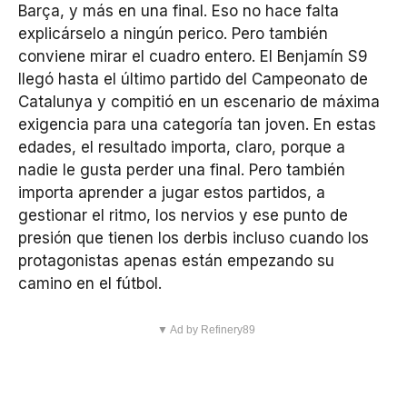
Barça, y más en una final. Eso no hace falta
explicárselo a ningún perico. Pero también
conviene mirar el cuadro entero. El Benjamín S9
llegó hasta el último partido del Campeonato de
Catalunya y compitió en un escenario de máxima
exigencia para una categoría tan joven. En estas
edades, el resultado importa, claro, porque a
nadie le gusta perder una final. Pero también
importa aprender a jugar estos partidos, a
gestionar el ritmo, los nervios y ese punto de
presión que tienen los derbis incluso cuando los
protagonistas apenas están empezando su
camino en el fútbol.
▼ Ad by Refinery89