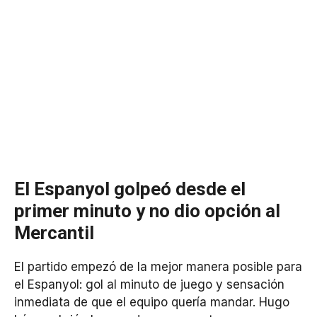
El Espanyol golpeó desde el
primer minuto y no dio opción al
Mercantil
El partido empezó de la mejor manera posible para
el Espanyol: gol al minuto de juego y sensación
inmediata de que el equipo quería mandar. Hugo