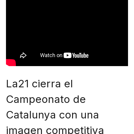
La21 cierra el
Campeonato de
Catalunya con una
imagen competitiva