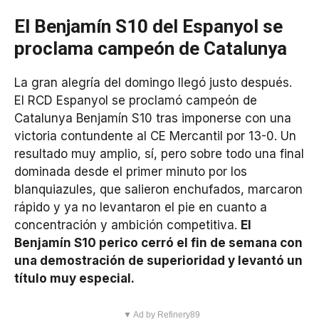
El Benjamín S10 del Espanyol se
proclama campeón de Catalunya
La gran alegría del domingo llegó justo después.
El RCD Espanyol se proclamó campeón de
Catalunya Benjamín S10 tras imponerse con una
victoria contundente al CE Mercantil por 13-0. Un
resultado muy amplio, sí, pero sobre todo una final
dominada desde el primer minuto por los
blanquiazules, que salieron enchufados, marcaron
rápido y ya no levantaron el pie en cuanto a
concentración y ambición competitiva.
El
Benjamín S10 perico cerró el fin de semana con
una demostración de superioridad y levantó un
título muy especial.
▼ Ad by Refinery89