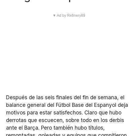
▼ Ad by Refinery89
Después de las seis finales del fin de semana, el
balance general del Fútbol Base del Espanyol deja
motivos para estar satisfechos. Claro que hubo
derrotas que escuecen, sobre todo en los derbis
ante el Barça. Pero también hubo títulos,
remontadas, goleadas y equipos que compitieron