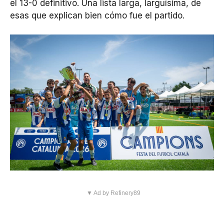
el 13-0 definitivo. Una lista larga, larguísima, de
esas que explican bien cómo fue el partido.
▼ Ad by Refinery89