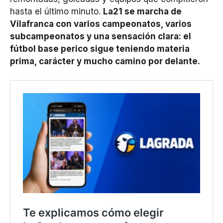
hasta el último minuto.
La21 se marcha de
Vilafranca con varios campeonatos, varios
subcampeonatos y una sensación clara: el
fútbol base perico sigue teniendo materia
prima, carácter y mucho camino por delante.