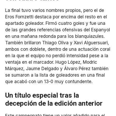
La final tuvo varios nombres propios, pero el de
Eros Fornzetti destaca por encima del resto en el
apartado goleador. Firmó cuatro goles y fue una
de las grandes referencias ofensivas del Espanyol
en una mañana redonda para los blanquiazules.
También brillaron Thiago Oliva y Xavi Alguersuari,
ambos con doblete, dentro de una actuación coral
en la que el equipo no perdió intensidad pese a la
ventaja en el marcador. Hugo López, Modric
Márquez, Jaume Delgado y Álvaro Pérez también
se sumaron a la lista de goleadores en una final
que acabó con un 13-0 muy contundente.
Un título especial tras la
decepción de la edición anterior
Este campeonato tiene un valor añadido para el