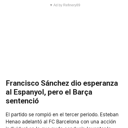
▼ Ad by Refinery89
Francisco Sánchez dio esperanza
al Espanyol, pero el Barça
sentenció
El partido se rompió en el tercer periodo. Esteban
Henao adelantó al FC Barcelona con una acción