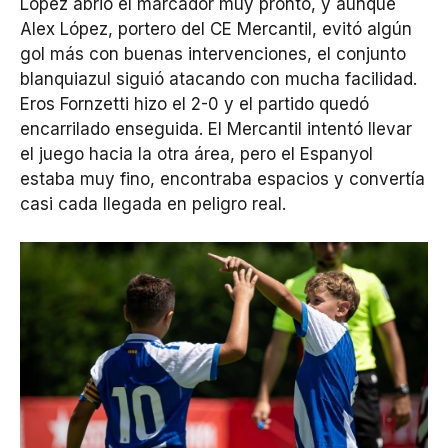
López abrió el marcador muy pronto, y aunque
Alex López, portero del CE Mercantil, evitó algún
gol más con buenas intervenciones, el conjunto
blanquiazul siguió atacando con mucha facilidad.
Eros Fornzetti hizo el 2-0 y el partido quedó
encarrilado enseguida. El Mercantil intentó llevar
el juego hacia la otra área, pero el Espanyol
estaba muy fino, encontraba espacios y convertía
casi cada llegada en peligro real.