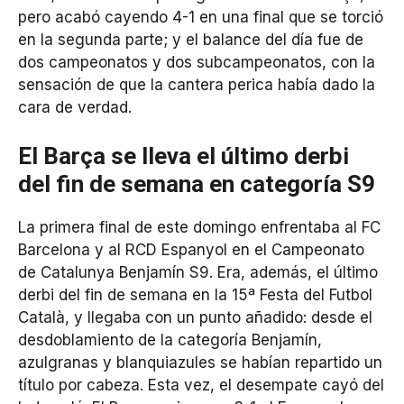
pero acabó cayendo 4-1 en una final que se torció
en la segunda parte; y el balance del día fue de
dos campeonatos y dos subcampeonatos, con la
sensación de que la cantera perica había dado la
cara de verdad.
El Barça se lleva el último derbi
del fin de semana en categoría S9
La primera final de este domingo enfrentaba al FC
Barcelona y al RCD Espanyol en el Campeonato
de Catalunya Benjamín S9. Era, además, el último
derbi del fin de semana en la 15ª Festa del Futbol
Català, y llegaba con un punto añadido: desde el
desdoblamiento de la categoría Benjamín,
azulgranas y blanquiazules se habían repartido un
título por cabeza. Esta vez, el desempate cayó del