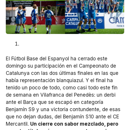
El Fútbol Base del Espanyol ha cerrado este
domingo su participación en el Campeonato de
Catalunya con las dos últimas finales en las que
había representación blanquiazul. Y el final ha
tenido un poco de todo, como casi todo este fin
de semana en Vilafranca del Penedès: un derbi
ante el Barça que se escapó en categoría
Benjamín S9 y una victoria contundente, de esas
que no dejan dudas, del Benjamín S10 ante el CE
Mercantil.
Un cierre con sabor mezclado, pero