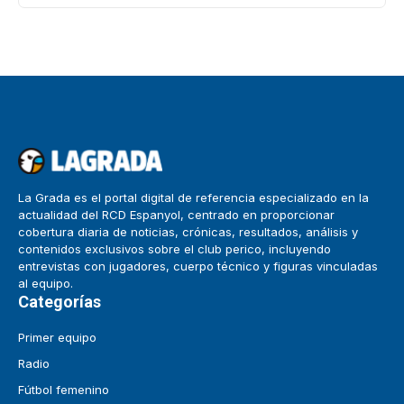
La Grada es el portal digital de referencia especializado en la
actualidad del RCD Espanyol, centrado en proporcionar
cobertura diaria de noticias, crónicas, resultados, análisis y
contenidos exclusivos sobre el club perico, incluyendo
entrevistas con jugadores, cuerpo técnico y figuras vinculadas
al equipo.
Categorías
Primer equipo
Radio
Fútbol femenino