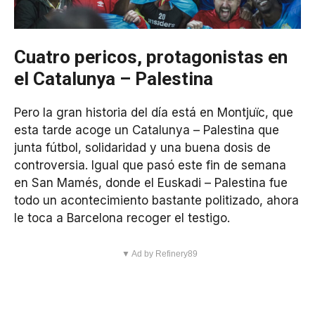
Cuatro pericos, protagonistas en
el Catalunya – Palestina
Pero la gran historia del día está en Montjuïc, que
esta tarde acoge un Catalunya – Palestina que
junta fútbol, solidaridad y una buena dosis de
controversia. Igual que pasó este fin de semana
en San Mamés, donde el Euskadi – Palestina fue
todo un acontecimiento bastante politizado, ahora
le toca a Barcelona recoger el testigo.
▼ Ad by Refinery89