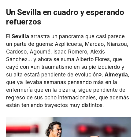
Un Sevilla en cuadro y esperando
refuerzos
El
Sevilla
arrastra un panorama que casi parece
un parte de guerra: Azpilicueta, Marcao, Nianzou,
Cardoso, Agoumé, Isaac Romero, Alexis
Sánchez… y ahora se suma Alberto Flores, que
cayó con «un traumatismo en su pie izquierdo y
su alta estará pendiente de evolución».
Almeyda
,
que ya llevaba semanas pensando más en la
enfermería que en la pizarra, sigue pendiente del
regreso de sus ocho internacionales, que además
están teniendo trayectos muy distintos.