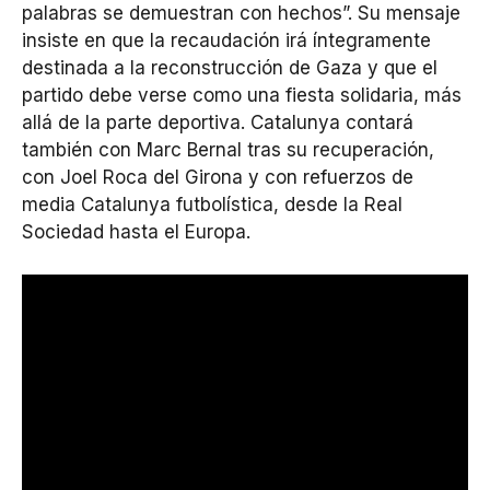
palabras se demuestran con hechos”. Su mensaje
insiste en que la recaudación irá íntegramente
destinada a la reconstrucción de Gaza y que el
partido debe verse como una fiesta solidaria, más
allá de la parte deportiva. Catalunya contará
también con Marc Bernal tras su recuperación,
con Joel Roca del Girona y con refuerzos de
media Catalunya futbolística, desde la Real
Sociedad hasta el Europa.