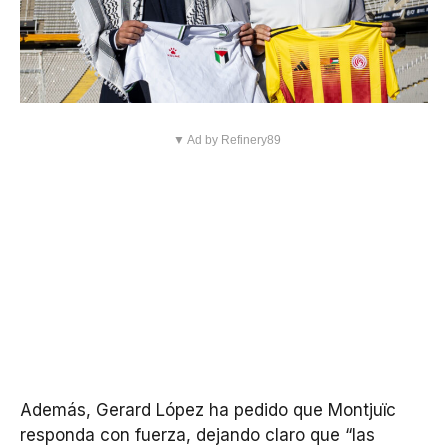
▼ Ad by Refinery89
Además, Gerard López ha pedido que Montjuïc
responda con fuerza, dejando claro que “las