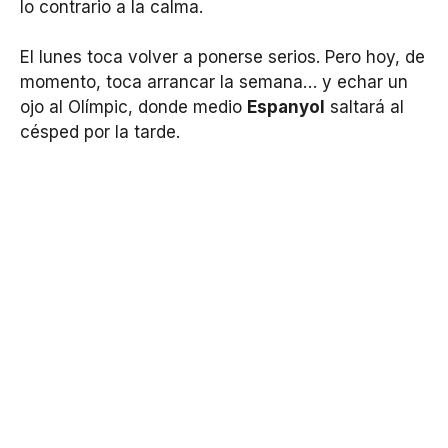
lo contrario a la calma.
El lunes toca volver a ponerse serios. Pero hoy, de
momento, toca arrancar la semana… y echar un
ojo al Olímpic, donde medio
Espanyol
saltará al
césped por la tarde.