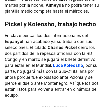
martes por la noche,
Almeyda
no podrá tener su
plantilla medio completa hasta el miércoles.
Pickel y Koleosho, trabajo hecho
En clave perica, los dos internacionales del
Espanyol
han acabado ya su trabajo con sus
selecciones. El citado
Charles Pickel
cerró los
dos partidos de la repesca africana con la RD
Congo y en marzo se jugará el billete definitivo
para estar en el Mundial.
Luca Koleosho
, por su
parte, no jugará más con la Sub-21 italiana por
ahora porque fue expulsado ante Polonia y se
pierde el duelo ante Montenegro. Así que los dos
están listos para volver a entrar en dinámica del
equipo.