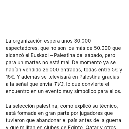
La organización espera unos 30.000
espectadores, que no son los más de 50.000 que
alcanzó el Euskadi – Palestina del sábado, pero
para un martes no está mal. De momento ya se
habían vendido 26.000 entradas, todas entre 5€ y
15€. Y además se televisará en Palestina gracias
a la señal que envía
TV3
, lo que convierte el
encuentro en un evento muy simbólico para ellos.
La selección palestina, como explicó su técnico,
está formada en gran parte por jugadores que
tuvieron que abandonar el país antes de la guerra
y que militan en clubes de Egipto, Qatar y otros