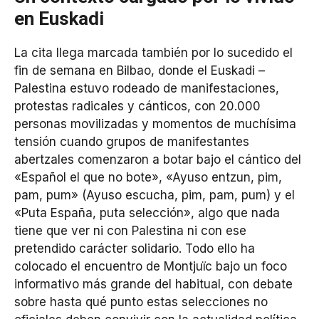
en Euskadi
La cita llega marcada también por lo sucedido el
fin de semana en Bilbao, donde el Euskadi –
Palestina estuvo rodeado de manifestaciones,
protestas radicales y cánticos, con 20.000
personas movilizadas y momentos de muchísima
tensión cuando grupos de manifestantes
abertzales comenzaron a botar bajo el cántico del
«Español el que no bote», «Ayuso entzun, pim,
pam, pum» (Ayuso escucha, pim, pam, pum) y el
«Puta España, puta selección», algo que nada
tiene que ver ni con Palestina ni con ese
pretendido carácter solidario. Todo ello ha
colocado el encuentro de Montjuïc bajo un foco
informativo más grande del habitual, con debate
sobre hasta qué punto estas selecciones no