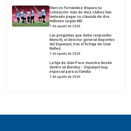
Marcos Fernández dispara su
cotización: más de diez clubes han
tanteado pagar su cláusula de dos
millones según MD
7 de agosto de 2026
Las preguntas que debe responder
Monchi, el director general deportivo
del Espanyol, tras el fichaje de Unai
Núñez
7 de agosto de 2026
La hija de Alan Pace muestra desde
dentro un Burnley – Espanyol muy
especial para su familia
7 de agosto de 2026