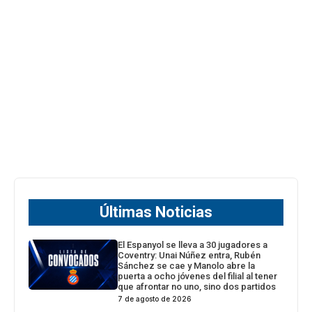
Últimas Noticias
El Espanyol se lleva a 30 jugadores a
Coventry: Unai Núñez entra, Rubén
Sánchez se cae y Manolo abre la
puerta a ocho jóvenes del filial al tener
que afrontar no uno, sino dos partidos
7 de agosto de 2026