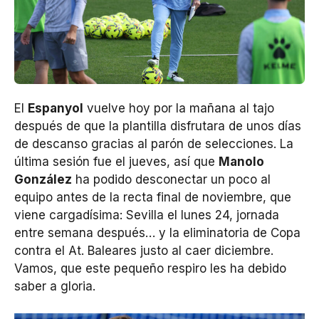
El
Espanyol
vuelve hoy por la mañana al tajo
después de que la plantilla disfrutara de unos días
de descanso gracias al parón de selecciones. La
última sesión fue el jueves, así que
Manolo
González
ha podido desconectar un poco al
equipo antes de la recta final de noviembre, que
viene cargadísima: Sevilla el lunes 24, jornada
entre semana después… y la eliminatoria de Copa
contra el At. Baleares justo al caer diciembre.
Vamos, que este pequeño respiro les ha debido
saber a gloria.