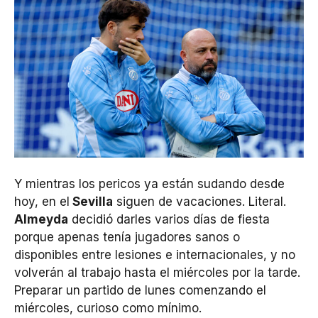
Y mientras los pericos ya están sudando desde
hoy, en el
Sevilla
siguen de vacaciones. Literal.
Almeyda
decidió darles varios días de fiesta
porque apenas tenía jugadores sanos o
disponibles entre lesiones e internacionales, y no
volverán al trabajo hasta el miércoles por la tarde.
Preparar un partido de lunes comenzando el
miércoles, curioso como mínimo.