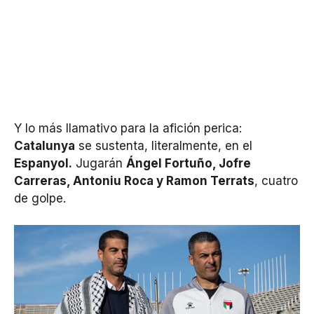
Y lo más llamativo para la afición perica:
Catalunya
se sustenta, literalmente, en el
Espanyol.
Jugarán
Ángel Fortuño, Jofre
Carreras, Antoniu Roca y Ramon Terrats
, cuatro
de golpe.