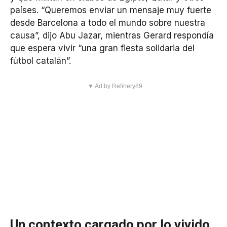
países. “Queremos enviar un mensaje muy fuerte
desde Barcelona a todo el mundo sobre nuestra
causa”, dijo Abu Jazar, mientras Gerard respondía
que espera vivir “una gran fiesta solidaria del
fútbol catalán”.
▼ Ad by Refinery89
Un contexto cargado por lo vivido