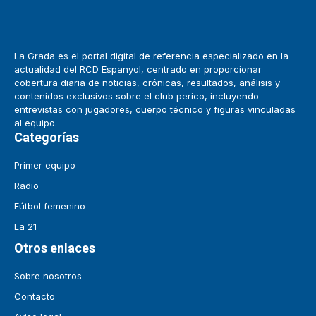
La Grada es el portal digital de referencia especializado en la
actualidad del RCD Espanyol, centrado en proporcionar
cobertura diaria de noticias, crónicas, resultados, análisis y
contenidos exclusivos sobre el club perico, incluyendo
entrevistas con jugadores, cuerpo técnico y figuras vinculadas
al equipo.
Categorías
Primer equipo
Radio
Fútbol femenino
La 21
Otros enlaces
Sobre nosotros
Contacto