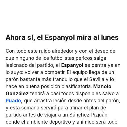
Ahora sí, el Espanyol mira al lunes
Con todo este ruido alrededor y con el deseo de
que ninguno de los futbolistas pericos salga
lesionado del partido, el
Espanyol
se centra ya en
lo suyo: volver a competir. El equipo llega de un
parón bastante más tranquilo que el Sevilla y lo
hace en buena posición clasificatoria.
Manolo
González
tendrá a casi todos disponibles salvo a
Puado
,
que arrastra lesión desde antes del parón,
y esta semana servirá para afinar el plan de
partido antes de viajar a un Sánchez-Pizjuán
donde el ambiente deportivo y anímico será todo