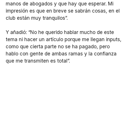
manos de abogados y que hay que esperar. Mi
impresión es que en breve se sabrán cosas, en el
club están muy tranquilos”.
Y añadió: “No he querido hablar mucho de este
tema ni hacer un artículo porque me llegan inputs,
como que cierta parte no se ha pagado, pero
hablo con gente de ambas ramas y la confianza
que me transmiten es total”.