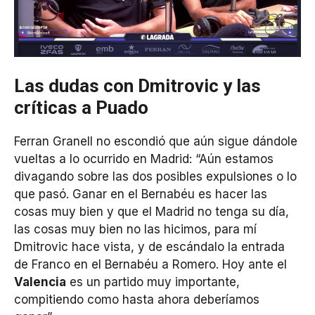
Las dudas con Dmitrovic y las
críticas a Puado
Ferran Granell no escondió que aún sigue dándole
vueltas a lo ocurrido en Madrid: “Aún estamos
divagando sobre las dos posibles expulsiones o lo
que pasó. Ganar en el Bernabéu es hacer las
cosas muy bien y que el Madrid no tenga su día,
las cosas muy bien no las hicimos, para mí
Dmitrovic hace vista, y de escándalo la entrada
de Franco en el Bernabéu a Romero. Hoy ante el
Valencia
es un partido muy importante,
compitiendo como hasta ahora deberíamos