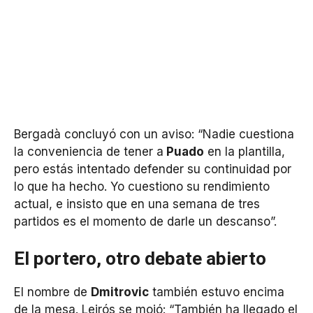
Bergadà concluyó con un aviso: “Nadie cuestiona
la conveniencia de tener a
Puado
en la plantilla,
pero estás intentado defender su continuidad por
lo que ha hecho. Yo cuestiono su rendimiento
actual, e insisto que en una semana de tres
partidos es el momento de darle un descanso”.
El portero, otro debate abierto
El nombre de
Dmitrovic
también estuvo encima
de la mesa. Leirós se mojó: “También ha llegado el