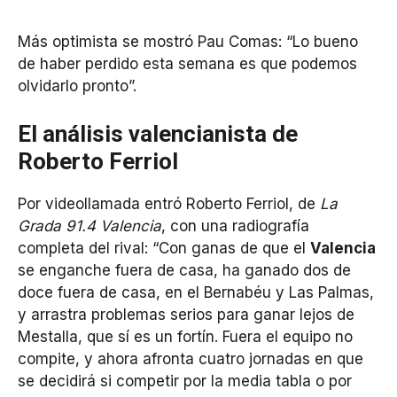
Más optimista se mostró Pau Comas: “Lo bueno
de haber perdido esta semana es que podemos
olvidarlo pronto”.
El análisis valencianista de
Roberto Ferriol
Por videollamada entró Roberto Ferriol, de
La
Grada 91.4 Valencia
, con una radiografía
completa del rival: “Con ganas de que el
Valencia
se enganche fuera de casa, ha ganado dos de
doce fuera de casa, en el Bernabéu y Las Palmas,
y arrastra problemas serios para ganar lejos de
Mestalla, que sí es un fortín. Fuera el equipo no
compite, y ahora afronta cuatro jornadas en que
se decidirá si competir por la media tabla o por