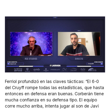
Ferriol profundizó en las claves tácticas: “El 6-0
del Cruyff rompe todas las estadísticas, que hasta
entonces en defensa eran buenas. Corberán tiene
mucha confianza en su defensa tipo. El equipo
corre mucho arriba, intenta jugar al son de Javi