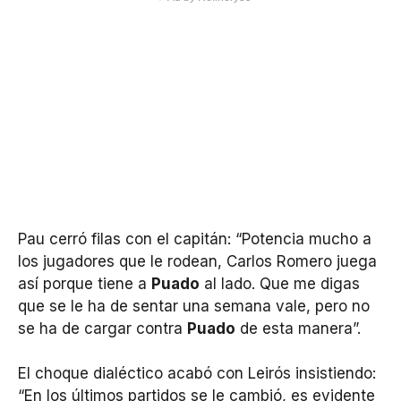
Pau cerró filas con el capitán: “Potencia mucho a
los jugadores que le rodean, Carlos Romero juega
así porque tiene a
Puado
al lado. Que me digas
que se le ha de sentar una semana vale, pero no
se ha de cargar contra
Puado
de esta manera”.
El choque dialéctico acabó con Leirós insistiendo:
“En los últimos partidos se le cambió, es evidente