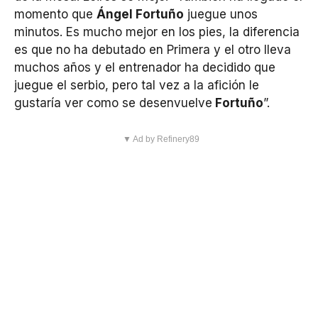
momento que
Ángel Fortuño
juegue unos
minutos. Es mucho mejor en los pies, la diferencia
es que no ha debutado en Primera y el otro lleva
muchos años y el entrenador ha decidido que
juegue el serbio, pero tal vez a la afición le
gustaría ver como se desenvuelve
Fortuño
”.
▼ Ad by Refinery89