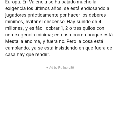
Europa. En Valencia se ha bajado mucho la
exigencia los últimos años, se está endiosando a
jugadores prácticamente por hacer los deberes
mínimos, evitar el descenso. Hay sueldo de 4
millones, y es fácil cobrar 1, 2 o tres quilos con
una exigencia mínima; en casa corren porque está
Mestalla encima, y fuera no. Pero la cosa está
cambiando, ya se está insistiendo en que fuera de
casa hay que rendir”.
▼ Ad by Refinery89