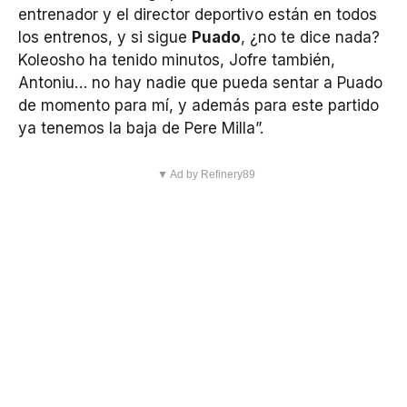
entrenador y el director deportivo están en todos
los entrenos, y si sigue
Puado
, ¿no te dice nada?
Koleosho ha tenido minutos, Jofre también,
Antoniu… no hay nadie que pueda sentar a Puado
de momento para mí, y además para este partido
ya tenemos la baja de Pere Milla”.
▼ Ad by Refinery89