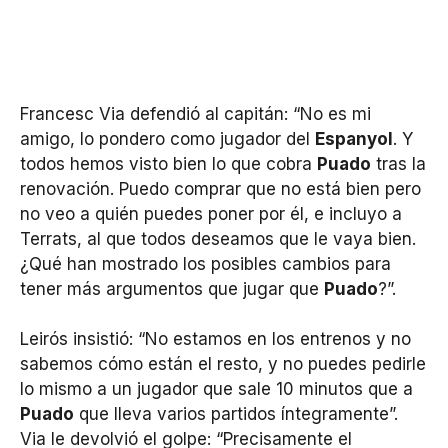
Francesc Via defendió al capitán: “No es mi
amigo, lo pondero como jugador del
Espanyol
. Y
todos hemos visto bien lo que cobra
Puado
tras la
renovación. Puedo comprar que no está bien pero
no veo a quién puedes poner por él, e incluyo a
Terrats, al que todos deseamos que le vaya bien.
¿Qué han mostrado los posibles cambios para
tener más argumentos que jugar que
Puado
?”.
Leirós insistió: “No estamos en los entrenos y no
sabemos cómo están el resto, y no puedes pedirle
lo mismo a un jugador que sale 10 minutos que a
Puado
que lleva varios partidos íntegramente”.
Via le devolvió el golpe: “Precisamente el