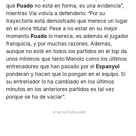
que
Puado
no está en forma, es una evidencia”,
mientras Via volvía a defenderlo: “Por su
trayectoria está demostrado que merece un lugar
en el once titular. Pese a no estar en su mejor
momento
Puado
lo merece, es además el jugador
franquicia, y por muchas razones. Además,
aunque no esté en todos los partidos en el top da
unos mínimos que tanto Manolo como los últimos
entrenadores que han pasado por el
Espanyol
ponderan y hacen que lo pongan en el equipo. Si
su entrenador lo ha cambiado en los últimos
minutos en los anteriores partidos es tal vez
porque se ha de vaciar”.
▼ Ad by Refinery89