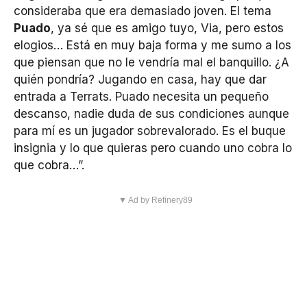
consideraba que era demasiado joven. El tema
Puado
, ya sé que es amigo tuyo, Via, pero estos
elogios… Está en muy baja forma y me sumo a los
que piensan que no le vendría mal el banquillo. ¿A
quién pondría? Jugando en casa, hay que dar
entrada a Terrats. Puado necesita un pequeño
descanso, nadie duda de sus condiciones aunque
para mí es un jugador sobrevalorado. Es el buque
insignia y lo que quieras pero cuando uno cobra lo
que cobra…”.
▼ Ad by Refinery89