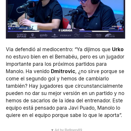
Via defendió al mediocentro: “Ya dijimos que
Urko
no estuvo bien en el Bernabéu, pero es un jugador
importante para los próximos partidos para
Manolo. Ha venido
Dmitrovic
, ¿no sirve porque se
come el segundo gol y hemos de cambiarlo
también? Hay jugadores que circunstancialmente
pueden no dar su mejor versión en un partido y no
hemos de sacarlos de la idea del entrenador. Este
equipo está pensado para Javi Puado, Manolo lo
quiere en el equipo porque sabe lo que le aporta”.
▼ Ad by Refinery89