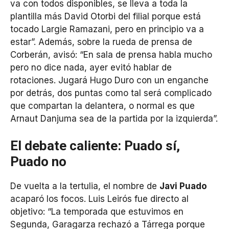
va con todos disponibles, se lleva a toda la
plantilla más David Otorbi del filial porque está
tocado Largie Ramazani, pero en principio va a
estar”. Además, sobre la rueda de prensa de
Corberán, avisó: “En sala de prensa habla mucho
pero no dice nada, ayer evitó hablar de
rotaciones. Jugará Hugo Duro con un enganche
por detrás, dos puntas como tal será complicado
que compartan la delantera, o normal es que
Arnaut Danjuma sea de la partida por la izquierda”.
El debate caliente: Puado sí,
Puado no
De vuelta a la tertulia, el nombre de
Javi Puado
acaparó los focos. Luis Leirós fue directo al
objetivo: “La temporada que estuvimos en
Segunda, Garagarza rechazó a Tárrega porque