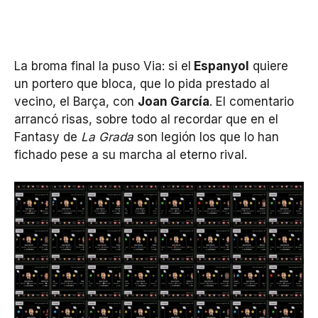
La broma final la puso Via: si el
Espanyol
quiere
un portero que bloca, que lo pida prestado al
vecino, el Barça, con
Joan García
. El comentario
arrancó risas, sobre todo al recordar que en el
Fantasy de
La Grada
son legión los que lo han
fichado pese a su marcha al eterno rival.