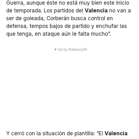
Guerra, aunque éste no está muy bien este inicio
de temporada. Los partidos del
Valencia
no van a
ser de goleada, Corberán busca control en
defensa, tempos bajos de partido y enchufar las
que tenga, en ataque aún le falta mucho”.
▼ Ad by Refinery89
Y cerró con la situación de plantilla: “El
Valencia