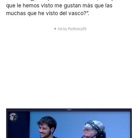
que le hemos visto me gustan más que las
muchas que he visto del vasco?”.
▼ Ad by Refinery89