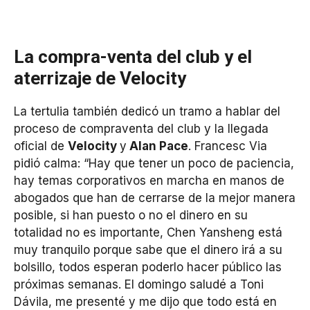
La compra-venta del club y el
aterrizaje de Velocity
La tertulia también dedicó un tramo a hablar del
proceso de compraventa del club y la llegada
oficial de
Velocity
y
Alan Pace
. Francesc Via
pidió calma: “Hay que tener un poco de paciencia,
hay temas corporativos en marcha en manos de
abogados que han de cerrarse de la mejor manera
posible, si han puesto o no el dinero en su
totalidad no es importante, Chen Yansheng está
muy tranquilo porque sabe que el dinero irá a su
bolsillo, todos esperan poderlo hacer público las
próximas semanas. El domingo saludé a Toni
Dávila, me presenté y me dijo que todo está en