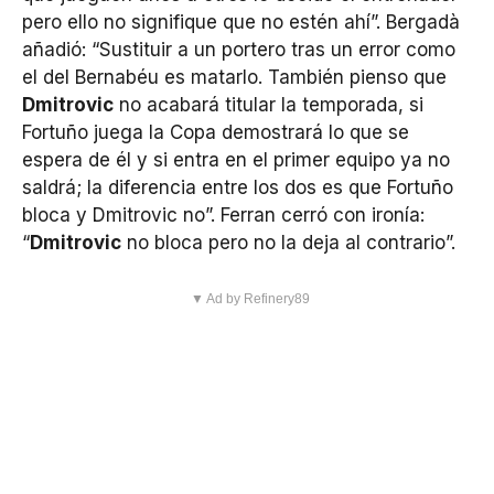
pero ello no signifique que no estén ahí”. Bergadà
añadió: “Sustituir a un portero tras un error como
el del Bernabéu es matarlo. También pienso que
Dmitrovic
no acabará titular la temporada, si
Fortuño juega la Copa demostrará lo que se
espera de él y si entra en el primer equipo ya no
saldrá; la diferencia entre los dos es que Fortuño
bloca y Dmitrovic no”. Ferran cerró con ironía:
“
Dmitrovic
no bloca pero no la deja al contrario”.
▼ Ad by Refinery89