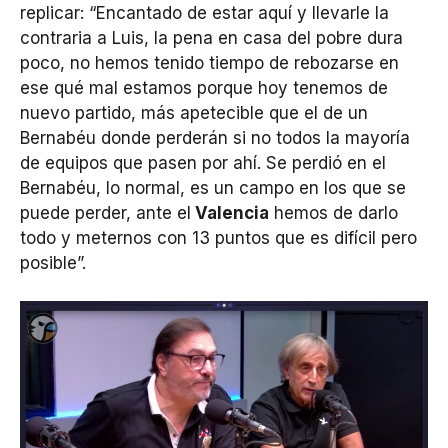
replicar: “Encantado de estar aquí y llevarle la
contraria a Luis, la pena en casa del pobre dura
poco, no hemos tenido tiempo de rebozarse en
ese qué mal estamos porque hoy tenemos de
nuevo partido, más apetecible que el de un
Bernabéu donde perderán si no todos la mayoría
de equipos que pasen por ahí. Se perdió en el
Bernabéu, lo normal, es un campo en los que se
puede perder, ante el
Valencia
hemos de darlo
todo y meternos con 13 puntos que es difícil pero
posible”.