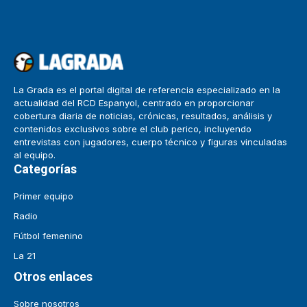
La Grada es el portal digital de referencia especializado en la
actualidad del RCD Espanyol, centrado en proporcionar
cobertura diaria de noticias, crónicas, resultados, análisis y
contenidos exclusivos sobre el club perico, incluyendo
entrevistas con jugadores, cuerpo técnico y figuras vinculadas
al equipo.
Categorías
Primer equipo
Radio
Fútbol femenino
La 21
Otros enlaces
Sobre nosotros