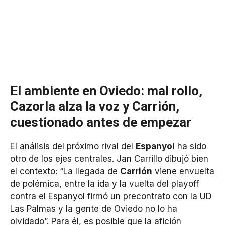
El ambiente en Oviedo: mal rollo,
Cazorla alza la voz y Carrión,
cuestionado antes de empezar
El análisis del próximo rival del
Espanyol
ha sido
otro de los ejes centrales. Jan Carrillo dibujó bien
el contexto: “La llegada de
Carrión
viene envuelta
de polémica, entre la ida y la vuelta del playoff
contra el Espanyol firmó un precontrato con la UD
Las Palmas y la gente de Oviedo no lo ha
olvidado”. Para él, es posible que la afición