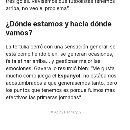
tres goles. Revisemos qué futbolistas tenemos
arriba, no veo el problema”.
¿Dónde estamos y hacia dónde
vamos?
La tertulia cerró con una sensación general: se
está compitiendo bien, se generan ocasiones,
falta afinar arriba… y gestionar mejor las
emociones. Gavara lo resumió bien: “Me gusta
mucho cómo juega el
Espanyol
, no estábamos
acostumbrados a que generásemos tanto, pero
los puntos que tenemos es porque fuimos más
efectivos las primeras jornadas”.
▼ Ad by Refinery89