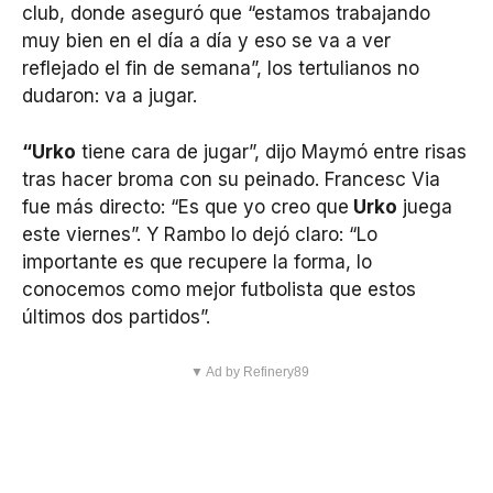
club, donde aseguró que “estamos trabajando
muy bien en el día a día y eso se va a ver
reflejado el fin de semana”, los tertulianos no
dudaron: va a jugar.
“Urko
tiene cara de jugar”, dijo Maymó entre risas
tras hacer broma con su peinado. Francesc Via
fue más directo: “Es que yo creo que
Urko
juega
este viernes”. Y Rambo lo dejó claro: “Lo
importante es que recupere la forma, lo
conocemos como mejor futbolista que estos
últimos dos partidos”.
▼ Ad by Refinery89