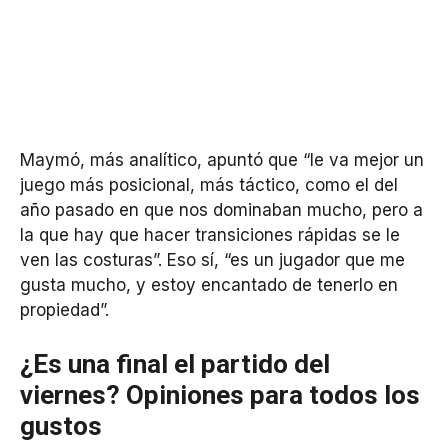
Maymó, más analítico, apuntó que “le va mejor un
juego más posicional, más táctico, como el del
año pasado en que nos dominaban mucho, pero a
la que hay que hacer transiciones rápidas se le
ven las costuras”. Eso sí, “es un jugador que me
gusta mucho, y estoy encantado de tenerlo en
propiedad”.
¿Es una final el partido del
viernes? Opiniones para todos los
gustos