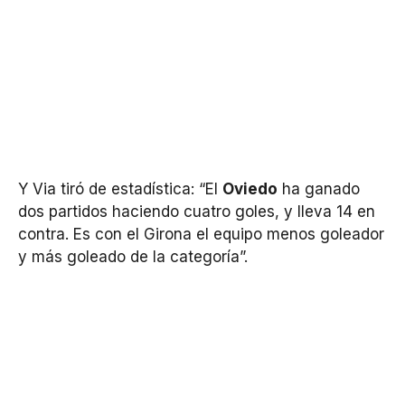
Y Via tiró de estadística: “El
Oviedo
ha ganado
dos partidos haciendo cuatro goles, y lleva 14 en
contra. Es con el Girona el equipo menos goleador
y más goleado de la categoría”.