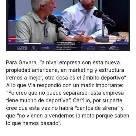
Para Gavara, “a nivel empresa con esta nueva
propiedad americana, en márketing y estructura
iremos a mejor, otra cosa es el ámbito deportivo”.
A lo que Via respondió con un matiz importante:
“Yo creo que no puede separarse, esta empresa
tiene mucho de deportiva”. Carrillo, por su parte,
cree que esta vez no habrá “cantos de sirena” y
que “no vienen a vendernos la moto porque saben
lo que hemos pasado”.