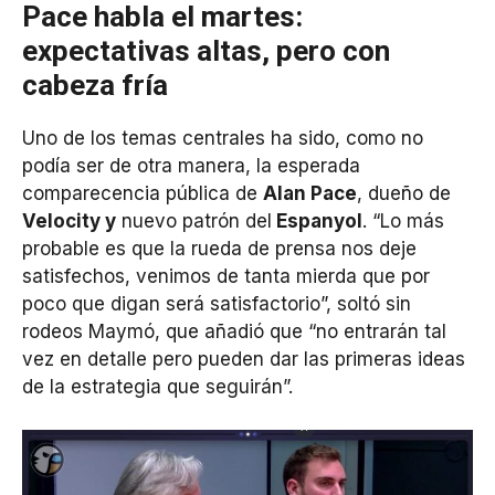
Pace habla el martes:
expectativas altas, pero con
cabeza fría
Uno de los temas centrales ha sido, como no
podía ser de otra manera, la esperada
comparecencia pública de
Alan Pace
, dueño de
Velocity y
nuevo patrón del
Espanyol
. “Lo más
probable es que la rueda de prensa nos deje
satisfechos, venimos de tanta mierda que por
poco que digan será satisfactorio”, soltó sin
rodeos Maymó, que añadió que “no entrarán tal
vez en detalle pero pueden dar las primeras ideas
de la estrategia que seguirán”.