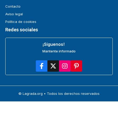
Contacto
Aviso legal
Política de cookies
Redes sociales
¡Síguenos!
Mantente informado
© Lagrada.org • Todos los derechos reservados