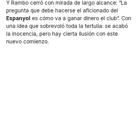
Y Rambo cerró con mirada de largo alcance: “La
pregunta que debe hacerse el aficionado del
Espanyol
es cómo va a ganar dinero el club”. Con
una idea que sobrevoló toda la tertulia: se acabó
la inocencia, pero hay cierta ilusión con este
nuevo comienzo.