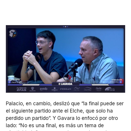
Palacio, en cambio, deslizó que “la final puede ser
el siguiente partido ante el Elche, que solo ha
perdido un partido”. Y Gavara lo enfocó por otro
lado: “No es una final, es más un tema de