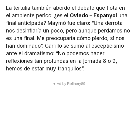
La tertulia también abordó el debate que flota en
el ambiente perico: ¿es el
Oviedo – Espanyol
una
final anticipada? Maymó fue claro: “Una derrota
nos desinflaría un poco, pero aunque perdamos no
es una final. Me preocuparía cómo pierdo, si nos
han dominado”. Carrillo se sumó al escepticismo
ante el dramatismo: “No podemos hacer
reflexiones tan profundas en la jornada 8 o 9,
hemos de estar muy tranquilos”.
▼ Ad by Refinery89