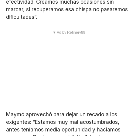
efectividad. Creamos muchas ocasiones sin
marcar, si recuperamos esa chispa no pasaremos
dificultades”.
▼ Ad by Refinery89
Maymó aprovechó para dejar un recado a los
exigentes: “Estamos muy mal acostumbrados,
antes teníamos media oportunidad y hacíamos