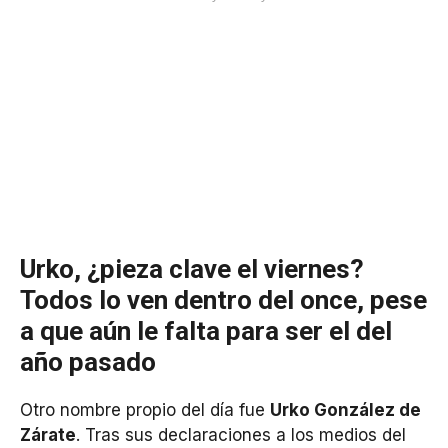
Urko, ¿pieza clave el viernes?
Todos lo ven dentro del once, pese
a que aún le falta para ser el del
año pasado
Otro nombre propio del día fue
Urko González de
Zárate
. Tras sus declaraciones a los medios del