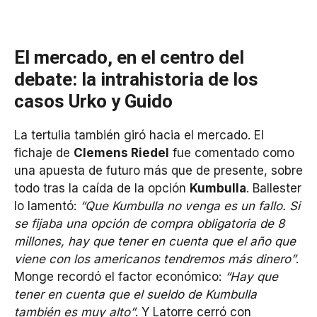
El mercado, en el centro del
debate: la intrahistoria de los
casos Urko y Guido
La tertulia también giró hacia el mercado. El
fichaje de
Clemens Riedel
fue comentado como
una apuesta de futuro más que de presente, sobre
todo tras la caída de la opción
Kumbulla
. Ballester
lo lamentó:
“Que Kumbulla no venga es un fallo. Si
se fijaba una opción de compra obligatoria de 8
millones, hay que tener en cuenta que el año que
viene con los americanos tendremos más dinero”
.
Monge recordó el factor económico:
“Hay que
tener en cuenta que el sueldo de Kumbulla
también es muy alto”
. Y Latorre cerró con