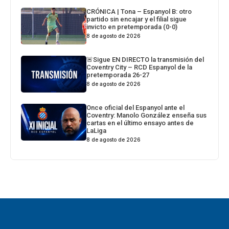
CRÓNICA | Tona – Espanyol B: otro
partido sin encajar y el filial sigue
invicto en pretemporada (0-0)
8 de agosto de 2026
🚨Sigue EN DIRECTO la transmisión del
Coventry City – RCD Espanyol de la
pretemporada 26-27
8 de agosto de 2026
Once oficial del Espanyol ante el
Coventry: Manolo González enseña sus
cartas en el último ensayo antes de
LaLiga
8 de agosto de 2026