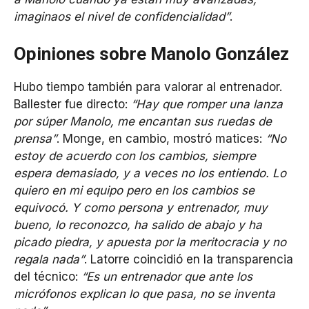
imaginaos el nivel de confidencialidad”
.
Opiniones sobre Manolo González
Hubo tiempo también para valorar al entrenador.
Ballester fue directo:
“Hay que romper una lanza
por súper Manolo, me encantan sus ruedas de
prensa”
. Monge, en cambio, mostró matices:
“No
estoy de acuerdo con los cambios, siempre
espera demasiado, y a veces no los entiendo. Lo
quiero en mi equipo pero en los cambios se
equivocó. Y como persona y entrenador, muy
bueno, lo reconozco, ha salido de abajo y ha
picado piedra, y apuesta por la meritocracia y no
regala nada”
. Latorre coincidió en la transparencia
del técnico:
“Es un entrenador que ante los
micrófonos explican lo que pasa, no se inventa