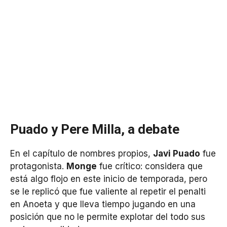
Puado y Pere Milla, a debate
En el capítulo de nombres propios,
Javi Puado
fue
protagonista.
Monge
fue crítico: considera que
está algo flojo en este inicio de temporada, pero
se le replicó que fue valiente al repetir el penalti
en Anoeta y que lleva tiempo jugando en una
posición que no le permite explotar del todo sus