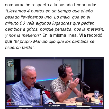
comparación respecto a la pasada temporada:
“Llevamos 4 puntos en un tiempo que el año
pasado llevábamos uno. Lo malo, que en el
minuto 60 veía algunos jugadores que pedían
cambios a gritos, porque pensaba, nos la meterán,
y nos la metieron”
. En la misma línea,
Via
recordó
que
“el propio Manolo dijo que los cambios se
hicieron tarde”
.