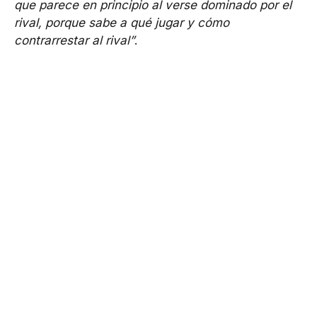
que parece en principio al verse dominado por el
rival, porque sabe a qué jugar y cómo
contrarrestar al rival”
.