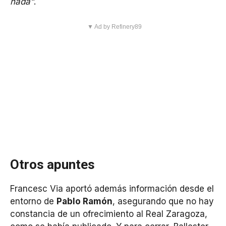
nada”
.
▼ Ad by Refinery89
Otros apuntes
Francesc Via aportó además información desde el
entorno de
Pablo Ramón
, asegurando que no hay
constancia de un ofrecimiento al Real Zaragoza,