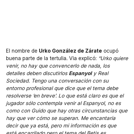
El nombre de
Urko González de Zárate
ocupó
buena parte de la tertulia. Via explicó:
“Urko quiere
venir, no hay que convencerlo de nada, los
detalles deben discutirlos
Espanyol
y Real
Sociedad. Tengo una conversación con su
entorno profesional que dice que el tema debe
resolverse ‘en breve’. Lo que está claro es que el
jugador sólo contempla venir al Espanyol, no es
como con Guido que hay otras circunstancias que
hay que ver cómo se superan. Me encantaría
decir que ya está, pero mi información es que
está encarrilado pero el tema del Betis es