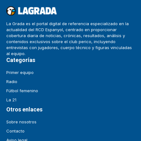
La Grada es el portal digital de referencia especializado en la
actualidad del RCD Espanyol, centrado en proporcionar
cobertura diaria de noticias, crónicas, resultados, análisis y
contenidos exclusivos sobre el club perico, incluyendo
entrevistas con jugadores, cuerpo técnico y figuras vinculadas
al equipo.
Categorías
Primer equipo
Radio
Fútbol femenino
La 21
Otros enlaces
Sobre nosotros
Contacto
Aviso legal