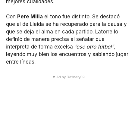
mejores cualidades.
Con
Pere Milla
el tono fue distinto. Se destacó
que el de Lleida se ha recuperado para la causa y
que se deja el alma en cada partido. Latorre lo
definió de manera precisa al señalar que
interpreta de forma excelsa
“ese otro fútbol”
,
leyendo muy bien los encuentros y sabiendo jugar
entre líneas.
▼ Ad by Refinery89