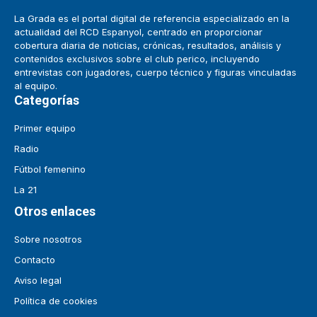
La Grada es el portal digital de referencia especializado en la
actualidad del RCD Espanyol, centrado en proporcionar
cobertura diaria de noticias, crónicas, resultados, análisis y
contenidos exclusivos sobre el club perico, incluyendo
entrevistas con jugadores, cuerpo técnico y figuras vinculadas
al equipo.
Categorías
Primer equipo
Radio
Fútbol femenino
La 21
Otros enlaces
Sobre nosotros
Contacto
Aviso legal
Política de cookies