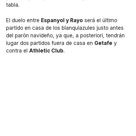
tabla.
El duelo entre
Espanyol y Rayo
será el último
partido en casa de los blanquiazules justo antes
del parón navideño, ya que, a posteriori, tendrán
lugar dos partidos fuera de casa en
Getafe
y
contra el
Athletic Club
.