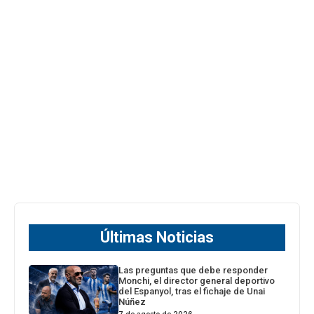
Últimas Noticias
Las preguntas que debe responder
Monchi, el director general deportivo
del Espanyol, tras el fichaje de Unai
Núñez