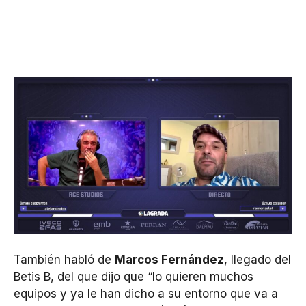
También habló de
Marcos Fernández
, llegado del
Betis B, del que dijo que “lo quieren muchos
equipos y ya le han dicho a su entorno que va a