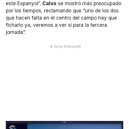
este Espanyol”.
Calvo
se mostró más preocupado
por los tiempos, reclamando que “uno de los dos
que hacen falta en el centro del campo hay que
ficharlo ya, veremos a ver si para la tercera
jornada”.
▼ Ad by Refinery89