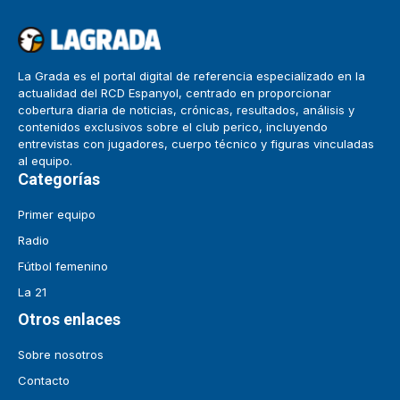
La Grada es el portal digital de referencia especializado en la
actualidad del RCD Espanyol, centrado en proporcionar
cobertura diaria de noticias, crónicas, resultados, análisis y
contenidos exclusivos sobre el club perico, incluyendo
entrevistas con jugadores, cuerpo técnico y figuras vinculadas
al equipo.
Categorías
Primer equipo
Radio
Fútbol femenino
La 21
Otros enlaces
Sobre nosotros
Contacto