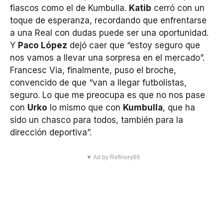
fiascos como el de Kumbulla.
Katib
cerró con un
toque de esperanza, recordando que enfrentarse
a una Real con dudas puede ser una oportunidad.
Y
Paco López
dejó caer que “estoy seguro que
nos vamos a llevar una sorpresa en el mercado”.
Francesc Via, finalmente, puso el broche,
convencido de que “van a llegar futbolistas,
seguro. Lo que me preocupa es que no nos pase
con
Urko
lo mismo que con
Kumbulla
, que ha
sido un chasco para todos, también para la
dirección deportiva”.
▼ Ad by Refinery89