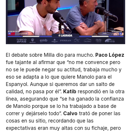
El debate sobre Milla dio para mucho.
Paco López
fue tajante al afirmar que “no me convence pero
no se le puede negar su actitud, trabaja mucho y
eso se adapta a lo que quiere Manolo para el
Espanyol. Aunque si queremos dar un salto de
calidad, no pasa por él”.
Katib
respondió en la otra
línea, asegurando que “se ha ganado la confianza
de Manolo porque se lo ha trabajado a base de
correr y dejárselo todo”.
Calvo
trató de poner las
cosas en su sitio, recordando que las
expectativas eran muy altas con su fichaje, pero