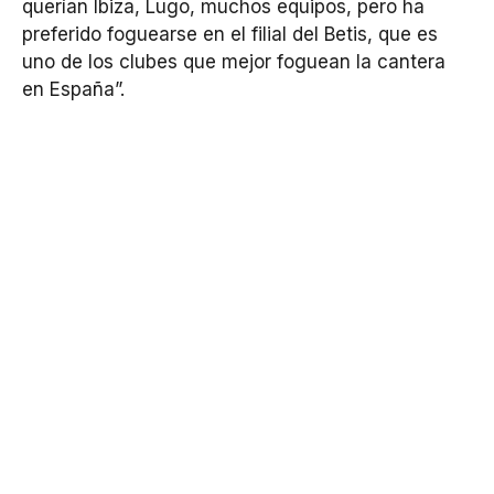
querían Ibiza, Lugo, muchos equipos, pero ha
preferido foguearse en el filial del Betis, que es
uno de los clubes que mejor foguean la cantera
en España”.