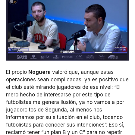
El propio
Noguera
valoró que, aunque estas
operaciones sean complicadas, ya es positivo que
el club esté mirando jugadores de ese nivel: “El
mero hecho de interesarse por este tipo de
futbolistas me genera ilusión, ya no vamos a por
jugadorcitos de Segunda, al menos nos
informamos por su situación en el club, tocando
futbolistas para conocer sus intenciones”. Eso sí,
reclamó tener “un plan B y un C” para no repetir