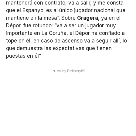
mantendrá con contrato, va a salir, y me consta
que el Espanyol es al único jugador nacional que
mantiene en la mesa”. Sobre
Gragera
, ya en el
Dépor, fue rotundo: “va a ser un jugador muy
importante en La Coruña, el Dépor ha confiado a
tope en él, en caso de ascenso va a seguir allí, lo
que demuestra las expectativas que tienen
puestas en él”.
▼ Ad by Refinery89