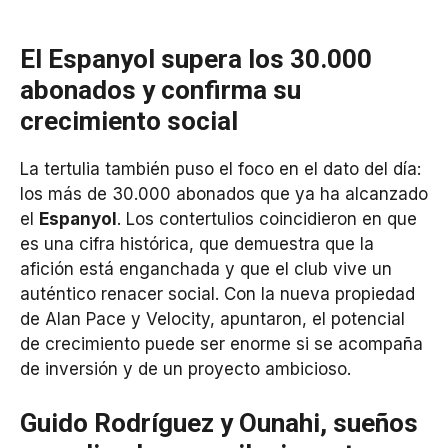
El Espanyol supera los 30.000
abonados y confirma su
crecimiento social
La tertulia también puso el foco en el dato del día:
los más de 30.000 abonados que ya ha alcanzado
el
Espanyol
. Los contertulios coincidieron en que
es una cifra histórica, que demuestra que la
afición está enganchada y que el club vive un
auténtico renacer social. Con la nueva propiedad
de Alan Pace y Velocity, apuntaron, el potencial
de crecimiento puede ser enorme si se acompaña
de inversión y de un proyecto ambicioso.
Guido Rodríguez y Ounahi, sueños