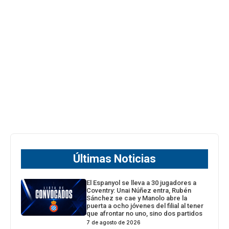
Últimas Noticias
El Espanyol se lleva a 30 jugadores a
Coventry: Unai Núñez entra, Rubén
Sánchez se cae y Manolo abre la
puerta a ocho jóvenes del filial al tener
que afrontar no uno, sino dos partidos
7 de agosto de 2026