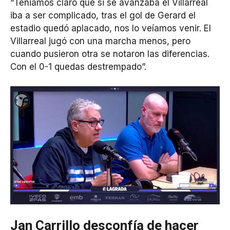
“Teniamos claro que si se avanzaba el Villarreal
iba a ser complicado, tras el gol de Gerard el
estadio quedó aplacado, nos lo veíamos venir. El
Villarreal jugó con una marcha menos, pero
cuando pusieron otra se notaron las diferencias.
Con el 0-1 quedas destrempado”.
Jan Carrillo desconfía de hacer