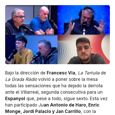
Bajo la dirección de
Francesc Via
,
La Tertulia
de
La Grada Ràdio
volvió a poner sobre la mesa
todas las sensaciones que ha dejado la derrota
ante el Villarreal, segunda consecutiva para un
Espanyol
que, pese a todo, sigue sexto. Esta vez
han participado Ju
an Antonio de Haro, Enric
Monge, Jordi Palacio y Jan Carrillo
, con la