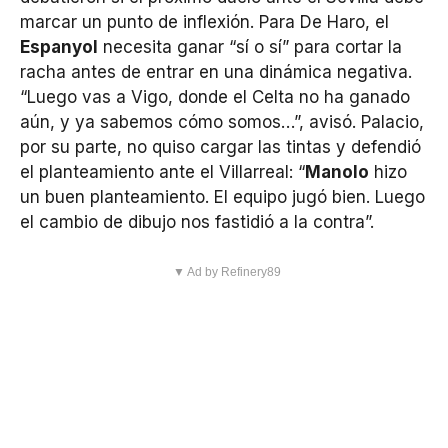
marcar un punto de inflexión. Para De Haro, el
Espanyol
necesita ganar “sí o sí” para cortar la
racha antes de entrar en una dinámica negativa.
“Luego vas a Vigo, donde el Celta no ha ganado
aún, y ya sabemos cómo somos…”, avisó. Palacio,
por su parte, no quiso cargar las tintas y defendió
el planteamiento ante el Villarreal: “
Manolo
hizo
un buen planteamiento. El equipo jugó bien. Luego
el cambio de dibujo nos fastidió a la contra”.
▼ Ad by Refinery89