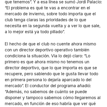
que tenemos”. Y a esa línea se sumó Jordi Palacio:
“El problema es qué te vas a encontrar en el
mercado de invierno, sobre todo importa que el
club tenga claras las prioridades de lo que
necesita en la segunda vuelta y a ver lo que sale,
a lo mejor está ya todo pillado”.
El hecho de que el club no cuente ahora mismo
con un director deportivo operativo también
condiciona la situación. Via lo dejó claro: “Lo
primero es que ahora mismo no tenemos un
director deportivo, que lo que importa es que se
recupere, pero sabiendo que le gusta llevar todo
en primera persona lo dejaría aparcado lo del
mercado”. El conductor del programa añadió:
“Además, no sabemos de cuánto se puede
disponer y tampoco sabemos cómo llegaremos al
mercado, en función de eso habría que ver qué