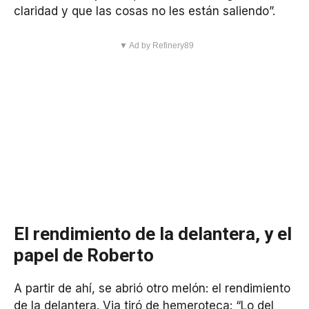
claridad y que las cosas no les están saliendo”.
▼ Ad by Refinery89
El rendimiento de la delantera, y el
papel de Roberto
A partir de ahí, se abrió otro melón: el rendimiento
de la delantera. Via tiró de hemeroteca: “Lo del