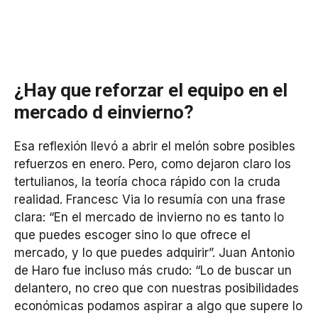
¿Hay que reforzar el equipo en el
mercado d einvierno?
Esa reflexión llevó a abrir el melón sobre posibles
refuerzos en enero. Pero, como dejaron claro los
tertulianos, la teoría choca rápido con la cruda
realidad. Francesc Via lo resumía con una frase
clara: “En el mercado de invierno no es tanto lo
que puedes escoger sino lo que ofrece el
mercado, y lo que puedes adquirir”. Juan Antonio
de Haro fue incluso más crudo: “Lo de buscar un
delantero, no creo que con nuestras posibilidades
económicas podamos aspirar a algo que supere lo