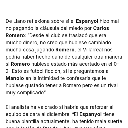
De Llano reflexiona sobre si el
Espanyol
hizo mal
no pagando la cláusula del miedo por
Carlos
Romero
: “Desde el club se trasladó que era
mucho dinero, no creo que hubiese cambiado
mucha cosa jugando
Romero
, el Villarreal nos
podría haber hecho daño de cualquier otra manera
si
Romero
hubiese estado más acertado en el 0-
2- Esto es futbol ficción, si le preguntamos a
Manolo
en la intimidad te confesaría que le
hubiese gustado tener a Romero pero es un rival
muy complicado”
El analista ha valorado si habría que reforzar al
equipo de cara al diciembre: “El
Espanyol
tiene
buena plantilla actualmente, ha tenido mala suerte