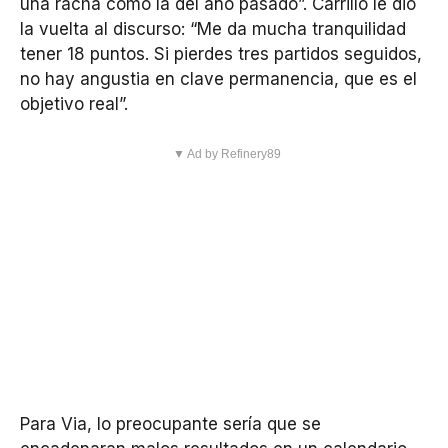
una racha como la del año pasado”. Carrillo le dio
la vuelta al discurso: “Me da mucha tranquilidad
tener 18 puntos. Si pierdes tres partidos seguidos,
no hay angustia en clave permanencia, que es el
objetivo real”.
▼ Ad by Refinery89
Para Via, lo preocupante sería que se