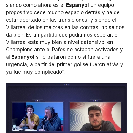
siendo como ahora es el
Espanyol
un equipo
propositivo cede mucho espacio detrás y ha de
estar acertado en las transiciones, y siendo el
Villarreal de los mejores en las contras, no se nos
da bien. Es un partido que podíamos esperar, el
Villarreal está muy bien a nivel defensivo, en
Champions ante el Pafos no estaban activados y
al
Espanyol
sí lo trataron como si fuera una
urgencia, a partir del primer gol se fueron atrás y
ya fue muy complicado”.