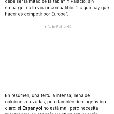
debe ser la mitad de la tabla”. Y Palacio, sin
embargo, no lo veía incompatible: “Lo que hay que
hacer es competir por Europa”.
▼ Ad by Refinery89
En resumen, una tertulia intensa, llena de
opiniones cruzadas, pero también de diagnóstico
claro: el
Espanyol
no está mal, pero necesita