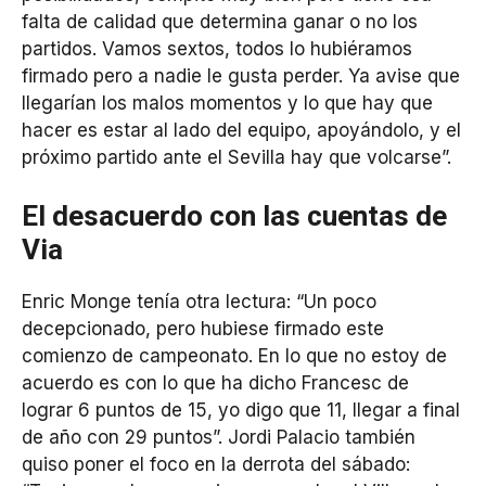
falta de calidad que determina ganar o no los
partidos. Vamos sextos, todos lo hubiéramos
firmado pero a nadie le gusta perder. Ya avise que
llegarían los malos momentos y lo que hay que
hacer es estar al lado del equipo, apoyándolo, y el
próximo partido ante el Sevilla hay que volcarse”.
El desacuerdo con las cuentas de
Via
Enric Monge tenía otra lectura: “Un poco
decepcionado, pero hubiese firmado este
comienzo de campeonato. En lo que no estoy de
acuerdo es con lo que ha dicho Francesc de
lograr 6 puntos de 15, yo digo que 11, llegar a final
de año con 29 puntos”. Jordi Palacio también
quiso poner el foco en la derrota del sábado: