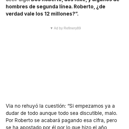
hombres de segunda línea. Roberto, ¿de
verdad vale los 12 millones?”.
▼ Ad by Refinery89
Via no rehuyó la cuestión: “Si empezamos ya a
dudar de todo aunque todo sea discutible, malo.
Por Roberto se acabará pagando esa cifra, pero
se ha apostado por él por lo que hizo el año