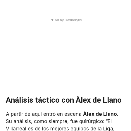
▼ Ad by Refinery89
Análisis táctico con Àlex de Llano
A partir de aquí entró en escena
Àlex de Llano.
Su análisis, como siempre, fue quirúrgico: “El
Villarreal es de los mejores equipos de la Liga,