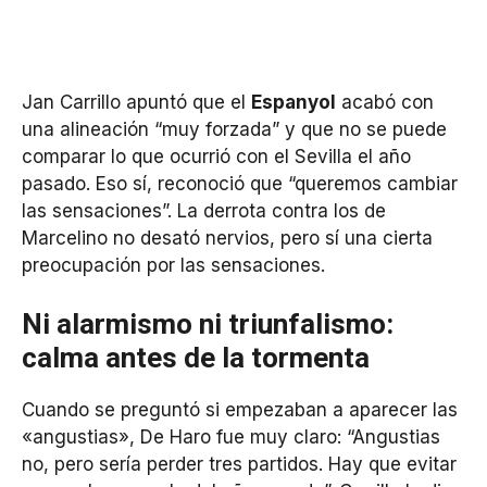
Jan Carrillo apuntó que el
Espanyol
acabó con
una alineación “muy forzada” y que no se puede
comparar lo que ocurrió con el Sevilla el año
pasado. Eso sí, reconoció que “queremos cambiar
las sensaciones”. La derrota contra los de
Marcelino no desató nervios, pero sí una cierta
preocupación por las sensaciones.
Ni alarmismo ni triunfalismo:
calma antes de la tormenta
Cuando se preguntó si empezaban a aparecer las
«angustias», De Haro fue muy claro: “Angustias
no, pero sería perder tres partidos. Hay que evitar