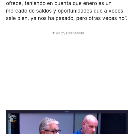
ofrece, teniendo en cuenta que enero es un
mercado de saldos y oportunidades que a veces
sale bien, ya nos ha pasado, pero otras veces no”.
▼ Ad by Refinery89