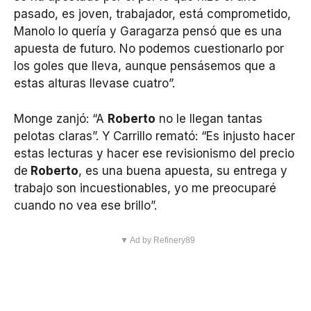
pasado, es joven, trabajador, está comprometido,
Manolo lo quería y Garagarza pensó que es una
apuesta de futuro. No podemos cuestionarlo por
los goles que lleva, aunque pensásemos que a
estas alturas llevase cuatro”.
Monge zanjó: “A
Roberto
no le llegan tantas
pelotas claras”. Y Carrillo remató: “Es injusto hacer
estas lecturas y hacer ese revisionismo del precio
de
Roberto
, es una buena apuesta, su entrega y
trabajo son incuestionables, yo me preocuparé
cuando no vea ese brillo”.
▼ Ad by Refinery89