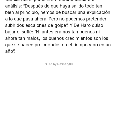
análisis: “Después de que haya salido todo tan
bien al principio, hemos de buscar una explicación
a lo que pasa ahora. Pero no podemos pretender
subir dos escalones de golpe”. Y De Haro quiso
bajar el suflé: “Ni antes éramos tan buenos ni
ahora tan malos, los buenos crecimientos son los
que se hacen prolongados en el tiempo y no en un
año”.
▼ Ad by Refinery89