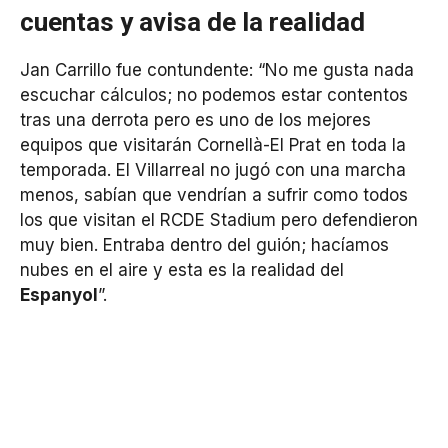
cuentas y avisa de la realidad
Jan Carrillo fue contundente: “No me gusta nada
escuchar cálculos; no podemos estar contentos
tras una derrota pero es uno de los mejores
equipos que visitarán Cornellà-El Prat en toda la
temporada. El Villarreal no jugó con una marcha
menos, sabían que vendrían a sufrir como todos
los que visitan el RCDE Stadium pero defendieron
muy bien. Entraba dentro del guión; hacíamos
nubes en el aire y esta es la realidad del
Espanyol
”.