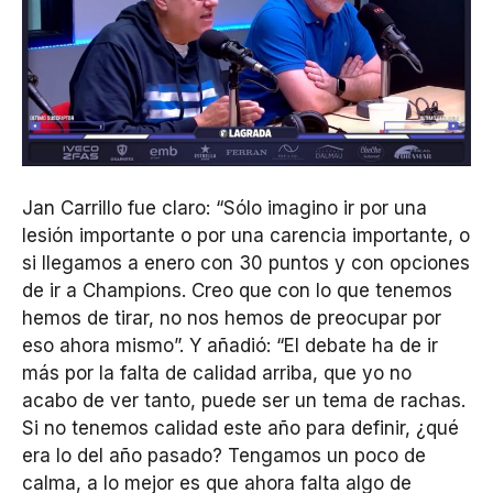
Jan Carrillo fue claro: “Sólo imagino ir por una
lesión importante o por una carencia importante, o
si llegamos a enero con 30 puntos y con opciones
de ir a Champions. Creo que con lo que tenemos
hemos de tirar, no nos hemos de preocupar por
eso ahora mismo”. Y añadió: “El debate ha de ir
más por la falta de calidad arriba, que yo no
acabo de ver tanto, puede ser un tema de rachas.
Si no tenemos calidad este año para definir, ¿qué
era lo del año pasado? Tengamos un poco de
calma, a lo mejor es que ahora falta algo de