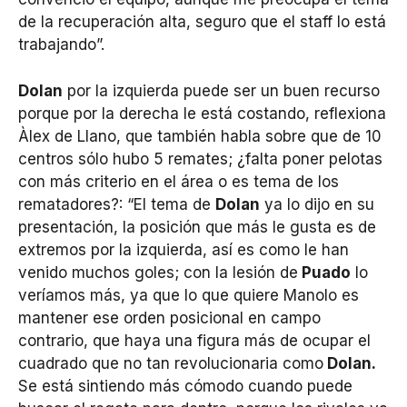
de la recuperación alta, seguro que el staff lo está
trabajando”.
Dolan
por la izquierda puede ser un buen recurso
porque por la derecha le está costando, reflexiona
Àlex de Llano, que también habla sobre que de 10
centros sólo hubo 5 remates; ¿falta poner pelotas
con más criterio en el área o es tema de los
rematadores?: “El tema de
Dolan
ya lo dijo en su
presentación, la posición que más le gusta es de
extremos por la izquierda, así es como le han
venido muchos goles; con la lesión de
Puado
lo
veríamos más, ya que lo que quiere Manolo es
mantener ese orden posicional en campo
contrario, que haya una figura más de ocupar el
cuadrado que no tan revolucionaria como
Dolan.
Se está sintiendo más cómodo cuando puede