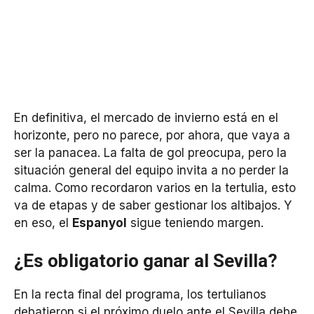
En definitiva, el mercado de invierno está en el
horizonte, pero no parece, por ahora, que vaya a
ser la panacea. La falta de gol preocupa, pero la
situación general del equipo invita a no perder la
calma. Como recordaron varios en la tertulia, esto
va de etapas y de saber gestionar los altibajos. Y
en eso, el
Espanyol
sigue teniendo margen.
¿Es obligatorio ganar al Sevilla?
En la recta final del programa, los tertulianos
debatieron si el próximo duelo ante el Sevilla debe