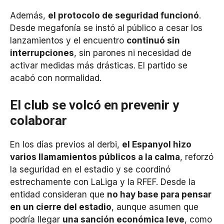
Además,
el protocolo de seguridad funcionó
.
Desde megafonía se instó al público a cesar los
lanzamientos y el encuentro
continuó sin
interrupciones
, sin parones ni necesidad de
activar medidas más drásticas. El partido se
acabó con normalidad.
El club se volcó en prevenir y
colaborar
En los días previos al derbi,
el Espanyol hizo
varios llamamientos públicos a la calma
, reforzó
la seguridad en el estadio y se coordinó
estrechamente con LaLiga y la RFEF. Desde la
entidad consideran que
no hay base para pensar
en un cierre del estadio
, aunque asumen que
podría llegar
una sanción económica leve
, como