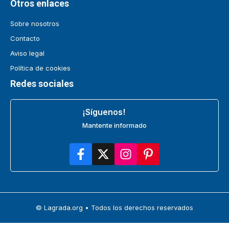
Otros enlaces
Sobre nosotros
Contacto
Aviso legal
Política de cookies
Redes sociales
¡Síguenos!
Mantente informado
© Lagrada.org • Todos los derechos reservados