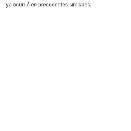
ya ocurrió en precedentes similares.