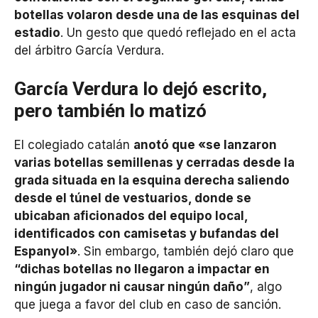
botellas volaron desde una de las esquinas del
estadio
. Un gesto que quedó reflejado en el acta
del árbitro García Verdura.
García Verdura lo dejó escrito,
pero también lo matizó
El colegiado catalán
anotó que «se lanzaron
varias botellas semillenas y cerradas desde la
grada situada en la esquina derecha saliendo
desde el túnel de vestuarios, donde se
ubicaban aficionados del equipo local,
identificados con camisetas y bufandas del
Espanyol»
. Sin embargo, también dejó claro que
“dichas botellas no llegaron a impactar en
ningún jugador ni causar ningún daño”
, algo
que juega a favor del club en caso de sanción.