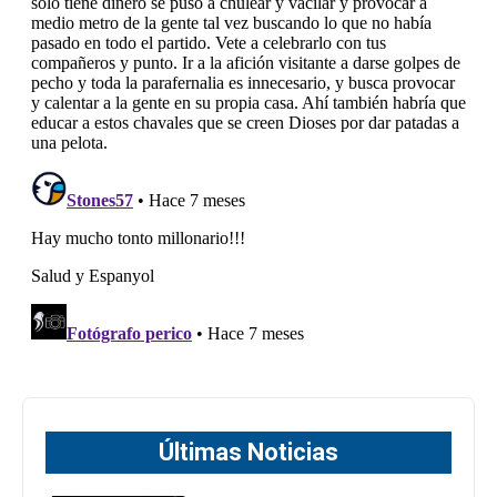
Últimas Noticias