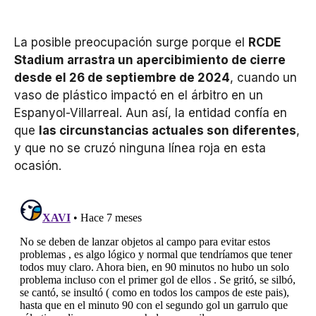
La posible preocupación surge porque el
RCDE
Stadium arrastra un apercibimiento de cierre
desde el 26 de septiembre de 2024
, cuando un
vaso de plástico impactó en el árbitro en un
Espanyol-Villarreal. Aun así, la entidad confía en
que
las circunstancias actuales son diferentes
,
y que no se cruzó ninguna línea roja en esta
ocasión.