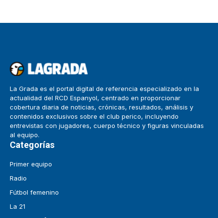
La Grada es el portal digital de referencia especializado en la
actualidad del RCD Espanyol, centrado en proporcionar
cobertura diaria de noticias, crónicas, resultados, análisis y
contenidos exclusivos sobre el club perico, incluyendo
entrevistas con jugadores, cuerpo técnico y figuras vinculadas
al equipo.
Categorías
Primer equipo
Radio
Fútbol femenino
La 21