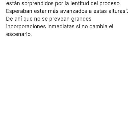
están sorprendidos por la lentitud del proceso.
Esperaban estar más avanzados a estas alturas”.
De ahí que no se prevean grandes
incorporaciones inmediatas si no cambia el
escenario.