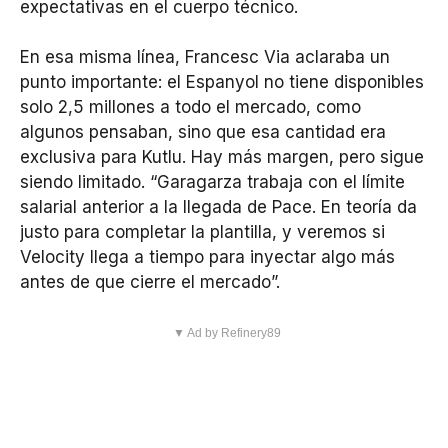
expectativas en el cuerpo técnico.
En esa misma línea, Francesc Via aclaraba un
punto importante: el Espanyol no tiene disponibles
solo 2,5 millones a todo el mercado, como
algunos pensaban, sino que esa cantidad era
exclusiva para Kutlu. Hay más margen, pero sigue
siendo limitado. “Garagarza trabaja con el límite
salarial anterior a la llegada de Pace. En teoría da
justo para completar la plantilla, y veremos si
Velocity llega a tiempo para inyectar algo más
antes de que cierre el mercado”.
▼ Ad by Refinery89