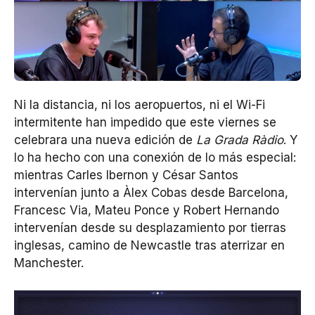
Ni la distancia, ni los aeropuertos, ni el Wi-Fi
intermitente han impedido que este viernes se
celebrara una nueva edición de
La Grada Ràdio
. Y
lo ha hecho con una conexión de lo más especial:
mientras Carles Ibernon y César Santos
intervenían junto a Àlex Cobas desde Barcelona,
Francesc Via, Mateu Ponce y Robert Hernando
intervenían desde su desplazamiento por tierras
inglesas, camino de Newcastle tras aterrizar en
Manchester.