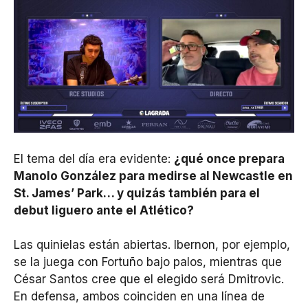
El tema del día era evidente:
¿qué once prepara
Manolo González para medirse al Newcastle en
St. James’ Park… y quizás también para el
debut liguero ante el Atlético?
Las quinielas están abiertas. Ibernon, por ejemplo,
se la juega con Fortuño bajo palos, mientras que
César Santos cree que el elegido será Dmitrovic.
En defensa, ambos coinciden en una línea de