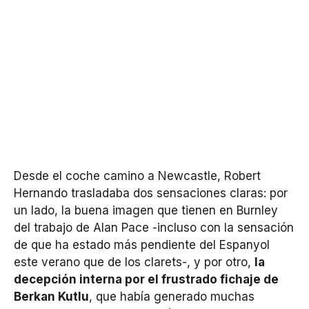
Desde el coche camino a Newcastle, Robert
Hernando trasladaba dos sensaciones claras: por
un lado, la buena imagen que tienen en Burnley
del trabajo de Alan Pace -incluso con la sensación
de que ha estado más pendiente del Espanyol
este verano que de los clarets-, y por otro,
la
decepción interna por el frustrado fichaje de
Berkan Kutlu
, que había generado muchas