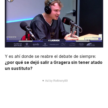
Y es ahí donde se reabre el debate de siempre:
¿por qué se dejó salir a Gragera sin tener atado
un sustituto?
▼ Ad by Refinery89