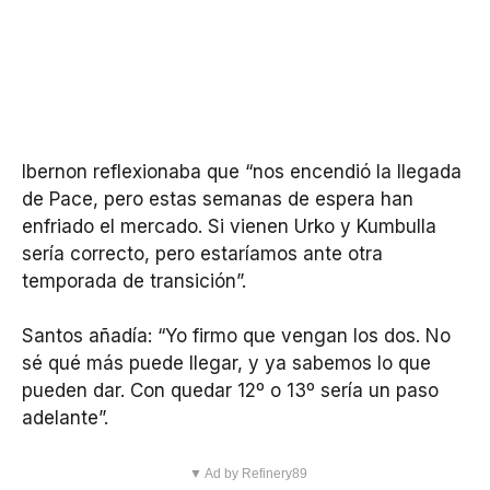
Ibernon reflexionaba que “nos encendió la llegada
de Pace, pero estas semanas de espera han
enfriado el mercado. Si vienen Urko y Kumbulla
sería correcto, pero estaríamos ante otra
temporada de transición”.
Santos añadía: “Yo firmo que vengan los dos. No
sé qué más puede llegar, y ya sabemos lo que
pueden dar. Con quedar 12º o 13º sería un paso
adelante”.
▼ Ad by Refinery89