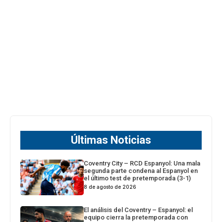
Últimas Noticias
Coventry City – RCD Espanyol: Una mala
segunda parte condena al Espanyol en
el último test de pretemporada (3-1)
8 de agosto de 2026
El análisis del Coventry – Espanyol: el
equipo cierra la pretemporada con