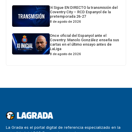
🚨Sigue EN DIRECTO la transmisión del
Coventry City – RCD Espanyol de la
pretemporada 26-27
8 de agosto de 2026
Once oficial del Espanyol ante el
Coventry: Manolo González enseña sus
cartas en el último ensayo antes de
LaLiga
8 de agosto de 2026
La Grada es el portal digital de referencia especializado en la