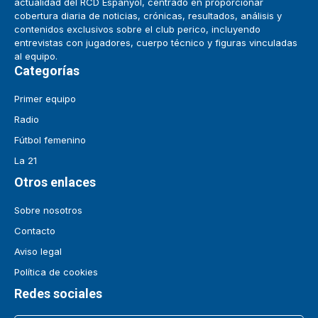
actualidad del RCD Espanyol, centrado en proporcionar
cobertura diaria de noticias, crónicas, resultados, análisis y
contenidos exclusivos sobre el club perico, incluyendo
entrevistas con jugadores, cuerpo técnico y figuras vinculadas
al equipo.
Categorías
Primer equipo
Radio
Fútbol femenino
La 21
Otros enlaces
Sobre nosotros
Contacto
Aviso legal
Política de cookies
Redes sociales