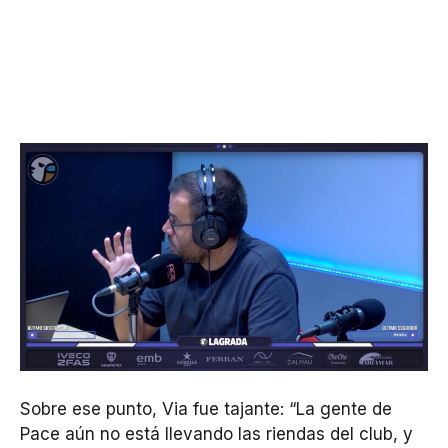
Sobre ese punto, Via fue tajante: “La gente de
Pace aún no está llevando las riendas del club, y