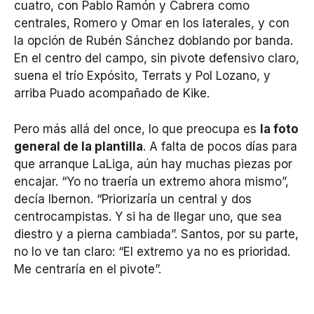
cuatro, con Pablo Ramón y Cabrera como
centrales, Romero y Omar en los laterales, y con
la opción de Rubén Sánchez doblando por banda.
En el centro del campo, sin pivote defensivo claro,
suena el trío Expósito, Terrats y Pol Lozano, y
arriba Puado acompañado de Kike.
Pero más allá del once, lo que preocupa es
la foto
general de la plantilla
. A falta de pocos días para
que arranque LaLiga, aún hay muchas piezas por
encajar. “Yo no traería un extremo ahora mismo”,
decía Ibernon. “Priorizaría un central y dos
centrocampistas. Y si ha de llegar uno, que sea
diestro y a pierna cambiada”. Santos, por su parte,
no lo ve tan claro: “El extremo ya no es prioridad.
Me centraría en el pivote”.