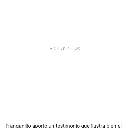
▼ Ad by Refinery89
Franganillo aportó un testimonio que ilustra bien el