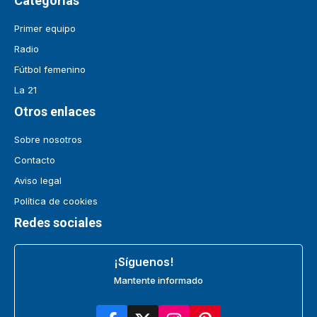
Categorías
Primer equipo
Radio
Fútbol femenino
La 21
Otros enlaces
Sobre nosotros
Contacto
Aviso legal
Política de cookies
Redes sociales
¡Síguenos!
Mantente informado