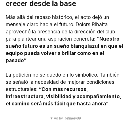
crecer desde la base
Más allá del repaso histórico, el acto dejó un
mensaje claro hacia el futuro. Dolors Ribalta
aprovechó la presencia de la dirección del club
para plantear una aspiración concreta:
“Nuestro
sueño futuro es un sueño blanquiazul en que el
equipo pueda volver a brillar como en el
pasado”
.
La petición no se quedó en lo simbólico. También
se señaló la necesidad de mejorar condiciones
estructurales:
“Con más recursos,
infraestructura, visibilidad y acompañamiento,
el camino será más fácil que hasta ahora”
.
▼ Ad by Refinery89