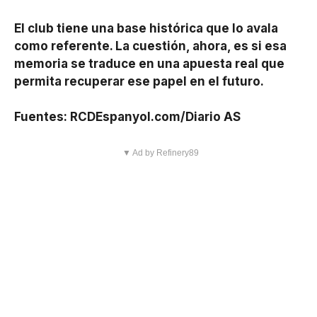
El club tiene una base histórica que lo avala
como referente. La cuestión, ahora, es si esa
memoria se traduce en una apuesta real que
permita recuperar ese papel en el futuro.
Fuentes: RCDEspanyol.com/Diario AS
▼ Ad by Refinery89