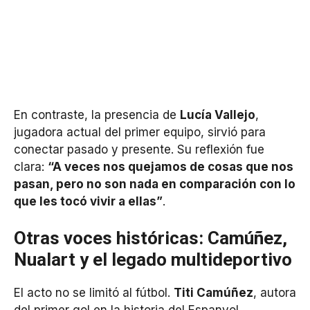
En contraste, la presencia de
Lucía Vallejo
,
jugadora actual del primer equipo, sirvió para
conectar pasado y presente. Su reflexión fue
clara:
“A veces nos quejamos de cosas que nos
pasan, pero no son nada en comparación con lo
que les tocó vivir a ellas”
.
Otras voces históricas: Camúñez,
Nualart y el legado multideportivo
El acto no se limitó al fútbol.
Titi Camúñez
, autora