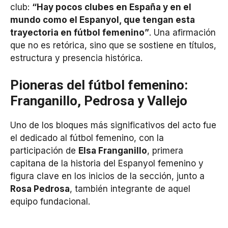
club:
“Hay pocos clubes en España y en el
mundo como el Espanyol, que tengan esta
trayectoria en fútbol femenino”
. Una afirmación
que no es retórica, sino que se sostiene en títulos,
estructura y presencia histórica.
Pioneras del fútbol femenino:
Franganillo, Pedrosa y Vallejo
Uno de los bloques más significativos del acto fue
el dedicado al fútbol femenino, con la
participación de
Elsa Franganillo
, primera
capitana de la historia del Espanyol femenino y
figura clave en los inicios de la sección, junto a
Rosa Pedrosa
, también integrante de aquel
equipo fundacional.