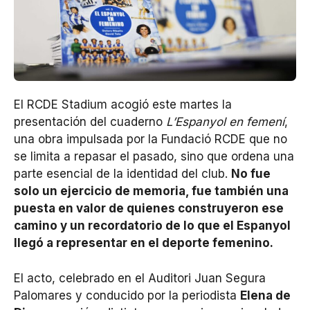
El RCDE Stadium acogió este martes la
presentación del cuaderno
L’Espanyol en femení
,
una obra impulsada por la Fundació RCDE que no
se limita a repasar el pasado, sino que ordena una
parte esencial de la identidad del club.
No fue
solo un ejercicio de memoria, fue también una
puesta en valor de quienes construyeron ese
camino y un recordatorio de lo que el Espanyol
llegó a representar en el deporte femenino.
El acto, celebrado en el Auditori Juan Segura
Palomares y conducido por la periodista
Elena de