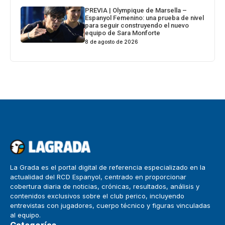
PREVIA | Olympique de Marsella –
Espanyol Femenino: una prueba de nivel
para seguir construyendo el nuevo
equipo de Sara Monforte
8 de agosto de 2026
La Grada es el portal digital de referencia especializado en la
actualidad del RCD Espanyol, centrado en proporcionar
cobertura diaria de noticias, crónicas, resultados, análisis y
contenidos exclusivos sobre el club perico, incluyendo
entrevistas con jugadores, cuerpo técnico y figuras vinculadas
al equipo.