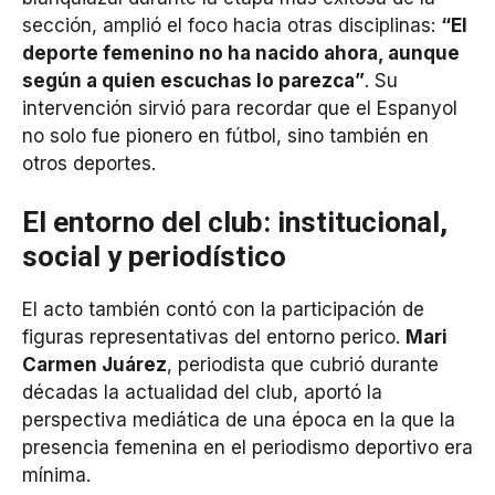
sección, amplió el foco hacia otras disciplinas:
“El
deporte femenino no ha nacido ahora, aunque
según a quien escuchas lo parezca”
. Su
intervención sirvió para recordar que el Espanyol
no solo fue pionero en fútbol, sino también en
otros deportes.
El entorno del club: institucional,
social y periodístico
El acto también contó con la participación de
figuras representativas del entorno perico.
Mari
Carmen Juárez
, periodista que cubrió durante
décadas la actualidad del club, aportó la
perspectiva mediática de una época en la que la
presencia femenina en el periodismo deportivo era
mínima.