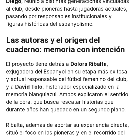
Diego
, reunió a distintas generaciones vinculadas
al club, desde pioneras hasta jugadoras actuales,
pasando por responsables institucionales y
figuras históricas del espanyolismo.
Las autoras y el origen del
cuaderno: memoria con intención
El proyecto tiene detrás a
Dolors Ribalta
,
exjugadora del Espanyol en su etapa más exitosa
y actual responsable del fútbol femenino del club,
y a
David Tolo
, historiador especializado en la
memoria blanquiazul. Ambos explicaron el sentido
de la obra, que busca rescatar historias que
durante años han quedado en un segundo plano.
Ribalta, además de aportar su experiencia directa,
situó el foco en las pioneras y en el recorrido del