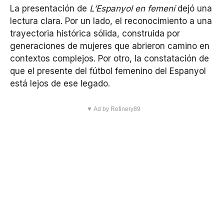
La presentación de
L’Espanyol en femení
dejó una
lectura clara. Por un lado, el reconocimiento a una
trayectoria histórica sólida, construida por
generaciones de mujeres que abrieron camino en
contextos complejos. Por otro, la constatación de
que el presente del fútbol femenino del Espanyol
está lejos de ese legado.
▼ Ad by Refinery89