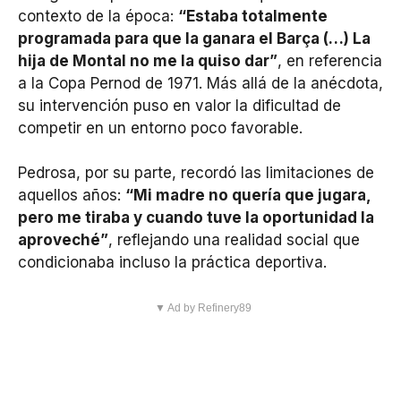
contexto de la época:
“Estaba totalmente
programada para que la ganara el Barça (…) La
hija de Montal no me la quiso dar”
, en referencia
a la Copa Pernod de 1971. Más allá de la anécdota,
su intervención puso en valor la dificultad de
competir en un entorno poco favorable.
Pedrosa, por su parte, recordó las limitaciones de
aquellos años:
“Mi madre no quería que jugara,
pero me tiraba y cuando tuve la oportunidad la
aproveché”
, reflejando una realidad social que
condicionaba incluso la práctica deportiva.
▼ Ad by Refinery89