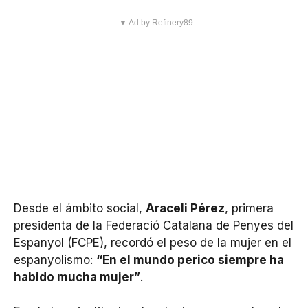
▼ Ad by Refinery89
Desde el ámbito social,
Araceli Pérez
, primera
presidenta de la Federació Catalana de Penyes del
Espanyol (FCPE), recordó el peso de la mujer en el
espanyolismo:
“En el mundo perico siempre ha
habido mucha mujer”
.