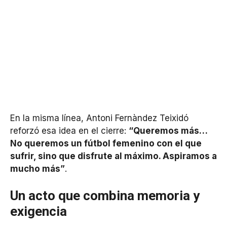
En la misma línea, Antoni Fernàndez Teixidó
reforzó esa idea en el cierre:
“Queremos más…
No queremos un fútbol femenino con el que
sufrir, sino que disfrute al máximo. Aspiramos a
mucho más”
.
Un acto que combina memoria y
exigencia