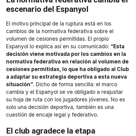
escenario del Espanyol
El motivo principal de la ruptura está en los
cambios de la normativa federativa sobre el
volumen de cesiones permitidas. El propio
Espanyol lo explica así en su comunicado:
“Esta
decisión viene motivada por los cambios en la
normativa federativa en relación al volumen de
cesiones permitidas, lo que ha obligado al Club
a adaptar su estrategia deportiva a esta nueva
situación”
. Dicho de forma sencilla: el marco
cambia y el Espanyol se ve obligado a reajustar
su hoja de ruta con los jugadores jóvenes. No es
solo una decisión deportiva, también es una
cuestión de encaje legal y federativo.
El club agradece la etapa