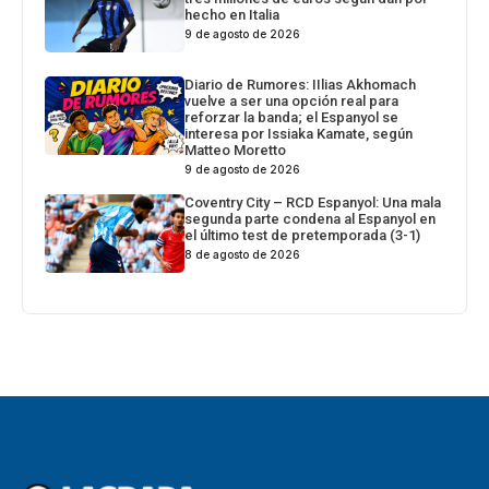
hecho en Italia
9 de agosto de 2026
Diario de Rumores: IIlias Akhomach
vuelve a ser una opción real para
reforzar la banda; el Espanyol se
interesa por Issiaka Kamate, según
Matteo Moretto
9 de agosto de 2026
Coventry City – RCD Espanyol: Una mala
segunda parte condena al Espanyol en
el último test de pretemporada (3-1)
8 de agosto de 2026