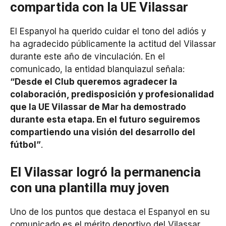
compartida con la UE Vilassar
El Espanyol ha querido cuidar el tono del adiós y
ha agradecido públicamente la actitud del Vilassar
durante este año de vinculación. En el
comunicado, la entidad blanquiazul señala:
“Desde el Club queremos agradecer la
colaboración, predisposición y profesionalidad
que la UE Vilassar de Mar ha demostrado
durante esta etapa. En el futuro seguiremos
compartiendo una visión del desarrollo del
fútbol”
.
El Vilassar logró la permanencia
con una plantilla muy joven
Uno de los puntos que destaca el Espanyol en su
comunicado es el mérito deportivo del Vilassar