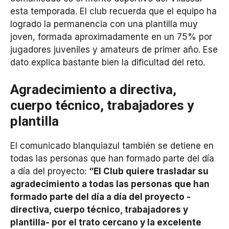
esta temporada. El club recuerda que el equipo ha
logrado la permanencia con una plantilla muy
joven, formada aproximadamente en un 75% por
jugadores juveniles y amateurs de primer año. Ese
dato explica bastante bien la dificultad del reto.
Agradecimiento a directiva,
cuerpo técnico, trabajadores y
plantilla
El comunicado blanquiazul también se detiene en
todas las personas que han formado parte del día
a día del proyecto:
“El Club quiere trasladar su
agradecimiento a todas las personas que han
formado parte del día a día del proyecto -
directiva, cuerpo técnico, trabajadores y
plantilla- por el trato cercano y la excelente