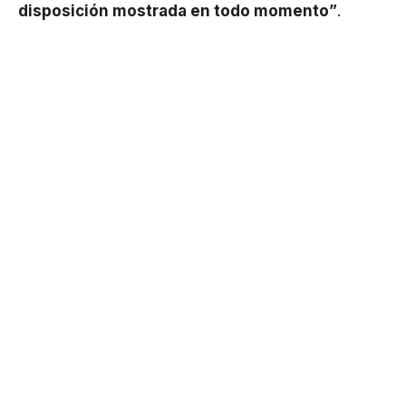
disposición mostrada en todo momento”
.