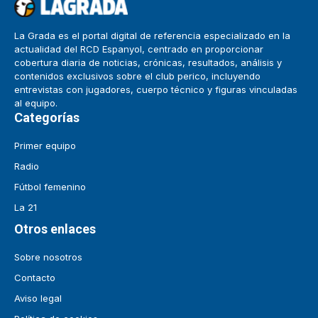
La Grada es el portal digital de referencia especializado en la
actualidad del RCD Espanyol, centrado en proporcionar
cobertura diaria de noticias, crónicas, resultados, análisis y
contenidos exclusivos sobre el club perico, incluyendo
entrevistas con jugadores, cuerpo técnico y figuras vinculadas
al equipo.
Categorías
Primer equipo
Radio
Fútbol femenino
La 21
Otros enlaces
Sobre nosotros
Contacto
Aviso legal