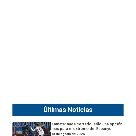
Últimas Noticias
Kamate: nada cerrado; sólo una opción
mas para el extremo del Espanyol
10 de agosto de 2026