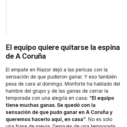
El equipo quiere quitarse la espina
de A Coruña
El empate en Riazor dejó a las pericas con la
sensación de que pudieron ganar. Y eso también
pesa de cara al domingo. Monforte ha hablado del
hambre del grupo y de las ganas de cerrar la
temporada con una alegría en casa:
“El equipo
tiene muchas ganas. Se quedó con la
sensación de que pudo ganar en A Coruña y
queremos hacerlo aquí, en casa”
. No es solo
una frase de previa. Después de una temporada