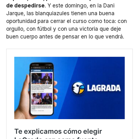
de despedirse
. Y este domingo, en la Dani
Jarque, las blanquiazules tienen una buena
oportunidad para cerrar el curso como toca: con
orgullo, con fútbol y con una victoria que deje
buen cuerpo antes de pensar en lo que vendrá.