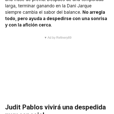
larga, terminar ganando en la Dani Jarque
siempre cambia el sabor del balance.
No arregla
todo, pero ayuda a despedirse con una sonrisa
y con la afición cerca
.
▼ Ad by Refinery89
Judit Pablos vivirá una despedida