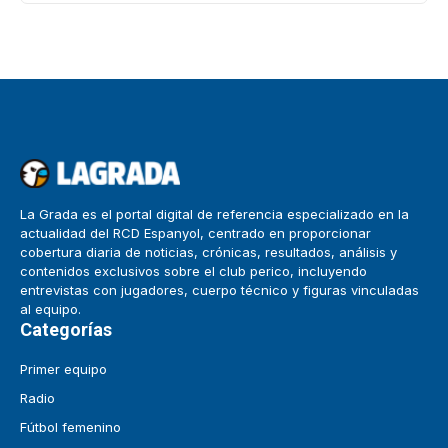
La Grada es el portal digital de referencia especializado en la
actualidad del RCD Espanyol, centrado en proporcionar
cobertura diaria de noticias, crónicas, resultados, análisis y
contenidos exclusivos sobre el club perico, incluyendo
entrevistas con jugadores, cuerpo técnico y figuras vinculadas
al equipo.
Categorías
Primer equipo
Radio
Fútbol femenino