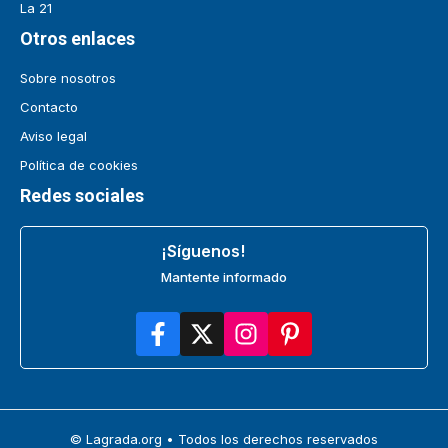
La 21
Otros enlaces
Sobre nosotros
Contacto
Aviso legal
Política de cookies
Redes sociales
¡Síguenos!
Mantente informado
© Lagrada.org • Todos los derechos reservados