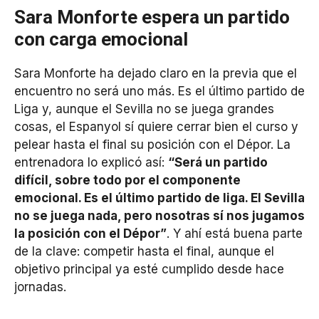
Sara Monforte espera un partido
con carga emocional
Sara Monforte ha dejado claro en la previa que el
encuentro no será uno más. Es el último partido de
Liga y, aunque el Sevilla no se juega grandes
cosas, el Espanyol sí quiere cerrar bien el curso y
pelear hasta el final su posición con el Dépor. La
entrenadora lo explicó así:
“Será un partido
difícil, sobre todo por el componente
emocional. Es el último partido de liga. El Sevilla
no se juega nada, pero nosotras sí nos jugamos
la posición con el Dépor”
. Y ahí está buena parte
de la clave: competir hasta el final, aunque el
objetivo principal ya esté cumplido desde hace
jornadas.