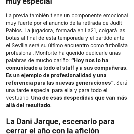
muy especial
La previa también tiene un componente emocional
muy fuerte por el anuncio de la retirada de Judit
Pablos. La jugadora, formada en La21, colgará las
botas al final de esta temporada y el partido ante
el Sevilla será su último encuentro como futbolista
profesional. Monforte ha querido dedicarle unas
palabras de mucho cariño:
“Hoy nos lo ha
comunicado a todo el staff y a sus compañeras.
Es un ejemplo de profesionalidad y una
referencia para las nuevas generaciones”
. Será
una tarde especial para ella y para todo el
vestuario.
Una de esas despedidas que van más
allá del resultado
.
La Dani Jarque, escenario para
cerrar el año con la afición