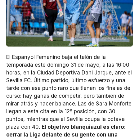
El Espanyol Femenino baja el telón de la
temporada este domingo 31 de mayo, a las 16:00
horas, en la Ciudad Deportiva Dani Jarque, ante el
Sevilla FC. Último partido, último esfuerzo y una
tarde con ese punto raro que tienen los finales de
curso: hay ganas de competir, pero también de
mirar atrás y hacer balance. Las de Sara Monforte
llegan a esta cita en la 12ª posición, con 30
puntos, mientras que el Sevilla ocupa la octava
plaza con 40.
El objetivo blanquiazul es claro:
cerrar la Liga delante de su gente con una