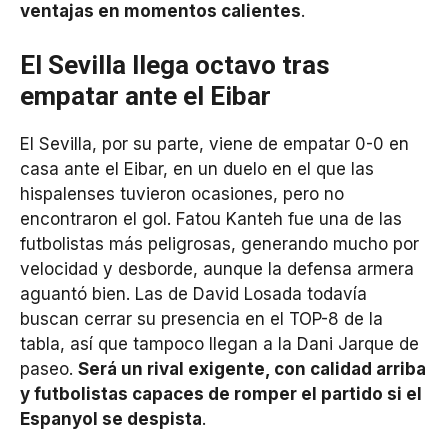
ventajas en momentos calientes
.
El Sevilla llega octavo tras
empatar ante el Eibar
El Sevilla, por su parte, viene de empatar 0-0 en
casa ante el Eibar, en un duelo en el que las
hispalenses tuvieron ocasiones, pero no
encontraron el gol. Fatou Kanteh fue una de las
futbolistas más peligrosas, generando mucho por
velocidad y desborde, aunque la defensa armera
aguantó bien. Las de David Losada todavía
buscan cerrar su presencia en el TOP-8 de la
tabla, así que tampoco llegan a la Dani Jarque de
paseo.
Será un rival exigente, con calidad arriba
y futbolistas capaces de romper el partido si el
Espanyol se despista
.