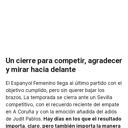
Un cierre para competir, agradecer
y mirar hacia delante
El Espanyol Femenino llega al último partido con el
objetivo cumplido, pero sin querer bajar los
brazos. La temporada se cierra ante un Sevilla
competitivo, con el recuerdo reciente del empate
en A Coruña y con la emoción añadida del adiós
de Judit Pablos.
Hay días en los que el resultado
importa, claro, pero también importa la manera