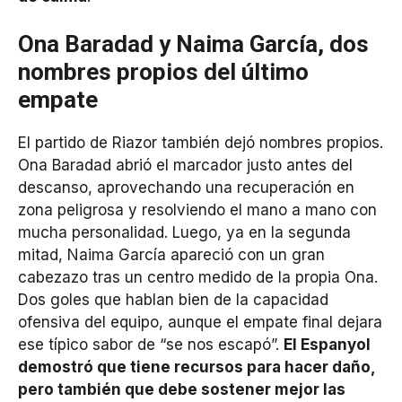
Ona Baradad y Naima García, dos
nombres propios del último
empate
El partido de Riazor también dejó nombres propios.
Ona Baradad abrió el marcador justo antes del
descanso, aprovechando una recuperación en
zona peligrosa y resolviendo el mano a mano con
mucha personalidad. Luego, ya en la segunda
mitad, Naima García apareció con un gran
cabezazo tras un centro medido de la propia Ona.
Dos goles que hablan bien de la capacidad
ofensiva del equipo, aunque el empate final dejara
ese típico sabor de “se nos escapó”.
El Espanyol
demostró que tiene recursos para hacer daño,
pero también que debe sostener mejor las