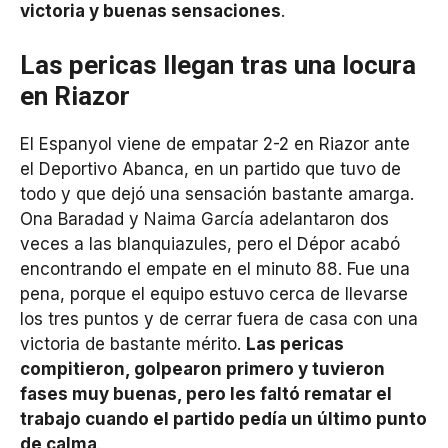
victoria y buenas sensaciones
.
Las pericas llegan tras una locura
en Riazor
El Espanyol viene de empatar 2-2 en Riazor ante
el Deportivo Abanca, en un partido que tuvo de
todo y que dejó una sensación bastante amarga.
Ona Baradad y Naima García adelantaron dos
veces a las blanquiazules, pero el Dépor acabó
encontrando el empate en el minuto 88. Fue una
pena, porque el equipo estuvo cerca de llevarse
los tres puntos y de cerrar fuera de casa con una
victoria de bastante mérito.
Las pericas
compitieron, golpearon primero y tuvieron
fases muy buenas, pero les faltó rematar el
trabajo cuando el partido pedía un último punto
de calma
.