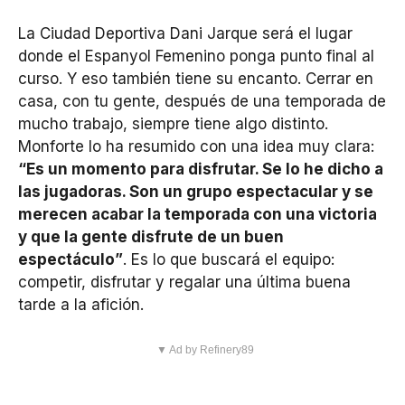
La Ciudad Deportiva Dani Jarque será el lugar
donde el Espanyol Femenino ponga punto final al
curso. Y eso también tiene su encanto. Cerrar en
casa, con tu gente, después de una temporada de
mucho trabajo, siempre tiene algo distinto.
Monforte lo ha resumido con una idea muy clara:
“Es un momento para disfrutar. Se lo he dicho a
las jugadoras. Son un grupo espectacular y se
merecen acabar la temporada con una victoria
y que la gente disfrute de un buen
espectáculo”
. Es lo que buscará el equipo:
competir, disfrutar y regalar una última buena
tarde a la afición.
▼ Ad by Refinery89