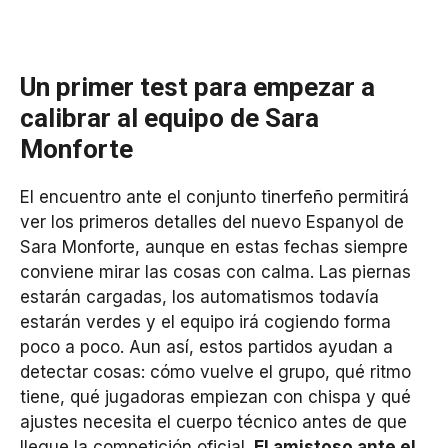
Un primer test para empezar a
calibrar al equipo de Sara
Monforte
El encuentro ante el conjunto tinerfeño permitirá
ver los primeros detalles del nuevo Espanyol de
Sara Monforte, aunque en estas fechas siempre
conviene mirar las cosas con calma. Las piernas
estarán cargadas, los automatismos todavía
estarán verdes y el equipo irá cogiendo forma
poco a poco. Aun así, estos partidos ayudan a
detectar cosas: cómo vuelve el grupo, qué ritmo
tiene, qué jugadoras empiezan con chispa y qué
ajustes necesita el cuerpo técnico antes de que
llegue la competición oficial.
El amistoso ante el