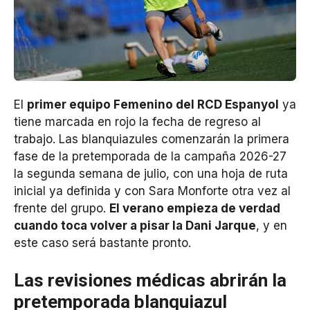
El
primer equipo Femenino del RCD Espanyol
ya
tiene marcada en rojo la fecha de regreso al
trabajo. Las blanquiazules comenzarán la primera
fase de la pretemporada de la campaña 2026-27
la segunda semana de julio, con una hoja de ruta
inicial ya definida y con Sara Monforte otra vez al
frente del grupo.
El verano empieza de verdad
cuando toca volver a pisar la Dani Jarque
, y en
este caso será bastante pronto.
Las revisiones médicas abrirán la
pretemporada blanquiazul