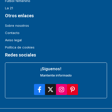
Fútbol femenino
La 21
Otros enlaces
Sobre nosotros
Contacto
Aviso legal
Política de cookies
Redes sociales
¡Síguenos!
Mantente informado