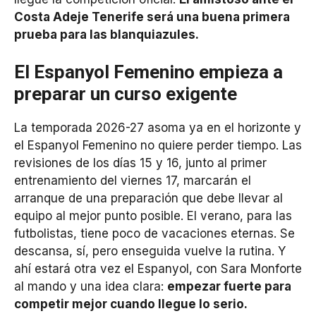
Costa Adeje Tenerife será una buena primera
prueba para las blanquiazules.
El Espanyol Femenino empieza a
preparar un curso exigente
La temporada 2026-27 asoma ya en el horizonte y
el Espanyol Femenino no quiere perder tiempo. Las
revisiones de los días 15 y 16, junto al primer
entrenamiento del viernes 17, marcarán el
arranque de una preparación que debe llevar al
equipo al mejor punto posible. El verano, para las
futbolistas, tiene poco de vacaciones eternas. Se
descansa, sí, pero enseguida vuelve la rutina. Y
ahí estará otra vez el Espanyol, con Sara Monforte
al mando y una idea clara:
empezar fuerte para
competir mejor cuando llegue lo serio.