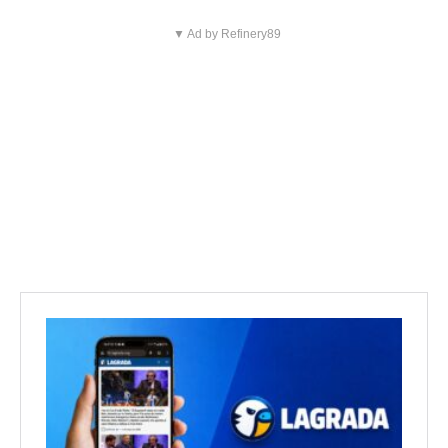
▼ Ad by Refinery89