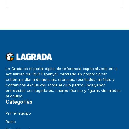
La Grada es el portal digital de referencia especializado en la
actualidad del RCD Espanyol, centrado en proporcionar
cobertura diaria de noticias, crónicas, resultados, análisis y
contenidos exclusivos sobre el club perico, incluyendo
entrevistas con jugadores, cuerpo técnico y figuras vinculadas
al equipo.
Categorías
Primer equipo
Radio