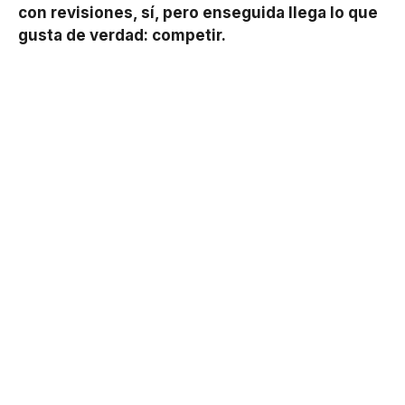
con revisiones, sí, pero enseguida llega lo que
gusta de verdad: competir.