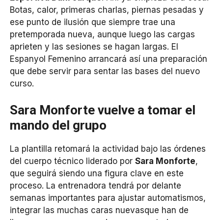
Botas, calor, primeras charlas, piernas pesadas y
ese punto de ilusión que siempre trae una
pretemporada nueva, aunque luego las cargas
aprieten y las sesiones se hagan largas. El
Espanyol Femenino arrancará así una preparación
que debe servir para sentar las bases del nuevo
curso.
Sara Monforte vuelve a tomar el
mando del grupo
La plantilla retomará la actividad bajo las órdenes
del cuerpo técnico liderado por
Sara Monforte
,
que seguirá siendo una figura clave en este
proceso. La entrenadora tendrá por delante
semanas importantes para ajustar automatismos,
integrar las muchas caras nuevasque han de