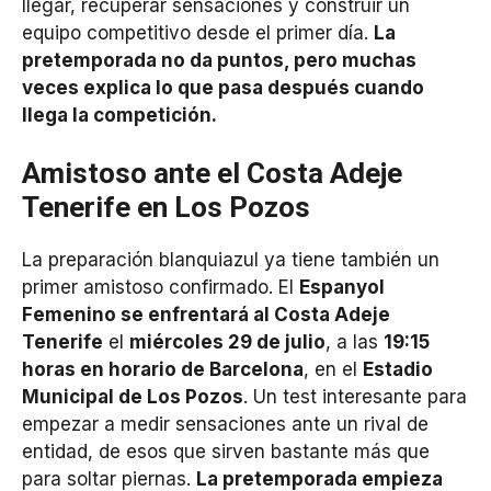
llegar, recuperar sensaciones y construir un
equipo competitivo desde el primer día.
La
pretemporada no da puntos, pero muchas
veces explica lo que pasa después cuando
llega la competición.
Amistoso ante el Costa Adeje
Tenerife en Los Pozos
La preparación blanquiazul ya tiene también un
primer amistoso confirmado. El
Espanyol
Femenino se enfrentará al Costa Adeje
Tenerife
el
miércoles 29 de julio
, a las
19:15
horas en horario de Barcelona
, en el
Estadio
Municipal de Los Pozos
. Un test interesante para
empezar a medir sensaciones ante un rival de
entidad, de esos que sirven bastante más que
para soltar piernas.
La pretemporada empieza