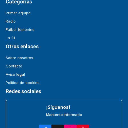
Categorías
Primer equipo
Radio
Fútbol femenino
La 21
Otros enlaces
Sobre nosotros
Contacto
Aviso legal
Política de cookies
Redes sociales
¡Síguenos!
Mantente informado