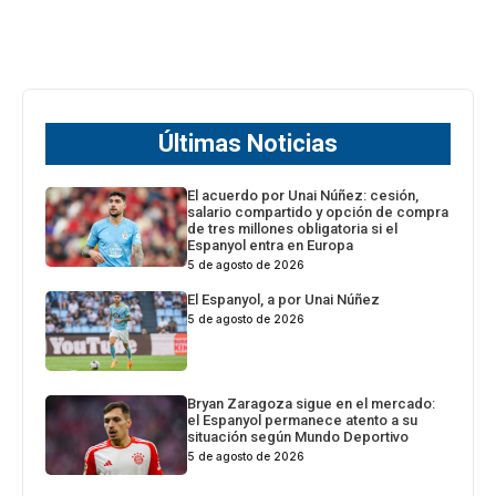
Últimas Noticias
El acuerdo por Unai Núñez: cesión,
salario compartido y opción de compra
de tres millones obligatoria si el
Espanyol entra en Europa
5 de agosto de 2026
El Espanyol, a por Unai Núñez
5 de agosto de 2026
Bryan Zaragoza sigue en el mercado:
el Espanyol permanece atento a su
situación según Mundo Deportivo
5 de agosto de 2026