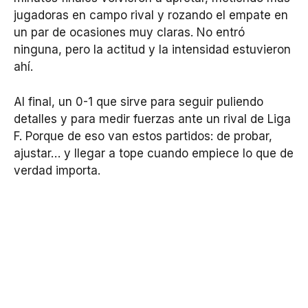
jugadoras en campo rival y rozando el empate en
un par de ocasiones muy claras. No entró
ninguna, pero la actitud y la intensidad estuvieron
ahí.
Al final, un 0-1 que sirve para seguir puliendo
detalles y para medir fuerzas ante un rival de Liga
F. Porque de eso van estos partidos: de probar,
ajustar… y llegar a tope cuando empiece lo que de
verdad importa.