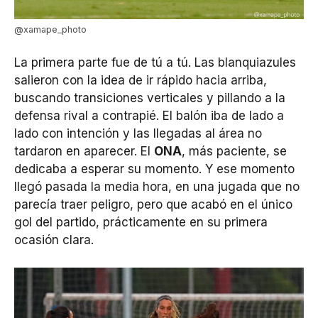
@xamape_photo
La primera parte fue de tú a tú. Las blanquiazules
salieron con la idea de ir rápido hacia arriba,
buscando transiciones verticales y pillando a la
defensa rival a contrapié. El balón iba de lado a
lado con intención y las llegadas al área no
tardaron en aparecer. El
ONA
, más paciente, se
dedicaba a esperar su momento. Y ese momento
llegó pasada la media hora, en una jugada que no
parecía traer peligro, pero que acabó en el único
gol del partido, prácticamente en su primera
ocasión clara.