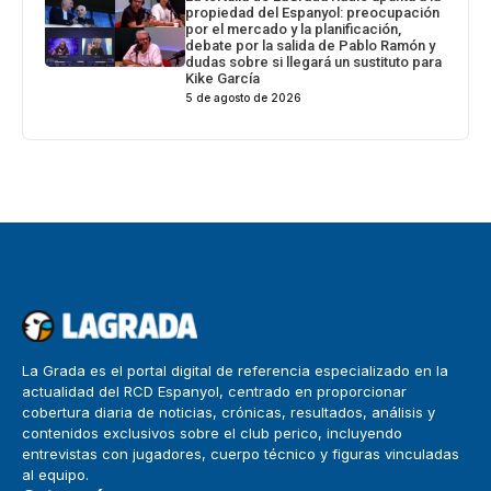
propiedad del Espanyol: preocupación
por el mercado y la planificación,
debate por la salida de Pablo Ramón y
dudas sobre si llegará un sustituto para
Kike García
5 de agosto de 2026
La Grada es el portal digital de referencia especializado en la
actualidad del RCD Espanyol, centrado en proporcionar
cobertura diaria de noticias, crónicas, resultados, análisis y
contenidos exclusivos sobre el club perico, incluyendo
entrevistas con jugadores, cuerpo técnico y figuras vinculadas
al equipo.