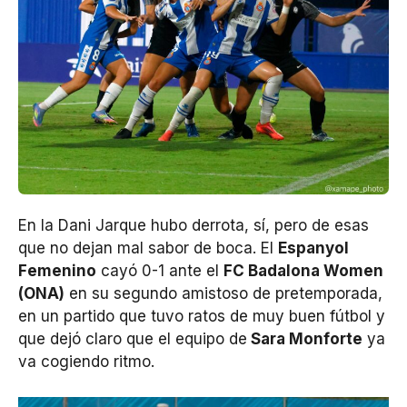
En la Dani Jarque hubo derrota, sí, pero de esas
que no dejan mal sabor de boca. El
Espanyol
Femenino
cayó 0-1 ante el
FC Badalona Women
(ONA)
en su segundo amistoso de pretemporada,
en un partido que tuvo ratos de muy buen fútbol y
que dejó claro que el equipo de
Sara Monforte
ya
va cogiendo ritmo.