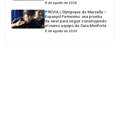
8 de agosto de 2026
PREVIA | Olympique de Marsella –
Espanyol Femenino: una prueba
de nivel para seguir construyendo
el nuevo equipo de Sara Monforte
8 de agosto de 2026