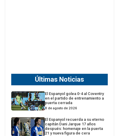
Últimas Noticias
El Espanyol golea 0-4 al Coventry
en el partido de entrenamiento a
puerta cerrada
8 de agosto de 2026
El Espanyol recuerda a su eterno
capitán Dani Jarque 17 años
después: homenaje en la puerta
21 y nueva figura de cera