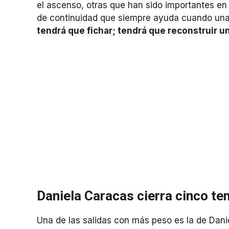
el ascenso, otras que han sido importantes en
de continuidad que siempre ayuda cuando una
tendrá que fichar; tendrá que reconstruir u
Daniela Caracas cierra cinco te
Una de las salidas con más peso es la de Dani