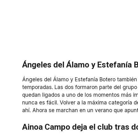
Ángeles del Álamo y Estefanía B
Ángeles del Álamo y Estefanía Botero también 
temporadas. Las dos formaron parte del grupo 
quedan ligados a uno de los momentos más imp
nunca es fácil. Volver a la máxima categoría 
ahí. Ahora se marchan en un verano que apunta
Ainoa Campo deja el club tras d