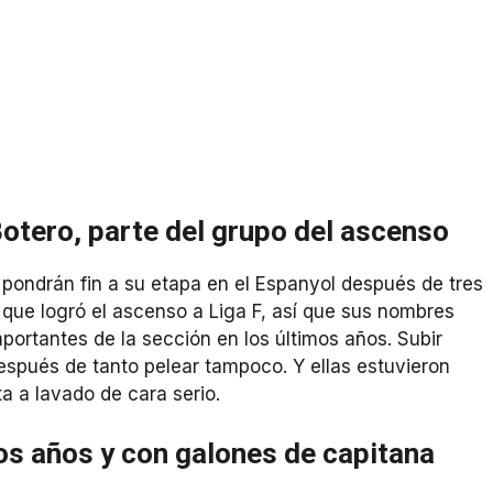
otero, parte del grupo del ascenso
pondrán fin a su etapa en el Espanyol después de tres
que logró el ascenso a Liga F, así que sus nombres
ortantes de la sección en los últimos años. Subir
después de tanto pelear tampoco. Y ellas estuvieron
 a lavado de cara serio.
os años y con galones de capitana