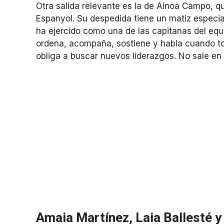
Otra salida relevante es la de Ainoa Campo, q
Espanyol. Su despedida tiene un matiz especia
ha ejercido como una de las capitanas del equ
ordena, acompaña, sostiene y habla cuando toc
obliga a buscar nuevos liderazgos. No sale en l
Amaia Martínez, Laia Ballesté 