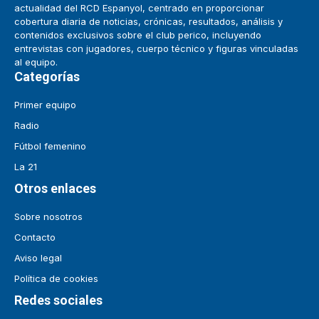
actualidad del RCD Espanyol, centrado en proporcionar
cobertura diaria de noticias, crónicas, resultados, análisis y
contenidos exclusivos sobre el club perico, incluyendo
entrevistas con jugadores, cuerpo técnico y figuras vinculadas
al equipo.
Categorías
Primer equipo
Radio
Fútbol femenino
La 21
Otros enlaces
Sobre nosotros
Contacto
Aviso legal
Política de cookies
Redes sociales