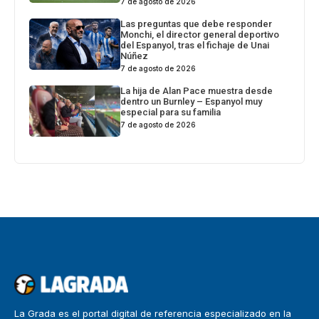
7 de agosto de 2026
Las preguntas que debe responder
Monchi, el director general deportivo
del Espanyol, tras el fichaje de Unai
Núñez
7 de agosto de 2026
La hija de Alan Pace muestra desde
dentro un Burnley – Espanyol muy
especial para su familia
7 de agosto de 2026
La Grada es el portal digital de referencia especializado en la