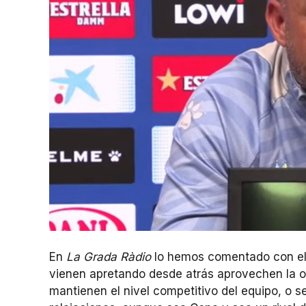
En
La Grada Ràdio
lo hemos comentado con el t
vienen apretando desde atrás aprovechen la 
mantienen el nivel competitivo del equipo, o