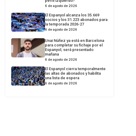
perfil izquierdo?
6 de agosto de 2026
El Espanyol alcanza los 35.669
socios y los 31.223 abonados para
la temporada 2026-27
6 de agosto de 2026
Unai Núñez ya está en Barcelona
para completar su fichaje por el
Espanyol; será presentado
mañana
6 de agosto de 2026
El Espanyol cierra temporalmente
las altas de abonados y habilita
una lista de espera
6 de agosto de 2026