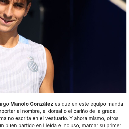
cargo
Manolo González
es que en este equipo manda
portar el nombre, el dorsal o el cariño de la grada.
a no escrita en el vestuario. Y ahora mismo, otros
n buen partido en Lleida e incluso, marcar su primer