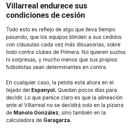
Villarreal endurece sus
condiciones de cesión
Todo esto es reflejo de algo que lleva tiempo
pasando, que los equipos blinden a sus cedidos
con cláusulas cada vez más disuasorias, sobre
todo contra clubes de Primera. No quieren sustos
ni sorpresas, y mucho menos que sus propios
futbolistas sean determinantes en contra.
En cualquier caso, la pelota está ahora en el
tejado del
Espanyol.
Quedan pocos días para
decidir. Lo que parece claro es que la alineación
ante el Villarreal no se decidirá solo en la pizarra
de
Manolo González
, sino también en la
calculadora de
Garagarza.