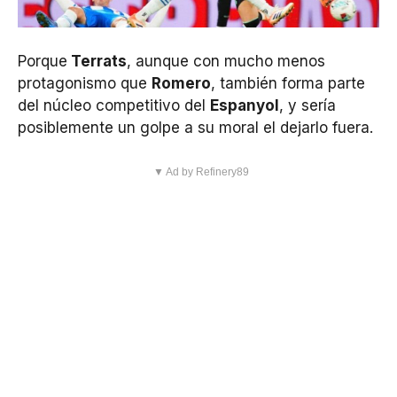
Porque
Terrats
, aunque con mucho menos
protagonismo que
Romero
, también forma parte
del núcleo competitivo del
Espanyol
, y sería
posiblemente un golpe a su moral el dejarlo fuera.
▼ Ad by Refinery89