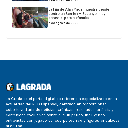
7 de agosto de 2026
La hija de Alan Pace muestra desde
dentro un Burnley – Espanyol muy
especial para su familia
7 de agosto de 2026
La Grada es el portal digital de referencia especializado en la
actualidad del RCD Espanyol, centrado en proporcionar
cobertura diaria de noticias, crónicas, resultados, análisis y
contenidos exclusivos sobre el club perico, incluyendo
entrevistas con jugadores, cuerpo técnico y figuras vinculadas
al equipo.