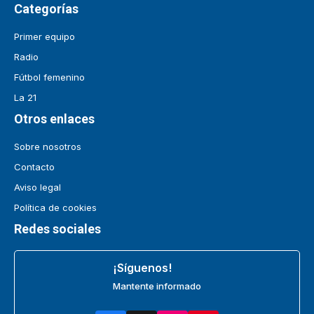
Categorías
Primer equipo
Radio
Fútbol femenino
La 21
Otros enlaces
Sobre nosotros
Contacto
Aviso legal
Política de cookies
Redes sociales
¡Síguenos!
Mantente informado