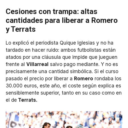
Cesiones con trampa: altas
cantidades para liberar a Romero
y Terrats
Lo explicó el periodista Quique Iglesias y no ha
tardado en hacer ruido: ambos futbolistas están
atados por una cláusula que impide que jueguen
frente al
Villarreal
salvo pago mediante. Y no es
precisamente una cantidad simbólica. Si el curso
pasado el precio por liberar a
Romero
rondaba los
30.000 euros, este año, el coste según explica es
sensiblemente superior, tanto en su caso como en
el de
Terrats.