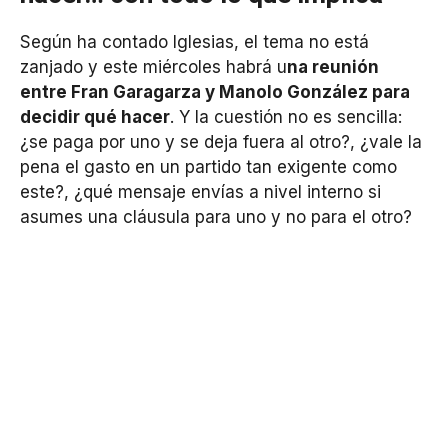
Según ha contado Iglesias, el tema no está
zanjado y este miércoles habrá u
na reunión
entre Fran Garagarza y Manolo González para
decidir qué hacer
. Y la cuestión no es sencilla:
¿se paga por uno y se deja fuera al otro?, ¿vale la
pena el gasto en un partido tan exigente como
este?, ¿qué mensaje envías a nivel interno si
asumes una cláusula para uno y no para el otro?