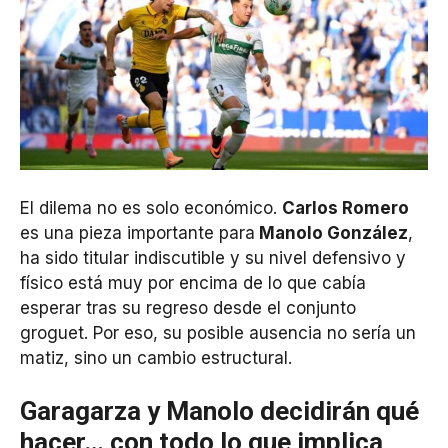
El dilema no es solo económico.
Carlos Romero
es una pieza importante para
Manolo González
,
ha sido titular indiscutible y su nivel defensivo y
físico está muy por encima de lo que cabía
esperar tras su regreso desde el conjunto
groguet. Por eso, su posible ausencia no sería un
matiz, sino un cambio estructural.
Garagarza y Manolo decidirán qué
hacer… con todo lo que implica