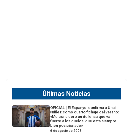
Últimas Noticias
OFICIAL | El Espanyol confirma a Unai
Núñez como cuarto fichaje del verano:
«Me considero un defensa que va
fuerte a los duelos, que está siempre
bien posicionado»
6 de agosto de 2026