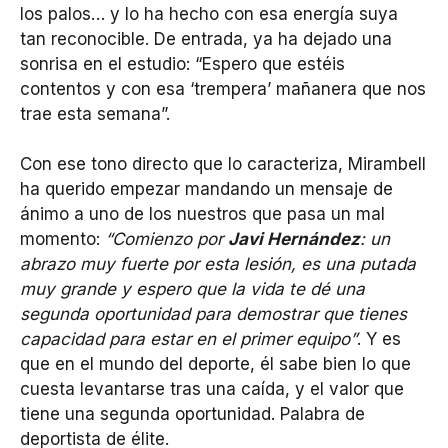
los palos… y lo ha hecho con esa energía suya
tan reconocible. De entrada, ya ha dejado una
sonrisa en el estudio: “Espero que estéis
contentos y con esa ‘trempera’ mañanera que nos
trae esta semana”.
Con ese tono directo que lo caracteriza, Mirambell
ha querido empezar mandando un mensaje de
ánimo a uno de los nuestros que pasa un mal
momento:
“Comienzo por
Javi Hernández
: un
abrazo muy fuerte por esta lesión, es una putada
muy grande y espero que la vida te dé una
segunda oportunidad para demostrar que tienes
capacidad para estar en el primer equipo”
. Y es
que en el mundo del deporte, él sabe bien lo que
cuesta levantarse tras una caída, y el valor que
tiene una segunda oportunidad. Palabra de
deportista de élite.