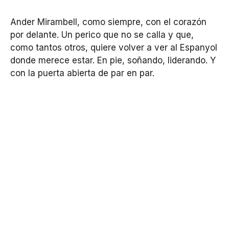
Ander Mirambell, como siempre, con el corazón
por delante. Un perico que no se calla y que,
como tantos otros, quiere volver a ver al Espanyol
donde merece estar. En pie, soñando, liderando. Y
con la puerta abierta de par en par.