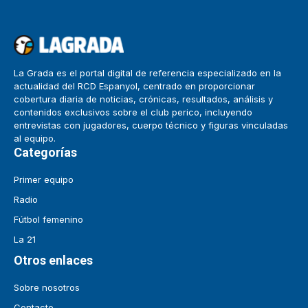
La Grada es el portal digital de referencia especializado en la
actualidad del RCD Espanyol, centrado en proporcionar
cobertura diaria de noticias, crónicas, resultados, análisis y
contenidos exclusivos sobre el club perico, incluyendo
entrevistas con jugadores, cuerpo técnico y figuras vinculadas
al equipo.
Categorías
Primer equipo
Radio
Fútbol femenino
La 21
Otros enlaces
Sobre nosotros
Contacto