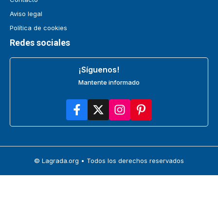
Aviso legal
Política de cookies
Redes sociales
¡Síguenos!
Mantente informado
© Lagrada.org • Todos los derechos reservados