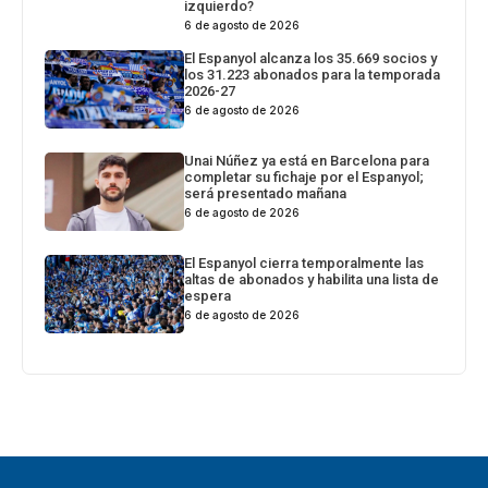
izquierdo?
6 de agosto de 2026
El Espanyol alcanza los 35.669 socios y
los 31.223 abonados para la temporada
2026-27
6 de agosto de 2026
Unai Núñez ya está en Barcelona para
completar su fichaje por el Espanyol;
será presentado mañana
6 de agosto de 2026
El Espanyol cierra temporalmente las
altas de abonados y habilita una lista de
espera
6 de agosto de 2026