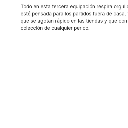
Todo en esta tercera equipación respira orgullo:
esté pensada para los partidos fuera de casa,
que se agotan rápido en las tiendas y que con
colección de cualquier perico.