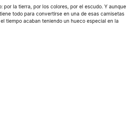
 por la tierra, por los colores, por el escudo. Y aunque
 tiene todo para convertirse en una de esas camisetas
 el tiempo acaban teniendo un hueco especial en la