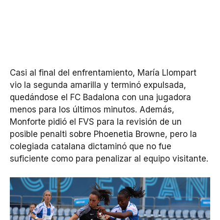
Casi al final del enfrentamiento, María Llompart
vio la segunda amarilla y terminó expulsada,
quedándose el FC Badalona con una jugadora
menos para los últimos minutos. Además,
Monforte pidió el FVS para la revisión de un
posible penalti sobre Phoenetia Browne, pero la
colegiada catalana dictaminó que no fue
suficiente como para penalizar al equipo visitante.