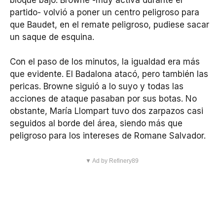
partido- volvió a poner un centro peligroso para
que Baudet, en el remate peligroso, pudiese sacar
un saque de esquina.
Con el paso de los minutos, la igualdad era más
que evidente. El Badalona atacó, pero también las
pericas. Browne siguió a lo suyo y todas las
acciones de ataque pasaban por sus botas. No
obstante, María Llompart tuvo dos zarpazos casi
seguidos al borde del área, siendo más que
peligroso para los intereses de Romane Salvador.
▼ Ad by Refinery89