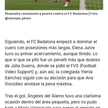
Phoenetia rematando a puerta contra el FC Badalona | Foto:
@xamape_photo
Siguiendo, el FC Badalona empezó a dominar el
cuero con posesiones más largas. Elena Julve
tuvo su primer acercamiento, aunque tímido. Lo
que sí que se pitó fue un penalti más que dudoso
de Júlia Guerra, donde se pidió el FVS (Football
Video Support) y, aún así, la colegiada Ylenia
Sánchez siguió con su decisión para que Ana
González anotase la pena máxima.
Tras el gol, Ángeles del Álamo tuvo una clarísima
ocasión dentro del área pequeña, pero no pudo