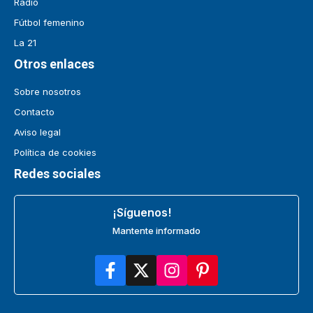
Radio
Fútbol femenino
La 21
Otros enlaces
Sobre nosotros
Contacto
Aviso legal
Política de cookies
Redes sociales
¡Síguenos!
Mantente informado