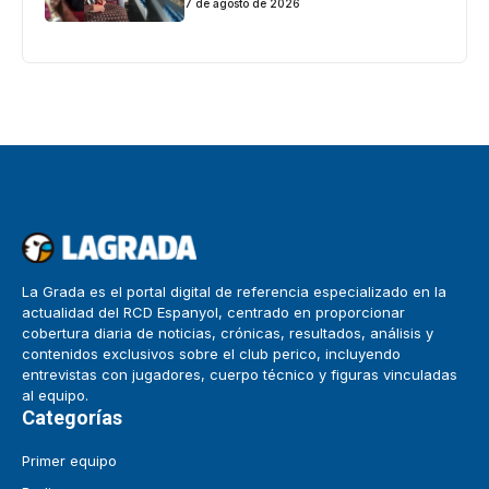
7 de agosto de 2026
La Grada es el portal digital de referencia especializado en la
actualidad del RCD Espanyol, centrado en proporcionar
cobertura diaria de noticias, crónicas, resultados, análisis y
contenidos exclusivos sobre el club perico, incluyendo
entrevistas con jugadores, cuerpo técnico y figuras vinculadas
al equipo.
Categorías
Primer equipo