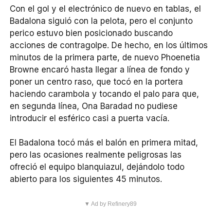
Con el gol y el electrónico de nuevo en tablas, el
Badalona siguió con la pelota, pero el conjunto
perico estuvo bien posicionado buscando
acciones de contragolpe. De hecho, en los últimos
minutos de la primera parte, de nuevo Phoenetia
Browne encaró hasta llegar a línea de fondo y
poner un centro raso, que tocó en la portera
haciendo carambola y tocando el palo para que,
en segunda línea, Ona Baradad no pudiese
introducir el esférico casi a puerta vacía.
El Badalona tocó más el balón en primera mitad,
pero las ocasiones realmente peligrosas las
ofreció el equipo blanquiazul, dejándolo todo
abierto para los siguientes 45 minutos.
▼ Ad by Refinery89