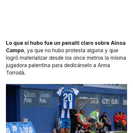
Lo que sí hubo fue un penalti claro sobre Ainoa
Campo
, ya que no hubo protesta alguna y que
logró materializar desde los once metros la misma
jugadora palentina para dedicárselo a Anna
Torrodà.