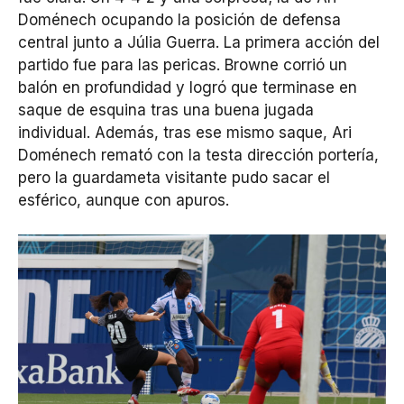
Doménech ocupando la posición de defensa
central junto a Júlia Guerra. La primera acción del
partido fue para las pericas. Browne corrió un
balón en profundidad y logró que terminase en
saque de esquina tras una buena jugada
individual. Además, tras ese mismo saque, Ari
Doménech remató con la testa dirección portería,
pero la guardameta visitante pudo sacar el
esférico, aunque con apuros.