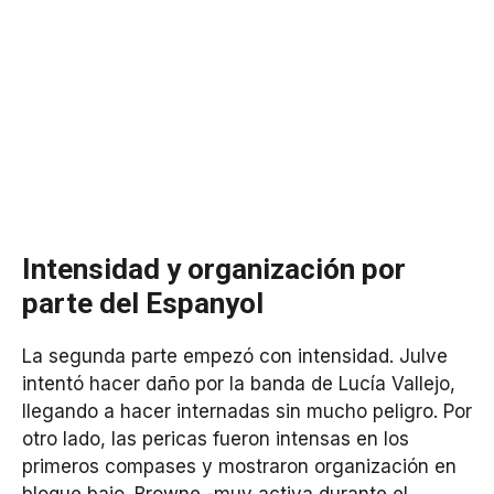
Intensidad y organización por
parte del Espanyol
La segunda parte empezó con intensidad. Julve
intentó hacer daño por la banda de Lucía Vallejo,
llegando a hacer internadas sin mucho peligro. Por
otro lado, las pericas fueron intensas en los
primeros compases y mostraron organización en
bloque bajo. Browne -muy activa durante el