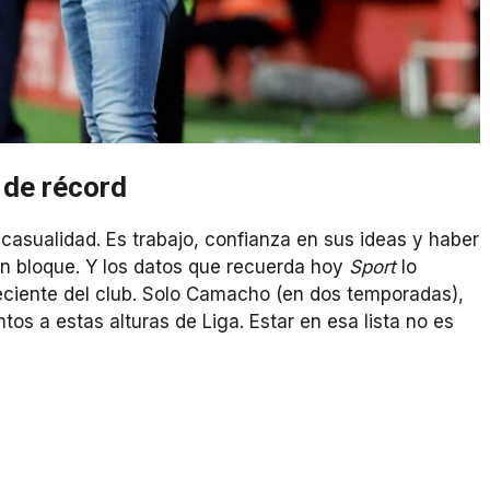
 de récord
casualidad. Es trabajo, confianza en sus ideas y haber
n bloque. Y los datos que recuerda hoy
Sport
lo
 reciente del club. Solo Camacho (en dos temporadas),
os a estas alturas de Liga. Estar en esa lista no es