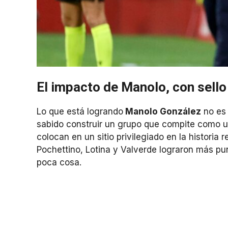
El impacto de Manolo, con sello
Lo que está logrando
Manolo González
no es 
sabido construir un grupo que compite como u
colocan en un sitio privilegiado en la historia
Pochettino, Lotina y Valverde lograron más punt
poca cosa.