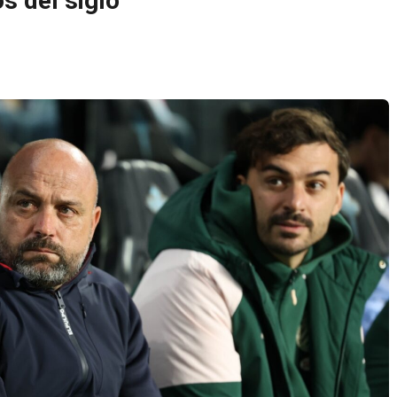
s del siglo