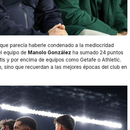
 que parecía haberle condenado a la mediocridad
el equipo de
Manolo González
ha sumado 24 puntos
tis y por encima de equipos como Getafe o Athletic.
, sino que recuerdan a las mejores épocas del club en