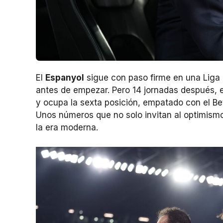
El
Espanyol
sigue con paso firme en una Liga
antes de empezar. Pero 14 jornadas después, 
y ocupa la sexta posición, empatado con el Be
Unos números que no solo invitan al optimismo
la era moderna.