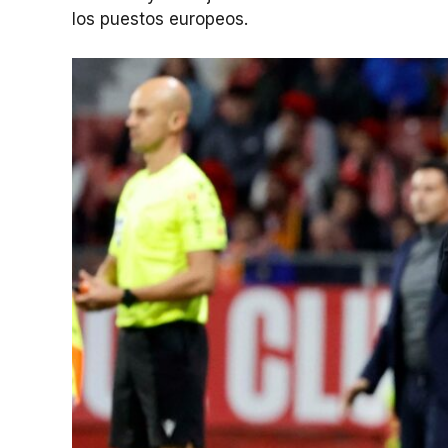
los puestos europeos.