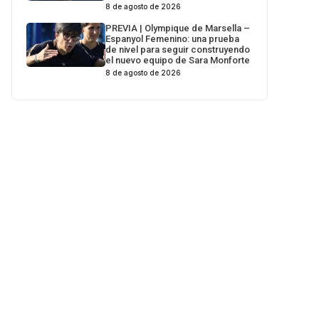
8 de agosto de 2026
PREVIA | Olympique de Marsella –
Espanyol Femenino: una prueba
de nivel para seguir construyendo
el nuevo equipo de Sara Monforte
8 de agosto de 2026