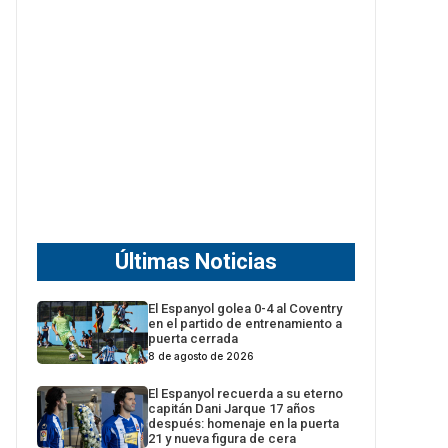
Últimas Noticias
El Espanyol golea 0-4 al Coventry
en el partido de entrenamiento a
puerta cerrada
8 de agosto de 2026
El Espanyol recuerda a su eterno
capitán Dani Jarque 17 años
después: homenaje en la puerta
21 y nueva figura de cera