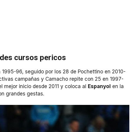
des cursos pericos
n 1995-96, seguido por los 28 de Pochettino en 2010-
pectivas campañas y Camacho repite con 25 en 1997-
el mejor inicio desde 2011 y coloca al
Espanyol
en la
on grandes gestas.