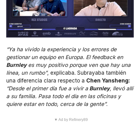
“Ya ha vivido la experiencia y los errores de
gestionar un equipo en Europa. El feedback en
Burnley
es muy positivo porque ven que hay una
línea, un rumbo”
, explicaba. Subrayaba también
una diferencia clara respecto a
Chen Yansheng:
“Desde el primer día fue a vivir a
Burnley
, llevó allí
a su familia. Pasa todo el día en las oficinas y
quiere estar en todo, cerca de la gente”
.
▼ Ad by Refinery89