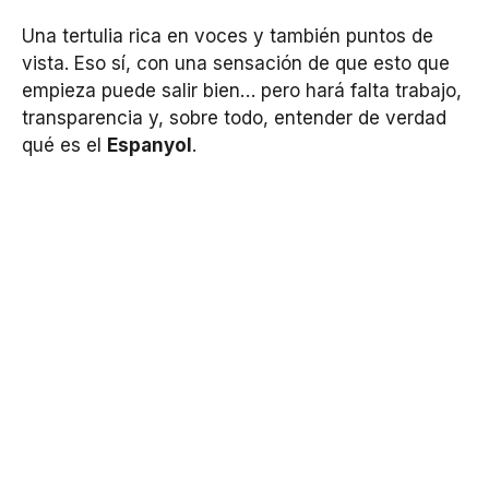
Una tertulia rica en voces y también puntos de
vista. Eso sí, con una sensación de que esto que
empieza puede salir bien… pero hará falta trabajo,
transparencia y, sobre todo, entender de verdad
qué es el
Espanyol
.