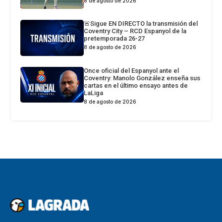
8 de agosto de 2026
🚨Sigue EN DIRECTO la transmisión del
Coventry City – RCD Espanyol de la
pretemporada 26-27
8 de agosto de 2026
Once oficial del Espanyol ante el
Coventry: Manolo González enseña sus
cartas en el último ensayo antes de
LaLiga
8 de agosto de 2026