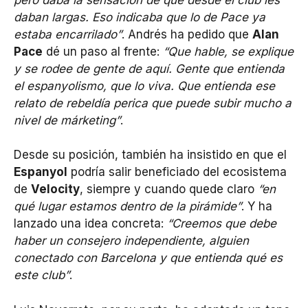
daban largas. Eso indicaba que lo de Pace ya
estaba encarrilado”
. Andrés ha pedido que
Alan
Pace
dé un paso al frente:
“Que hable, se explique
y se rodee de gente de aquí. Gente que entienda
el espanyolismo, que lo viva. Que entienda ese
relato de rebeldía perica que puede subir mucho a
nivel de márketing”
.
Desde su posición, también ha insistido en que el
Espanyol
podría salir beneficiado del ecosistema
de
Velocity
, siempre y cuando quede claro
“en
qué lugar estamos dentro de la pirámide”
. Y ha
lanzado una idea concreta:
“Creemos que debe
haber un consejero independiente, alguien
conectado con Barcelona y que entienda qué es
este club”
.