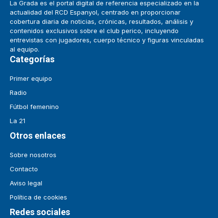
La Grada es el portal digital de referencia especializado en la
actualidad del RCD Espanyol, centrado en proporcionar
cobertura diaria de noticias, crónicas, resultados, análisis y
contenidos exclusivos sobre el club perico, incluyendo
entrevistas con jugadores, cuerpo técnico y figuras vinculadas
al equipo.
Categorías
Primer equipo
Radio
Fútbol femenino
La 21
Otros enlaces
Sobre nosotros
Contacto
Aviso legal
Política de cookies
Redes sociales