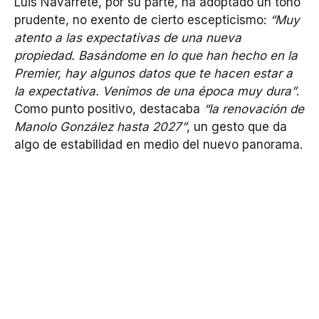
Luis Navarrete, por su parte, ha adoptado un tono
prudente, no exento de cierto escepticismo:
“Muy
atento a las expectativas de una nueva
propiedad. Basándome en lo que han hecho en la
Premier, hay algunos datos que te hacen estar a
la expectativa. Venimos de una época muy dura”
.
Como punto positivo, destacaba
“la renovación de
Manolo González hasta 2027”
, un gesto que da
algo de estabilidad en medio del nuevo panorama.