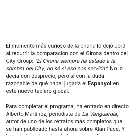
El momento más curioso de la charla lo dejó Jordi
al recurrir la comparación con el Girona dentro del
City Group:
“El Girona siempre ha estado a la
sombra del City, no sé si eso nos serviría”
. No lo
decía con desprecio, pero sí con la duda
razonable de qué papel jugaría el
Espanyol
en
este nuevo tablero global.
Para completar el programa, ha entrado en directo
Alberto Martínez, periodista de
La Vanguardia
,
autor de uno de los retratos más completos que
se han publicado hasta ahora sobre Alan Pace. Y