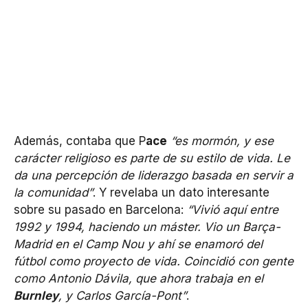
Además, contaba que P
ace
“es mormón, y ese
carácter religioso es parte de su estilo de vida. Le
da una percepción de liderazgo basada en servir a
la comunidad”
. Y revelaba un dato interesante
sobre su pasado en Barcelona:
“Vivió aquí entre
1992 y 1994, haciendo un máster. Vio un Barça-
Madrid en el Camp Nou y ahí se enamoró del
fútbol como proyecto de vida. Coincidió con gente
como Antonio Dávila, que ahora trabaja en el
Burnley
, y Carlos García-Pont”
.