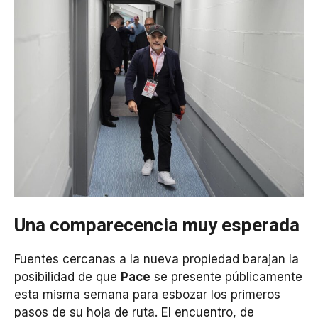
Una comparecencia muy esperada
Fuentes cercanas a la nueva propiedad barajan la
posibilidad de que
Pace
se presente públicamente
esta misma semana para esbozar los primeros
pasos de su hoja de ruta. El encuentro, de