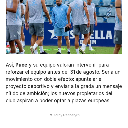
Así,
Pace
y su equipo valoran intervenir para
reforzar el equipo antes del 31 de agosto. Sería un
movimiento con doble efecto: apuntalar el
proyecto deportivo y enviar a la grada un mensaje
nítido de ambición; los nuevos propietarios del
club aspiran a poder optar a plazas europeas.
▼ Ad by Refinery89