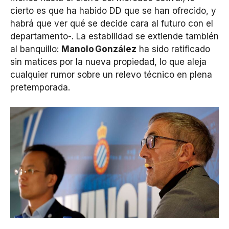
cierto es que ha habido DD que se han ofrecido, y
habrá que ver qué se decide cara al futuro con el
departamento-. La estabilidad se extiende también
al banquillo:
Manolo
Gonz
á
lez
ha sido ratificado
sin matices por la nueva propiedad, lo que aleja
cualquier rumor sobre un relevo técnico en plena
pretemporada.