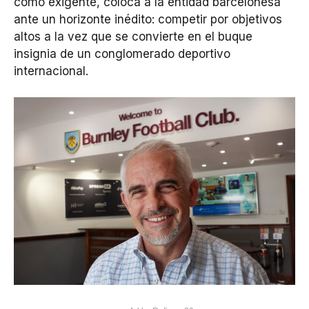
como exigente, coloca a la entidad barcelonesa
ante un horizonte inédito: competir por objetivos
altos a la vez que se convierte en el buque
insignia de un conglomerado deportivo
internacional.