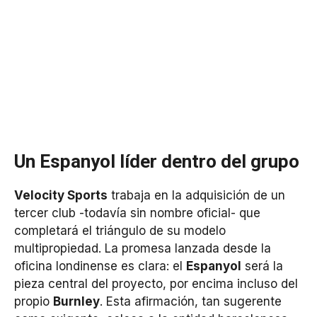
Un Espanyol líder dentro del grupo
Velocity Sports
trabaja en la adquisición de un
tercer club -todavía sin nombre oficial- que
completará el triángulo de su modelo
multipropiedad. La promesa lanzada desde la
oficina londinense es clara: el
Espanyol
será la
pieza central del proyecto, por encima incluso del
propio
Burnley
. Esta afirmación, tan sugerente