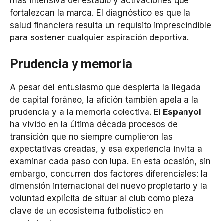
más intensiva del estadio y activaciones que
fortalezcan la marca. El diagnóstico es que la
salud financiera resulta un requisito imprescindible
para sostener cualquier aspiración deportiva.
Prudencia y memoria
A pesar del entusiasmo que despierta la llegada
de capital foráneo, la afición también apela a la
prudencia y a la memoria colectiva. El
Espanyol
ha vivido en la última década procesos de
transición que no siempre cumplieron las
expectativas creadas, y esa experiencia invita a
examinar cada paso con lupa. En esta ocasión, sin
embargo, concurren dos factores diferenciales: la
dimensión internacional del nuevo propietario y la
voluntad explícita de situar al club como pieza
clave de un ecosistema futbolístico en