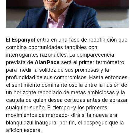
El
Espanyol
entra en una fase de redefinición que
combina oportunidades tangibles con
interrogantes razonables. La comparecencia
prevista de
Alan
Pace
será el primer termómetro
para medir la solidez de sus promesas y la
profundidad de sus compromisos. Hasta entonces,
el sentimiento dominante oscila entre la ilusión de
un horizonte repoblado de metas ambiciosas y la
cautela de quien desea certezas antes de abrazar
cualquier sueño. El tiempo -y los primeros
movimientos de mercado- dirá si la nueva era
blanquiazul inaugura, por fin, el despegue que la
afición espera.