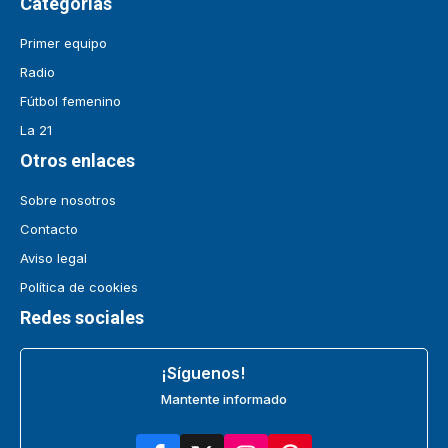
Categorías
Primer equipo
Radio
Fútbol femenino
La 21
Otros enlaces
Sobre nosotros
Contacto
Aviso legal
Política de cookies
Redes sociales
¡Síguenos!
Mantente informado