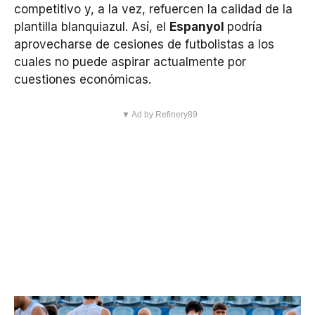
competitivo y, a la vez, refuercen la calidad de la
plantilla blanquiazul. Así, el
Espanyol
podría
aprovecharse de cesiones de futbolistas a los
cuales no puede aspirar actualmente por
cuestiones económicas.
▼ Ad by Refinery89