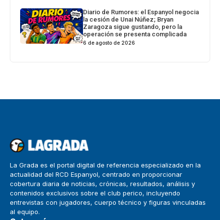
Diario de Rumores: el Espanyol negocia
la cesión de Unai Núñez; Bryan
Zaragoza sigue gustando, pero la
operación se presenta complicada
6 de agosto de 2026
La Grada es el portal digital de referencia especializado en la
actualidad del RCD Espanyol, centrado en proporcionar
cobertura diaria de noticias, crónicas, resultados, análisis y
contenidos exclusivos sobre el club perico, incluyendo
entrevistas con jugadores, cuerpo técnico y figuras vinculadas
al equipo.