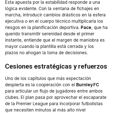
Esta apuesta por la estabilidad responde a una
lógica evidente. Con la ventana de fichajes en
marcha, introducir cambios drásticos en la esfera
ejecutiva o en el cuerpo técnico multiplicaría los
riesgos en la planificación deportiva.
Pace
, que ha
querido transmitir serenidad desde el primer
instante, entiende que el margen de maniobra es
mayor cuando la plantilla está cerrada y los
plazos no ahogan la toma de decisiones.
Cesiones estratégicas y refuerzos
Uno de los capítulos que más expectación
despierta es la cooperación con el
Burnley
FC
para articular un flujo de jugadores entre ambos
clubes. El plan pasa por aprovechar el escaparate
de la Premier League para incorporar futbolistas
que necesiten minutos al más alto nivel