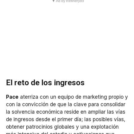
▼ Ad by Refinery89
El reto de los ingresos
Pace
aterriza con un equipo de marketing propio y
con la convicción de que la clave para consolidar
la solvencia económica reside en ampliar las vías
de ingresos desde el primer día; las posibles vías,
obtener patrocinios globales y una explotación