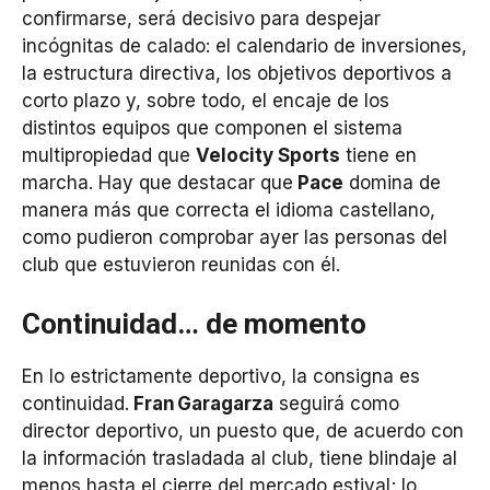
confirmarse, será decisivo para despejar
incógnitas de calado: el calendario de inversiones,
la estructura directiva, los objetivos deportivos a
corto plazo y, sobre todo, el encaje de los
distintos equipos que componen el sistema
multipropiedad que
Velocity Sports
tiene en
marcha. Hay que destacar que
Pace
domina de
manera más que correcta el idioma castellano,
como pudieron comprobar ayer las personas del
club que estuvieron reunidas con él.
Continuidad… de momento
En lo estrictamente deportivo, la consigna es
continuidad.
Fran
Garagarza
seguirá como
director deportivo, un puesto que, de acuerdo con
la información trasladada al club, tiene blindaje al
menos hasta el cierre del mercado estival; lo