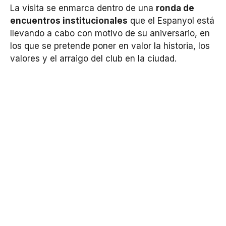
La visita se enmarca dentro de una
ronda de
encuentros institucionales
que el Espanyol está
llevando a cabo con motivo de su aniversario, en
los que se pretende poner en valor la historia, los
valores y el arraigo del club en la ciudad.