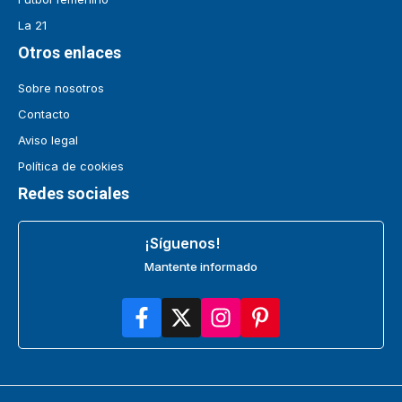
La 21
Otros enlaces
Sobre nosotros
Contacto
Aviso legal
Política de cookies
Redes sociales
¡Síguenos!
Mantente informado