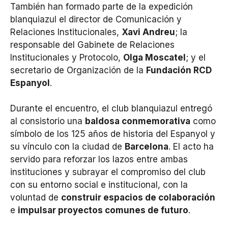
También han formado parte de la expedición
blanquiazul el director de Comunicación y
Relaciones Institucionales,
Xavi Andreu
; la
responsable del Gabinete de Relaciones
Institucionales y Protocolo,
Olga Moscatel
; y el
secretario de Organización de la
Fundación RCD
Espanyol
.
Durante el encuentro, el club blanquiazul entregó
al consistorio una
baldosa conmemorativa
como
símbolo de los 125 años de historia del Espanyol y
su vínculo con la ciudad de
Barcelona
. El acto ha
servido para reforzar los lazos entre ambas
instituciones y subrayar el compromiso del club
con su entorno social e institucional, con la
voluntad de
construir espacios de colaboración
e
impulsar proyectos comunes de futuro
.