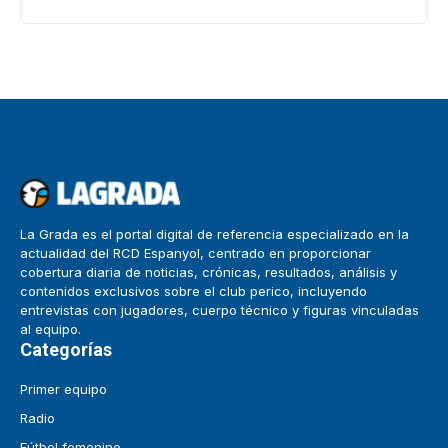
La Grada es el portal digital de referencia especializado en la
actualidad del RCD Espanyol, centrado en proporcionar
cobertura diaria de noticias, crónicas, resultados, análisis y
contenidos exclusivos sobre el club perico, incluyendo
entrevistas con jugadores, cuerpo técnico y figuras vinculadas
al equipo.
Categorías
Primer equipo
Radio
Fútbol femenino