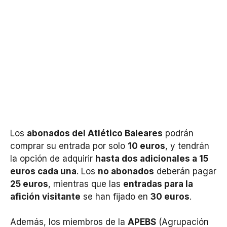
Los
abonados del Atlético Baleares
podrán
comprar su entrada por solo
10 euros
, y tendrán
la opción de adquirir
hasta dos adicionales a 15
euros cada una
. Los
no abonados
deberán pagar
25 euros
, mientras que las
entradas para la
afición visitante
se han fijado en
30 euros
.
Además, los miembros de la
APEBS
(Agrupación