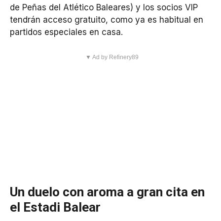
de Peñas del Atlético Baleares) y los socios VIP
tendrán acceso gratuito, como ya es habitual en
partidos especiales en casa.
▼ Ad by Refinery89
Un duelo con aroma a gran cita en
el Estadi Balear