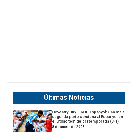
Últimas Noticias
Coventry City – RCD Espanyol: Una mala
segunda parte condena al Espanyol en
el último test de pretemporada (3-1)
8 de agosto de 2026