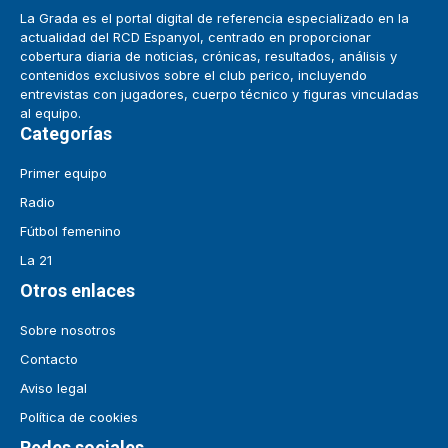
La Grada es el portal digital de referencia especializado en la
actualidad del RCD Espanyol, centrado en proporcionar
cobertura diaria de noticias, crónicas, resultados, análisis y
contenidos exclusivos sobre el club perico, incluyendo
entrevistas con jugadores, cuerpo técnico y figuras vinculadas
al equipo.
Categorías
Primer equipo
Radio
Fútbol femenino
La 21
Otros enlaces
Sobre nosotros
Contacto
Aviso legal
Política de cookies
Redes sociales