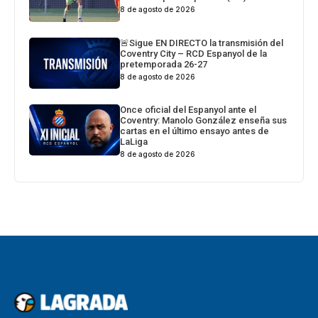
8 de agosto de 2026
🚨Sigue EN DIRECTO la transmisión del
Coventry City – RCD Espanyol de la
pretemporada 26-27
8 de agosto de 2026
Once oficial del Espanyol ante el
Coventry: Manolo González enseña sus
cartas en el último ensayo antes de
LaLiga
8 de agosto de 2026