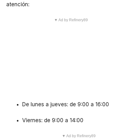
atención:
▼ Ad by Refinery89
De lunes a jueves: de 9:00 a 16:00
Viernes: de 9:00 a 14:00
▼ Ad by Refinery89