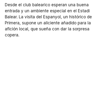
Desde el club balearico esperan una buena
entrada y un ambiente especial en el Estadi
Balear. La visita del Espanyol, un histórico de
Primera, supone un aliciente añadido para la
afición local, que sueña con dar la sorpresa
copera.