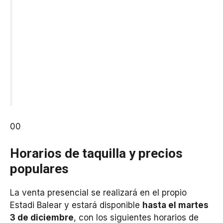
00
Horarios de taquilla y precios
populares
La venta presencial se realizará en el propio
Estadi Balear y estará disponible
hasta el martes
3 de diciembre
, con los siguientes horarios de