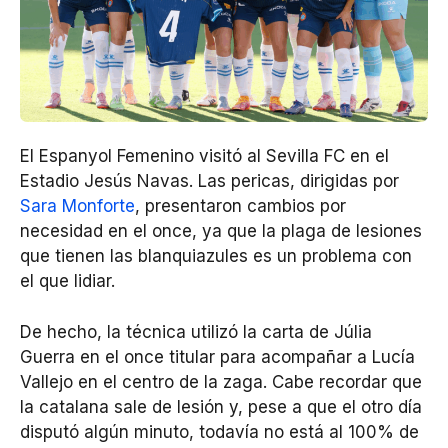
El Espanyol Femenino visitó al Sevilla FC en el
Estadio Jesús Navas. Las pericas, dirigidas por
Sara Monforte
, presentaron cambios por
necesidad en el once, ya que la plaga de lesiones
que tienen las blanquiazules es un problema con
el que lidiar.
De hecho, la técnica utilizó la carta de Júlia
Guerra en el once titular para acompañar a Lucía
Vallejo en el centro de la zaga. Cabe recordar que
la catalana sale de lesión y, pese a que el otro día
disputó algún minuto, todavía no está al 100% de