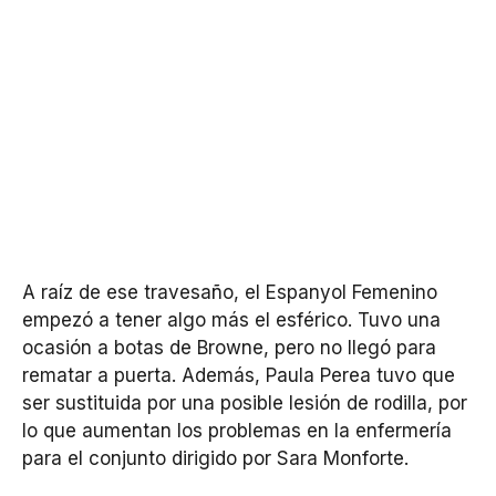
A raíz de ese travesaño, el Espanyol Femenino
empezó a tener algo más el esférico. Tuvo una
ocasión a botas de Browne, pero no llegó para
rematar a puerta. Además, Paula Perea tuvo que
ser sustituida por una posible lesión de rodilla, por
lo que aumentan los problemas en la enfermería
para el conjunto dirigido por Sara Monforte.