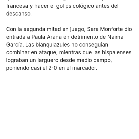
francesa y hacer el gol psicológico antes del
descanso.
Con la segunda mitad en juego, Sara Monforte dio
entrada a Paula Arana en detrimento de Naima
García. Las blanquiazules no conseguían
combinar en ataque, mientras que las hispalenses
lograban un larguero desde medio campo,
poniendo casi el 2-0 en el marcador.