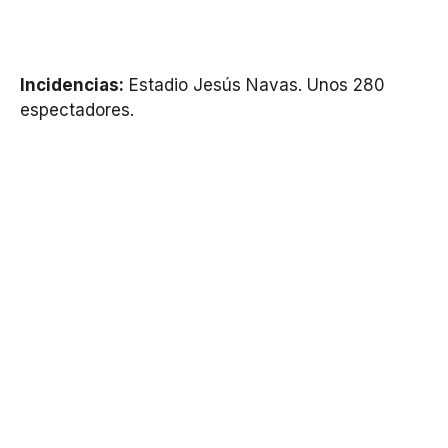
Incidencias:
Estadio Jesús Navas. Unos 280
espectadores.