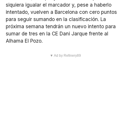
siquiera igualar el marcador y, pese a haberlo
intentado, vuelven a Barcelona con cero puntos
para seguir sumando en la clasificación. La
próxima semana tendrán un nuevo intento para
sumar de tres en la CE Dani Jarque frente al
Alhama El Pozo.
▼ Ad by Refinery89