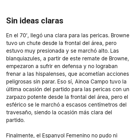
Sin ideas claras
En el 70′, llegó una clara para las pericas. Browne
tuvo un chute desde la frontal del área, pero
estuvo muy presionada y se marchó alto. Las
blanquiazules, a partir de este remate de Browne,
empezaron a sufrir en defensa y no lograban
frenar a las hispalenses, que acometían acciones
peligrosas sin parar. Eso sí, Ainoa Campo tuvo la
última ocasión del partido para las pericas con un
zarpazo potente desde la frontal del área, pero el
esférico se le marchó a escasos centímetros del
travesaño, siendo la ocasión más clara del
partido.
Finalmente, el Espanyol Femenino no pudo ni