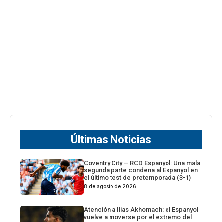
Últimas Noticias
Coventry City – RCD Espanyol: Una mala
segunda parte condena al Espanyol en
el último test de pretemporada (3-1)
8 de agosto de 2026
Atención a Ilias Akhomach: el Espanyol
vuelve a moverse por el extremo del