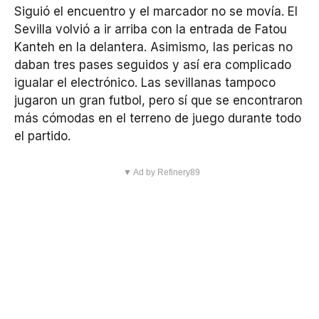
Siguió el encuentro y el marcador no se movía. El
Sevilla volvió a ir arriba con la entrada de Fatou
Kanteh en la delantera. Asimismo, las pericas no
daban tres pases seguidos y así era complicado
igualar el electrónico. Las sevillanas tampoco
jugaron un gran futbol, pero sí que se encontraron
más cómodas en el terreno de juego durante todo
el partido.
▼ Ad by Refinery89