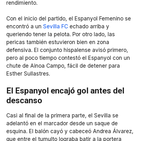
rendimiento.
Con el inicio del partido, el Espanyol Femenino se
encontró a un
Sevilla FC
echado arriba y
queriendo tener la pelota. Por otro lado, las
pericas también estuvieron bien en zona
defensiva. El conjunto hispalense avisó primero,
pero al poco tiempo contestó el Espanyol con un
chute de Ainoa Campo, fácil de detener para
Esther Sullastres.
El Espanyol encajó gol antes del
descanso
Casi al final de la primera parte, el Sevilla se
adelantó en el marcador desde un saque de
esquina. El balón cayó y cabeceó Andrea Álvarez,
que entre el tumulto lograba batir a la portera