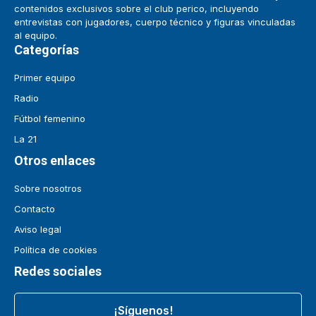
contenidos exclusivos sobre el club perico, incluyendo
entrevistas con jugadores, cuerpo técnico y figuras vinculadas
al equipo.
Categorías
Primer equipo
Radio
Fútbol femenino
La 21
Otros enlaces
Sobre nosotros
Contacto
Aviso legal
Política de cookies
Redes sociales
¡Síguenos!