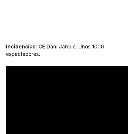
Incidencias:
CE Dani Jarque. Unos 1000
espectadores.