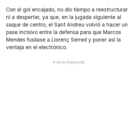
Con el gol encajado, no dio tiempo a reestructurar
ni a despertar, ya que, en la jugada siguiente al
saque de centro, el Sant Andreu volvió a hacer un
pase incisivo entre la defensa para que Marcos
Mendes fusilase a Llorenç Serred y poner así la
ventaja en el electrónico.
▼ Ad by Refinery89