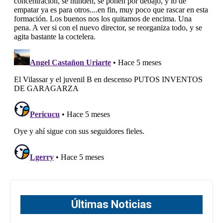
Últimas Noticias