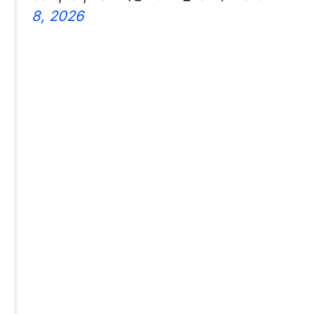
8, 2026