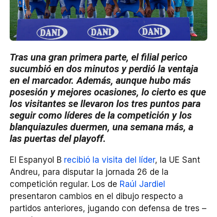
Tras una gran primera parte, el filial perico
sucumbió en dos minutos y perdió la ventaja
en el marcador. Además, aunque hubo más
posesión y mejores ocasiones, lo cierto es que
los visitantes se llevaron los tres puntos para
seguir como líderes de la competición y los
blanquiazules duermen, una semana más, a
las puertas del playoff.
El Espanyol B
recibió la visita del líder
, la UE Sant
Andreu, para disputar la jornada 26 de la
competición regular. Los de
Raúl Jardiel
presentaron cambios en el dibujo respecto a
partidos anteriores, jugando con defensa de tres –