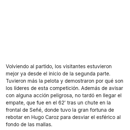
Volviendo al partido, los visitantes estuvieron
mejor ya desde el inicio de la segunda parte.
Tuvieron más la pelota y demostraron por qué son
los líderes de esta competición. Además de avisar
con alguna acción peligrosa, no tardó en llegar el
empate, que fue en el 62′ tras un chute en la
frontal de Señé, donde tuvo la gran fortuna de
rebotar en Hugo Caroz para desviar el esférico al
fondo de las mallas.