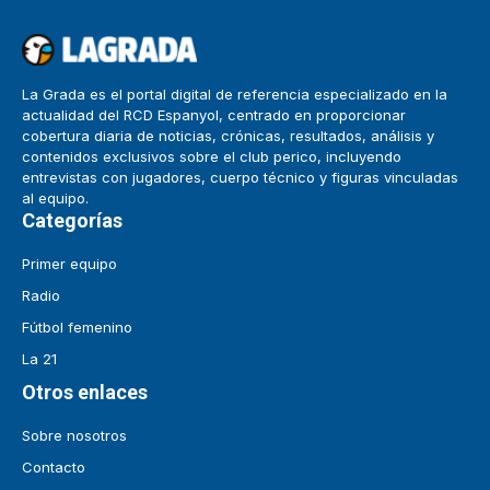
La Grada es el portal digital de referencia especializado en la
actualidad del RCD Espanyol, centrado en proporcionar
cobertura diaria de noticias, crónicas, resultados, análisis y
contenidos exclusivos sobre el club perico, incluyendo
entrevistas con jugadores, cuerpo técnico y figuras vinculadas
al equipo.
Categorías
Primer equipo
Radio
Fútbol femenino
La 21
Otros enlaces
Sobre nosotros
Contacto