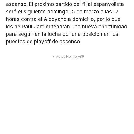
ascenso. El próximo partido del filial espanyolista
será el siguiente domingo 15 de marzo a las 17
horas contra el Alcoyano a domicilio, por lo que
los de Raúl Jardiel tendrán una nueva oportunidad
para seguir en la lucha por una posición en los
puestos de playoff de ascenso.
▼ Ad by Refinery89