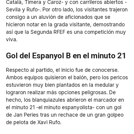
Català, Timera y Caroz- y con carrileros abiertos -
Sevila y Rufo-. Por otro lado, los visitantes trajeron
consigo a un aluvión de aficionados que se
hicieron notar en la grada visitante, demostrando
así que la Segunda RFEF es una competición muy
viva.
Gol del Espanyol B en el minuto 21
Respecto al partido, el inicio fue de conocerse.
Ambos equipos quisieron el balón, pero los pericos
estuvieron muy bien plantados en la medular y
lograron realizar más opciones peligrosas. De
hecho, los blanquiazules abrieron el marcador en
el minuto 21 -el minuto espanyolista- con un gol
de Jan Peries tras un rechace de un gran golpeo
de pelota de Xavi Rufo.