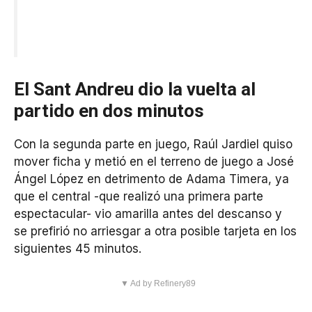
El Sant Andreu dio la vuelta al
partido en dos minutos
Con la segunda parte en juego, Raúl Jardiel quiso
mover ficha y metió en el terreno de juego a José
Ángel López en detrimento de Adama Timera, ya
que el central -que realizó una primera parte
espectacular- vio amarilla antes del descanso y
se prefirió no arriesgar a otra posible tarjeta en los
siguientes 45 minutos.
▼ Ad by Refinery89