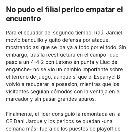
No pudo el filial perico empatar el
encuentro
Para el ecuador del segundo tiempo, Raúl Jardiel
movió banquillo y quitó defensa por ataque,
mostrando así que se iba ya a todo por el todo. Sin
embargo, tras la reestructura en el campo -que
pasó a un 4-4-2 con Letono en punta y Lluc de
enganche- no se vio un cambio importante sobre
el terreno de juego, aunque sí que el Espanyol B
volvió a recuperar la posesión, mientras que los
visitantes seguían cómodos con la ventaja en el
marcador y sin pasar grandes apuros.
Finalmente, el líder consiguió la remontada en la
CE Dani Jarque y los pericos se quedan -una
semana más- fuera de los puestos de playoff de