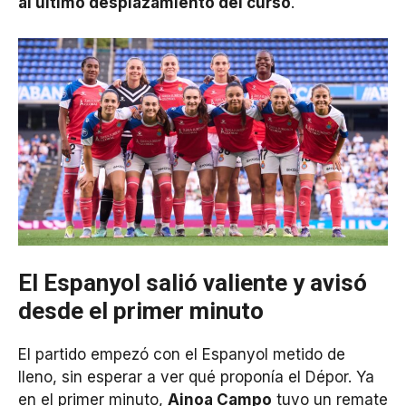
al último desplazamiento del curso
.
El Espanyol salió valiente y avisó
desde el primer minuto
El partido empezó con el Espanyol metido de
lleno, sin esperar a ver qué proponía el Dépor. Ya
en el primer minuto,
Ainoa Campo
tuvo un remate