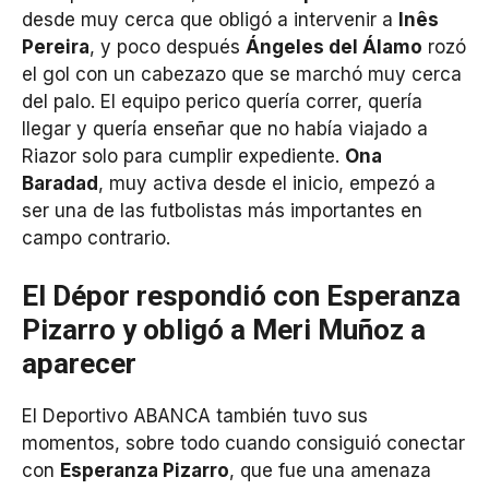
desde muy cerca que obligó a intervenir a
Inês
Pereira
, y poco después
Ángeles del Álamo
rozó
el gol con un cabezazo que se marchó muy cerca
del palo. El equipo perico quería correr, quería
llegar y quería enseñar que no había viajado a
Riazor solo para cumplir expediente.
Ona
Baradad
, muy activa desde el inicio, empezó a
ser una de las futbolistas más importantes en
campo contrario.
El Dépor respondió con Esperanza
Pizarro y obligó a Meri Muñoz a
aparecer
El Deportivo ABANCA también tuvo sus
momentos, sobre todo cuando consiguió conectar
con
Esperanza Pizarro
, que fue una amenaza