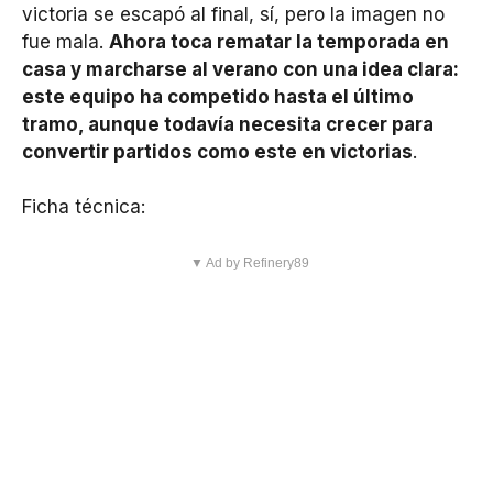
victoria se escapó al final, sí, pero la imagen no
fue mala.
Ahora toca rematar la temporada en
casa y marcharse al verano con una idea clara:
este equipo ha competido hasta el último
tramo, aunque todavía necesita crecer para
convertir partidos como este en victorias
.
Ficha técnica:
▼ Ad by Refinery89