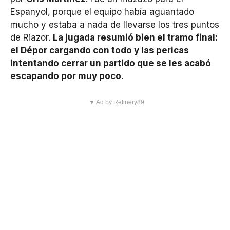
Espanyol, porque el equipo había aguantado
mucho y estaba a nada de llevarse los tres puntos
de Riazor.
La jugada resumió bien el tramo final:
el Dépor cargando con todo y las pericas
intentando cerrar un partido que se les acabó
escapando por muy poco
.
▼ Ad by Refinery89