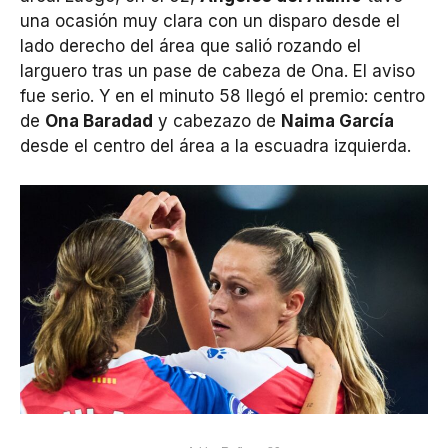
una ocasión muy clara con un disparo desde el
lado derecho del área que salió rozando el
larguero tras un pase de cabeza de Ona. El aviso
fue serio. Y en el minuto 58 llegó el premio: centro
de
Ona Baradad
y cabezazo de
Naima García
desde el centro del área a la escuadra izquierda.