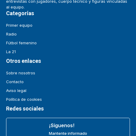
entrevistas con jugadores, cuerpo técnico y figuras vinculadas
al equipo.
Categorías
Primer equipo
Radio
Fútbol femenino
La 21
Otros enlaces
Sobre nosotros
Contacto
Aviso legal
Política de cookies
Redes sociales
¡Síguenos!
Mantente informado