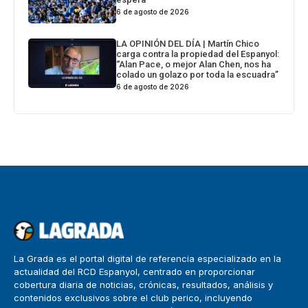
6 de agosto de 2026
LA OPINIÓN DEL DÍA | Martín Chico
carga contra la propiedad del Espanyol:
“Alan Pace, o mejor Alan Chen, nos ha
colado un golazo por toda la escuadra”
6 de agosto de 2026
La Grada es el portal digital de referencia especializado en la
actualidad del RCD Espanyol, centrado en proporcionar
cobertura diaria de noticias, crónicas, resultados, análisis y
contenidos exclusivos sobre el club perico, incluyendo