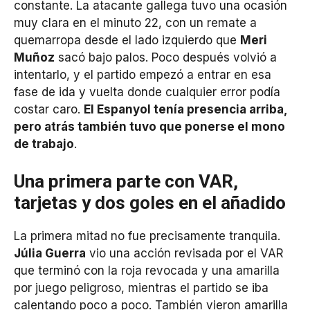
constante. La atacante gallega tuvo una ocasión
muy clara en el minuto 22, con un remate a
quemarropa desde el lado izquierdo que
Meri
Muñoz
sacó bajo palos. Poco después volvió a
intentarlo, y el partido empezó a entrar en esa
fase de ida y vuelta donde cualquier error podía
costar caro.
El Espanyol tenía presencia arriba,
pero atrás también tuvo que ponerse el mono
de trabajo
.
Una primera parte con VAR,
tarjetas y dos goles en el añadido
La primera mitad no fue precisamente tranquila.
Júlia Guerra
vio una acción revisada por el VAR
que terminó con la roja revocada y una amarilla
por juego peligroso, mientras el partido se iba
calentando poco a poco. También vieron amarilla