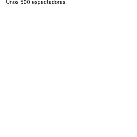
Unos 500 espectadores.