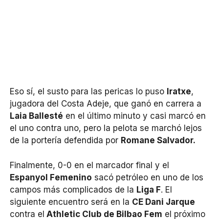
Eso sí, el susto para las pericas lo puso
Iratxe
,
jugadora del Costa Adeje, que ganó en carrera a
Laia Ballesté
en el último minuto y casi marcó en
el uno contra uno, pero la pelota se marchó lejos
de la portería defendida por
Romane Salvador.
Finalmente, 0-0 en el marcador final y el
Espanyol Femenino
sacó petróleo en uno de los
campos más complicados de la
Liga F
. El
siguiente encuentro será en la
CE Dani Jarque
contra el
Athletic Club de Bilbao Fem
el próximo