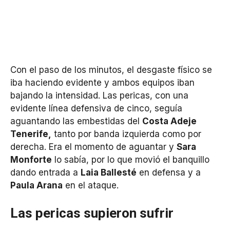
Con el paso de los minutos, el desgaste físico se
iba haciendo evidente y ambos equipos iban
bajando la intensidad. Las pericas, con una
evidente línea defensiva de cinco, seguía
aguantando las embestidas del
Costa Adeje
Tenerife,
tanto por banda izquierda como por
derecha. Era el momento de aguantar y
Sara
Monforte
lo sabía, por lo que movió el banquillo
dando entrada a
Laia Ballesté
en defensa y a
Paula Arana
en el ataque.
Las pericas supieron sufrir