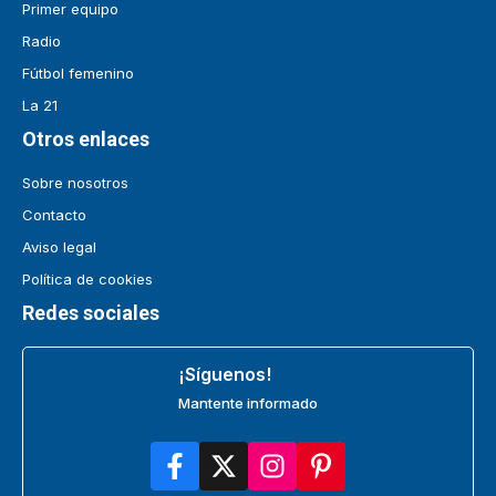
Primer equipo
Radio
Fútbol femenino
La 21
Otros enlaces
Sobre nosotros
Contacto
Aviso legal
Política de cookies
Redes sociales
¡Síguenos!
Mantente informado