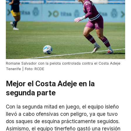
Romane Salvador con la pelota controlada contra el Costa Adeje
Tenerife | Foto: RCDE
Mejor el Costa Adeje en la
segunda parte
Con la segunda mitad en juego, el equipo isleño
llevó a cabo ofensivas con peligro, ya que tuvo
dos saques de esquina prácticamente seguidos.
Asimismo, el equipo tinerfeño gastó una revisión