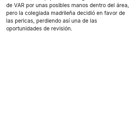
de VAR por unas posibles manos dentro del área,
pero la colegiada madrileña decidió en favor de
las pericas, perdiendo así una de las
oportunidades de revisión.