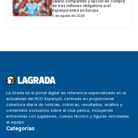
salario compartido y opción de compra
de tres millones obligatoria si el
Espanyol entra en Europa
5 de agosto de 2026
La Grada es el portal digital de referencia especializado en la
actualidad del RCD Espanyol, centrado en proporcionar
cobertura diaria de noticias, crónicas, resultados, análisis y
contenidos exclusivos sobre el club perico, incluyendo
entrevistas con jugadores, cuerpo técnico y figuras vinculadas
al equipo.
Categorías