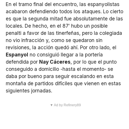
En el tramo final del encuentro, las espanyolistas
acabaron defendiendo todos los ataques. Lo cierto
es que la segunda mitad fue absolutamente de las
locales. De hecho, en el 87′ hubo un posible
penalti a favor de las tinerfeñas, pero la colegiada
no vio infracción y, como se quedaron sin
revisiones, la acción quedó ahí. Por otro lado, el
Espanyol
no consiguió llegar a la portería
defendida por
Nay Cáceres
, por lo que el punto
conseguido a domicilio -hasta el momento- se
daba por bueno para seguir escalando en esta
montaña de partidos difíciles que vienen en estas
siguientes jornadas.
▼ Ad by Refinery89