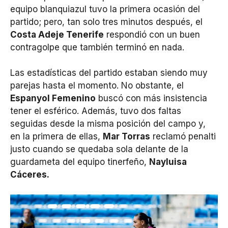
equipo blanquiazul tuvo la primera ocasión del
partido; pero, tan solo tres minutos después, el
Costa Adeje Tenerife
respondió con un buen
contragolpe que también terminó en nada.
Las estadísticas del partido estaban siendo muy
parejas hasta el momento. No obstante, el
Espanyol Femenino
buscó con más insistencia
tener el esférico. Además, tuvo dos faltas
seguidas desde la misma posición del campo y,
en la primera de ellas,
Mar Torras
reclamó penalti
justo cuando se quedaba sola delante de la
guardameta del equipo tinerfeño,
Nayluisa
Cáceres.