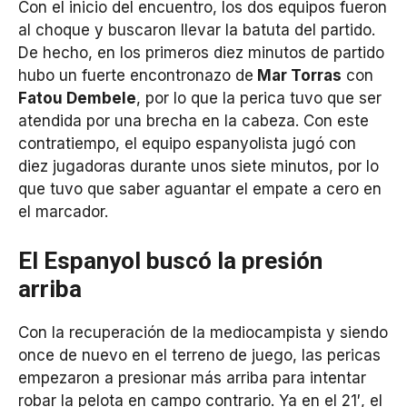
Con el inicio del encuentro, los dos equipos fueron
al choque y buscaron llevar la batuta del partido.
De hecho, en los primeros diez minutos de partido
hubo un fuerte encontronazo de
Mar Torras
con
Fatou Dembele
, por lo que la perica tuvo que ser
atendida por una brecha en la cabeza. Con este
contratiempo, el equipo espanyolista jugó con
diez jugadoras durante unos siete minutos, por lo
que tuvo que saber aguantar el empate a cero en
el marcador.
El Espanyol buscó la presión
arriba
Con la recuperación de la mediocampista y siendo
once de nuevo en el terreno de juego, las pericas
empezaron a presionar más arriba para intentar
robar la pelota en campo contrario. Ya en el 21′, el