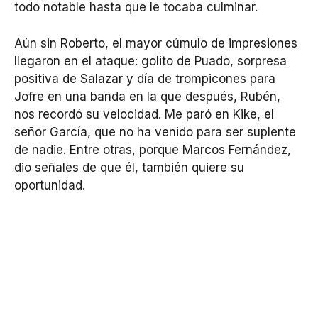
todo notable hasta que le tocaba culminar.
Aún sin Roberto, el mayor cúmulo de impresiones
llegaron en el ataque: golito de Puado, sorpresa
positiva de Salazar y día de trompicones para
Jofre en una banda en la que después, Rubén,
nos recordó su velocidad. Me paró en Kike, el
señor García, que no ha venido para ser suplente
de nadie. Entre otras, porque Marcos Fernández,
dio señales de que él, también quiere su
oportunidad.