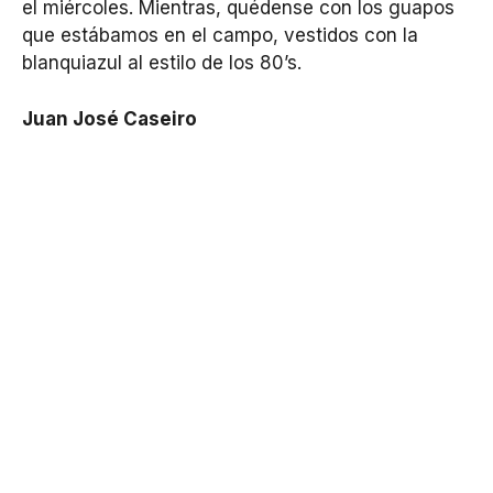
el miércoles. Mientras, quédense con los guapos
que estábamos en el campo, vestidos con la
blanquiazul al estilo de los 80’s.
Juan José Caseiro