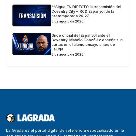
🚨Sigue EN DIRECTO la transmisión del
Coventry City – RCD Espanyol de la
pretemporada 26-27
8 de agosto de 2026
Once oficial del Espanyol ante el
Coventry: Manolo González enseña sus
cartas en el último ensayo antes de
LaLiga
8 de agosto de 2026
La Grada es el portal digital de referencia especializado en la