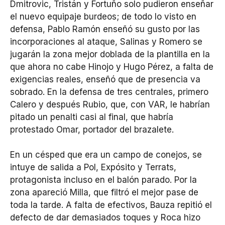
Dmitrovic, Tristán y Fortuño solo pudieron enseñar
el nuevo equipaje burdeos; de todo lo visto en
defensa, Pablo Ramón enseñó su gusto por las
incorporaciones al ataque, Salinas y Romero se
jugarán la zona mejor doblada de la plantilla en la
que ahora no cabe Hinojo y Hugo Pérez, a falta de
exigencias reales, enseñó que de presencia va
sobrado. En la defensa de tres centrales, primero
Calero y después Rubio, que, con VAR, le habrían
pitado un penalti casi al final, que habría
protestado Omar, portador del brazalete.
En un césped que era un campo de conejos, se
intuye de salida a Pol, Expósito y Terrats,
protagonista incluso en el balón parado. Por la
zona apareció Milla, que filtró el mejor pase de
toda la tarde. A falta de efectivos, Bauza repitió el
defecto de dar demasiados toques y Roca hizo