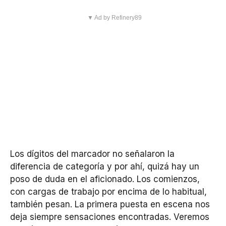
▼ Ad by Refinery89
Los dígitos del marcador no señalaron la
diferencia de categoría y por ahí, quizá hay un
poso de duda en el aficionado. Los comienzos,
con cargas de trabajo por encima de lo habitual,
también pesan. La primera puesta en escena nos
deja siempre sensaciones encontradas. Veremos