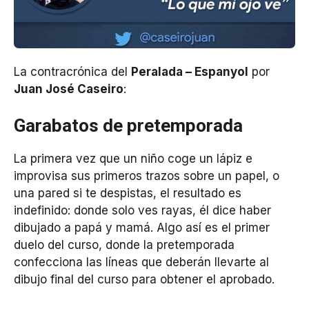
La contracrónica del
Peralada – Espanyol
por
Juan José Caseiro
:
Garabatos de pretemporada
La primera vez que un niño coge un lápiz e
improvisa sus primeros trazos sobre un papel, o
una pared si te despistas, el resultado es
indefinido: donde solo ves rayas, él dice haber
dibujado a papá y mamá. Algo así es el primer
duelo del curso, donde la pretemporada
confecciona las líneas que deberán llevarte al
dibujo final del curso para obtener el aprobado.