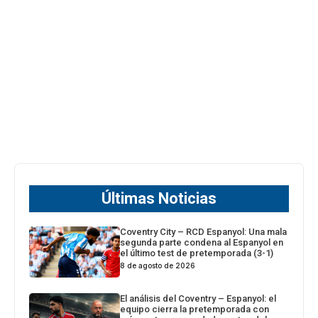
Últimas Noticias
Coventry City – RCD Espanyol: Una mala
segunda parte condena al Espanyol en
el último test de pretemporada (3-1)
8 de agosto de 2026
El análisis del Coventry – Espanyol: el
equipo cierra la pretemporada con