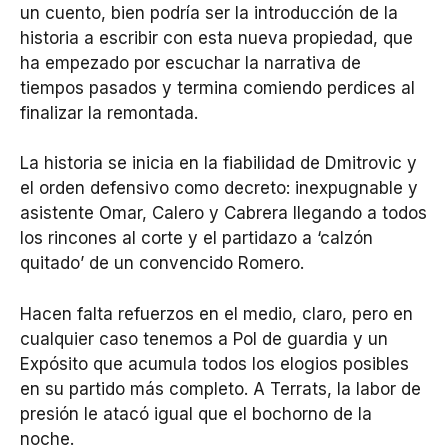
un cuento, bien podría ser la introducción de la
historia a escribir con esta nueva propiedad, que
ha empezado por escuchar la narrativa de
tiempos pasados y termina comiendo perdices al
finalizar la remontada.
La historia se inicia en la fiabilidad de Dmitrovic y
el orden defensivo como decreto: inexpugnable y
asistente Omar, Calero y Cabrera llegando a todos
los rincones al corte y el partidazo a ‘calzón
quitado’ de un convencido Romero.
Hacen falta refuerzos en el medio, claro, pero en
cualquier caso tenemos a Pol de guardia y un
Expósito que acumula todos los elogios posibles
en su partido más completo. A Terrats, la labor de
presión le atacó igual que el bochorno de la
noche.