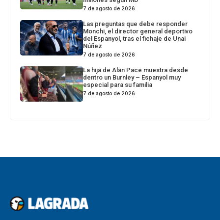
7 de agosto de 2026
Las preguntas que debe responder
Monchi, el director general deportivo
del Espanyol, tras el fichaje de Unai
Núñez
7 de agosto de 2026
La hija de Alan Pace muestra desde
dentro un Burnley – Espanyol muy
especial para su familia
7 de agosto de 2026