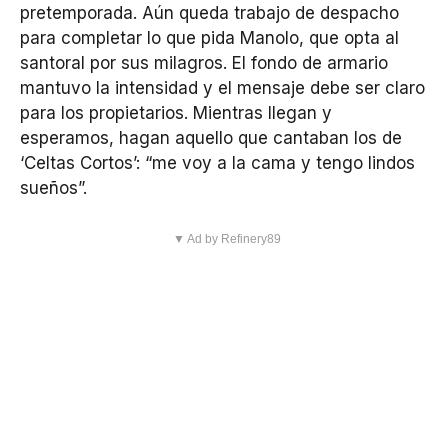
pretemporada. Aún queda trabajo de despacho
para completar lo que pida Manolo, que opta al
santoral por sus milagros. El fondo de armario
mantuvo la intensidad y el mensaje debe ser claro
para los propietarios. Mientras llegan y
esperamos, hagan aquello que cantaban los de
‘Celtas Cortos’: “me voy a la cama y tengo lindos
sueños”.
▼ Ad by Refinery89