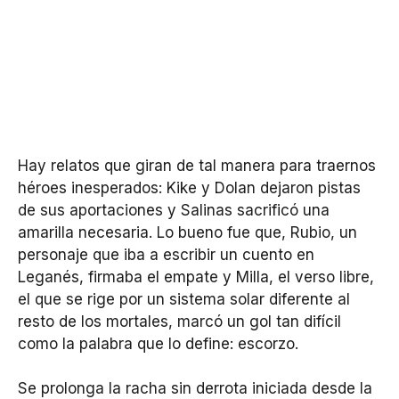
Hay relatos que giran de tal manera para traernos
héroes inesperados: Kike y Dolan dejaron pistas
de sus aportaciones y Salinas sacrificó una
amarilla necesaria. Lo bueno fue que, Rubio, un
personaje que iba a escribir un cuento en
Leganés, firmaba el empate y Milla, el verso libre,
el que se rige por un sistema solar diferente al
resto de los mortales, marcó un gol tan difícil
como la palabra que lo define: escorzo.
Se prolonga la racha sin derrota iniciada desde la