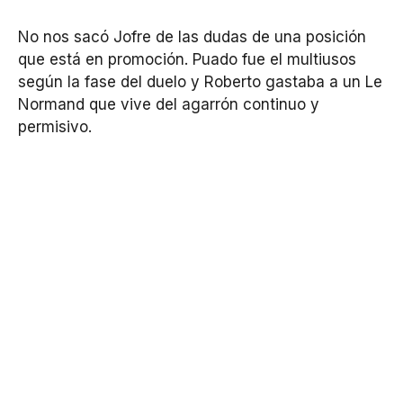
No nos sacó Jofre de las dudas de una posición
que está en promoción. Puado fue el multiusos
según la fase del duelo y Roberto gastaba a un Le
Normand que vive del agarrón continuo y
permisivo.