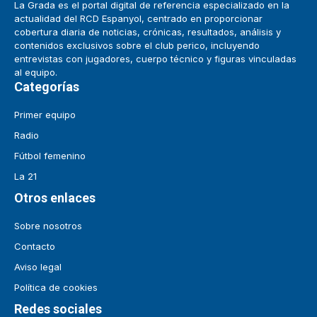
La Grada es el portal digital de referencia especializado en la
actualidad del RCD Espanyol, centrado en proporcionar
cobertura diaria de noticias, crónicas, resultados, análisis y
contenidos exclusivos sobre el club perico, incluyendo
entrevistas con jugadores, cuerpo técnico y figuras vinculadas
al equipo.
Categorías
Primer equipo
Radio
Fútbol femenino
La 21
Otros enlaces
Sobre nosotros
Contacto
Aviso legal
Política de cookies
Redes sociales