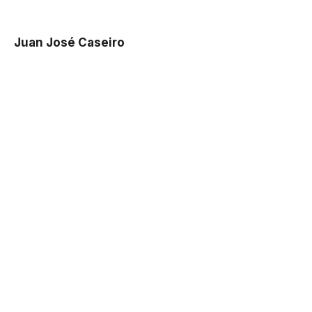
Juan José Caseiro