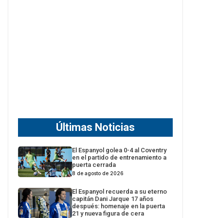
Últimas Noticias
El Espanyol golea 0-4 al Coventry
en el partido de entrenamiento a
puerta cerrada
8 de agosto de 2026
El Espanyol recuerda a su eterno
capitán Dani Jarque 17 años
después: homenaje en la puerta
21 y nueva figura de cera