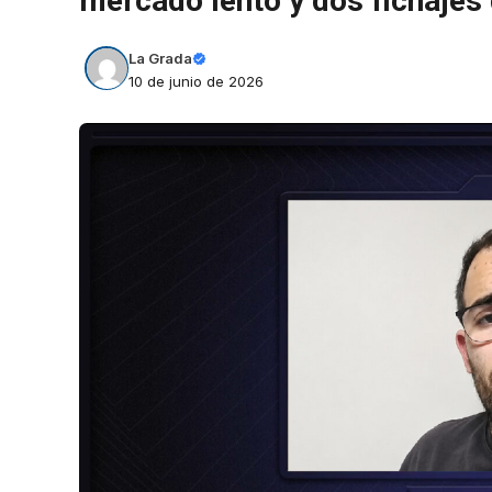
mercado lento y dos fichajes
La Grada
10 de junio de 2026