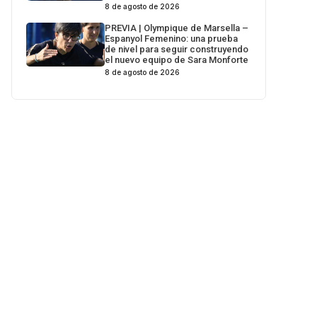
8 de agosto de 2026
PREVIA | Olympique de Marsella –
Espanyol Femenino: una prueba
de nivel para seguir construyendo
el nuevo equipo de Sara Monforte
8 de agosto de 2026