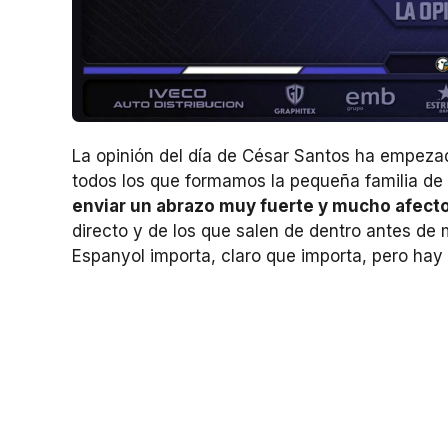
La opinión del día de César Santos ha empez
todos los que formamos la pequeña familia de
enviar un abrazo muy fuerte y mucho afecto 
directo y de los que salen de dentro antes de m
Espanyol importa, claro que importa, pero hay