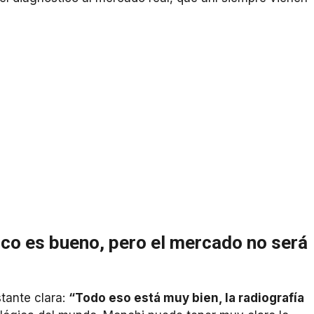
ico es bueno, pero el mercado no será
tante clara:
“Todo eso está muy bien, la radiografía