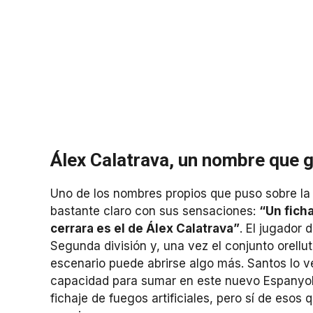
Álex Calatrava, un nombre que g
Uno de los nombres propios que puso sobre la 
bastante claro con sus sensaciones:
“Un fich
cerrara es el de Álex Calatrava”
. El jugador
Segunda división y, una vez el conjunto orellu
escenario puede abrirse algo más. Santos lo v
capacidad para sumar en este nuevo Espanyol
fichaje de fuegos artificiales, pero sí de esos