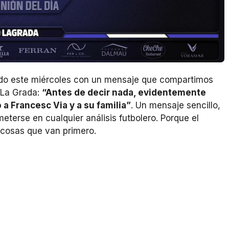
ado este miércoles con un mensaje que compartimos
 La Grada:
“Antes de decir nada, evidentemente
a Francesc Via y a su familia”
. Un mensaje sencillo,
eterse en cualquier análisis futbolero. Porque el
 cosas que van primero.