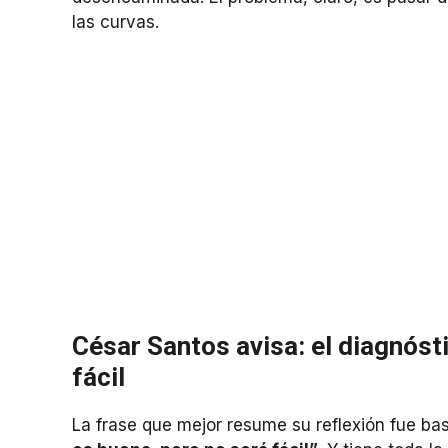
las curvas.
César Santos avisa: el diagnóst
fácil
La frase que mejor resume su reflexión fue bas