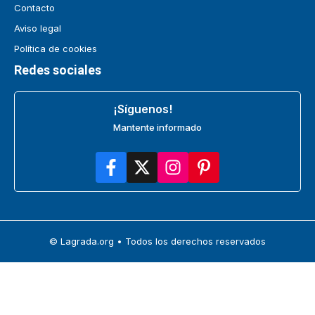
Contacto
Aviso legal
Política de cookies
Redes sociales
¡Síguenos!
Mantente informado
© Lagrada.org • Todos los derechos reservados