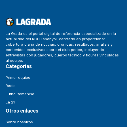
La Grada es el portal digital de referencia especializado en la
actualidad del RCD Espanyol, centrado en proporcionar
cobertura diaria de noticias, crónicas, resultados, análisis y
contenidos exclusivos sobre el club perico, incluyendo
entrevistas con jugadores, cuerpo técnico y figuras vinculadas
al equipo.
Categorías
Primer equipo
Radio
Fútbol femenino
La 21
Otros enlaces
Sobre nosotros