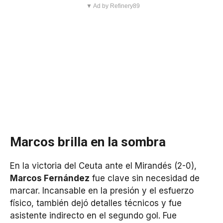
▼ Ad by Refinery89
Marcos brilla en la sombra
En la victoria del Ceuta ante el Mirandés (2-0),
Marcos Fernández
fue clave sin necesidad de
marcar. Incansable en la presión y el esfuerzo
físico, también dejó detalles técnicos y fue
asistente indirecto en el segundo gol. Fue