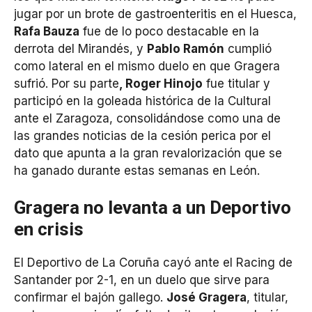
jugar por un brote de gastroenteritis en el Huesca,
Rafa Bauza
fue de lo poco destacable en la
derrota del Mirandés, y
Pablo Ramón
cumplió
como lateral en el mismo duelo en que Gragera
sufrió. Por su parte
, Roger Hinojo
fue titular y
participó en la goleada histórica de la Cultural
ante el Zaragoza, consolidándose como una de
las grandes noticias de la cesión perica por el
dato que apunta a la gran revalorización que se
ha ganado durante estas semanas en León.
Gragera no levanta a un Deportivo
en crisis
El Deportivo de La Coruña cayó ante el Racing de
Santander por 2-1, en un duelo que sirve para
confirmar el bajón gallego.
José Gragera
, titular,