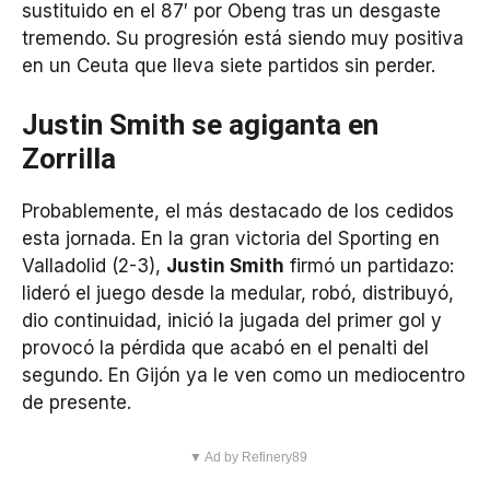
sustituido en el 87′ por Obeng tras un desgaste
tremendo. Su progresión está siendo muy positiva
en un Ceuta que lleva siete partidos sin perder.
Justin Smith se agiganta en
Zorrilla
Probablemente, el más destacado de los cedidos
esta jornada. En la gran victoria del Sporting en
Valladolid (2-3),
Justin Smith
firmó un partidazo:
lideró el juego desde la medular, robó, distribuyó,
dio continuidad, inició la jugada del primer gol y
provocó la pérdida que acabó en el penalti del
segundo. En Gijón ya le ven como un mediocentro
de presente.
▼ Ad by Refinery89