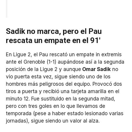
Sadik no marca, pero el Pau
rescata un empate en el 91′
En Ligue 2, el Pau rescató un empate in extremis
ante el Grenoble (1-1) aupándose así a la segunda
posición de la Ligue 2 y aunque
Omar Sadik
no
vio puerta esta vez, sigue siendo uno de los
hombres más peligrosos del equipo. Provocó dos
tiros a puerta y recibió una tarjeta amarilla en el
minuto 12. Fue sustituido en la segunda mitad,
pero con tres goles en lo que llevamos de
temporada (pese a haber estado lesionado varias
jornadas), sigue siendo un valor al alza.