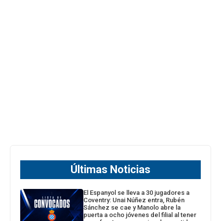
Últimas Noticias
El Espanyol se lleva a 30 jugadores a
Coventry: Unai Núñez entra, Rubén
Sánchez se cae y Manolo abre la
puerta a ocho jóvenes del filial al tener