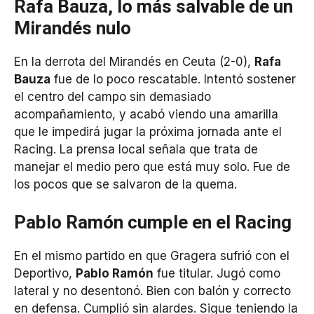
Rafa Bauza, lo más salvable de un
Mirandés nulo
En la derrota del Mirandés en Ceuta (2-0),
Rafa
Bauza
fue de lo poco rescatable. Intentó sostener
el centro del campo sin demasiado
acompañamiento, y acabó viendo una amarilla
que le impedirá jugar la próxima jornada ante el
Racing. La prensa local señala que trata de
manejar el medio pero que está muy solo. Fue de
los pocos que se salvaron de la quema.
Pablo Ramón cumple en el Racing
En el mismo partido en que Gragera sufrió con el
Deportivo,
Pablo Ramón
fue titular. Jugó como
lateral y no desentonó. Bien con balón y correcto
en defensa. Cumplió sin alardes. Sigue teniendo la