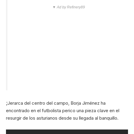
▼ Ad by Refinery89
;
Jerarca del centro del campo, Borja Jiménez ha
encontrado en el futbolista perico una pieza clave en el
resurgir de los asturianos desde su llegada al banquillo.