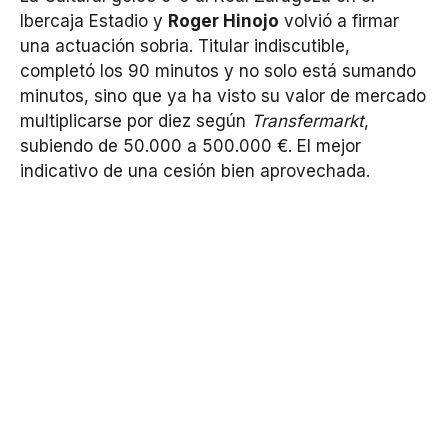
Ibercaja Estadio y
Roger Hinojo
volvió a firmar
una actuación sobria. Titular indiscutible,
completó los 90 minutos y no solo está sumando
minutos, sino que ya ha visto su valor de mercado
multiplicarse por diez según
Transfermarkt
,
subiendo de 50.000 a 500.000 €. El mejor
indicativo de una cesión bien aprovechada.