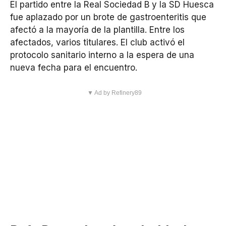
El partido entre la Real Sociedad B y la SD Huesca
fue aplazado por un brote de gastroenteritis que
afectó a la mayoría de la plantilla. Entre los
afectados, varios titulares. El club activó el
protocolo sanitario interno a la espera de una
nueva fecha para el encuentro.
▼ Ad by Refinery89