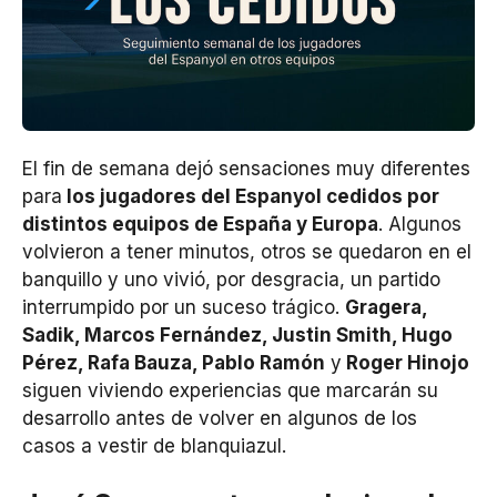
El fin de semana dejó sensaciones muy diferentes
para
los jugadores del Espanyol cedidos por
distintos equipos de España y Europa
. Algunos
volvieron a tener minutos, otros se quedaron en el
banquillo y uno vivió, por desgracia, un partido
interrumpido por un suceso trágico.
Gragera,
Sadik, Marcos Fernández, Justin Smith, Hugo
Pérez, Rafa Bauza, Pablo Ramón
y
Roger Hinojo
siguen viviendo experiencias que marcarán su
desarrollo antes de volver en algunos de los
casos a vestir de blanquiazul.