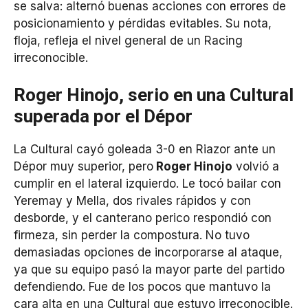
se salva: alternó buenas acciones con errores de
posicionamiento y pérdidas evitables. Su nota,
floja, refleja el nivel general de un Racing
irreconocible.
Roger Hinojo, serio en una Cultural
superada por el Dépor
La Cultural cayó goleada 3-0 en Riazor ante un
Dépor muy superior, pero
Roger Hinojo
volvió a
cumplir en el lateral izquierdo. Le tocó bailar con
Yeremay y Mella, dos rivales rápidos y con
desborde, y el canterano perico respondió con
firmeza, sin perder la compostura. No tuvo
demasiadas opciones de incorporarse al ataque,
ya que su equipo pasó la mayor parte del partido
defendiendo. Fue de los pocos que mantuvo la
cara alta en una Cultural que estuvo irreconocible.