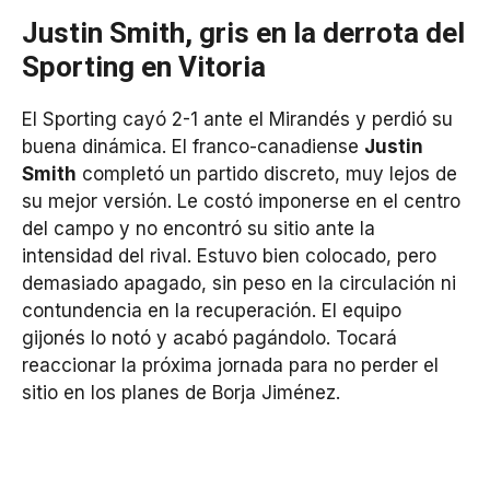
Justin Smith, gris en la derrota del
Sporting en Vitoria
El Sporting cayó 2-1 ante el Mirandés y perdió su
buena dinámica. El franco-canadiense
Justin
Smith
completó un partido discreto, muy lejos de
su mejor versión. Le costó imponerse en el centro
del campo y no encontró su sitio ante la
intensidad del rival. Estuvo bien colocado, pero
demasiado apagado, sin peso en la circulación ni
contundencia en la recuperación. El equipo
gijonés lo notó y acabó pagándolo. Tocará
reaccionar la próxima jornada para no perder el
sitio en los planes de Borja Jiménez.