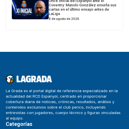
Once oficial del Espanyol ante el
Coventry: Manolo González enseña sus
cartas en el último ensayo antes de
LaLiga
8 de agosto de 2026
La Grada es el portal digital de referencia especializado en la
actualidad del RCD Espanyol, centrado en proporcionar
cobertura diaria de noticias, crónicas, resultados, análisis y
contenidos exclusivos sobre el club perico, incluyendo
entrevistas con jugadores, cuerpo técnico y figuras vinculadas
al equipo.
Categorías