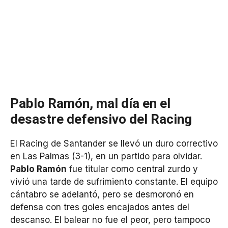
Pablo Ramón, mal día en el
desastre defensivo del Racing
El Racing de Santander se llevó un duro correctivo
en Las Palmas (3-1), en un partido para olvidar.
Pablo Ramón
fue titular como central zurdo y
vivió una tarde de sufrimiento constante. El equipo
cántabro se adelantó, pero se desmoronó en
defensa con tres goles encajados antes del
descanso. El balear no fue el peor, pero tampoco