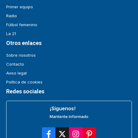
Primer equipo
Radio
Fútbol femenino
La 21
Otros enlaces
Sobre nosotros
Contacto
Aviso legal
Política de cookies
Redes sociales
¡Síguenos!
Mantente informado