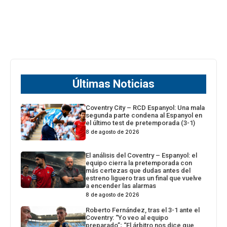
Últimas Noticias
Coventry City – RCD Espanyol: Una mala
segunda parte condena al Espanyol en
el último test de pretemporada (3-1)
8 de agosto de 2026
El análisis del Coventry – Espanyol: el
equipo cierra la pretemporada con
más certezas que dudas antes del
estreno liguero tras un final que vuelve
a encender las alarmas
8 de agosto de 2026
Roberto Fernández, tras el 3-1 ante el
Coventry: “Yo veo al equipo
preparado”; “El árbitro nos dice que