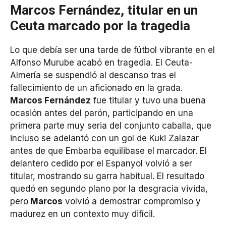
Marcos Fernández, titular en un
Ceuta marcado por la tragedia
Lo que debía ser una tarde de fútbol vibrante en el
Alfonso Murube acabó en tragedia. El Ceuta-
Almería se suspendió al descanso tras el
fallecimiento de un aficionado en la grada.
Marcos Fernández
fue titular y tuvo una buena
ocasión antes del parón, participando en una
primera parte muy seria del conjunto caballa, que
incluso se adelantó con un gol de Kuki Zalazar
antes de que Embarba equilibase el marcador. El
delantero cedido por el Espanyol volvió a ser
titular, mostrando su garra habitual. El resultado
quedó en segundo plano por la desgracia vivida,
pero
Marcos
volvió a demostrar compromiso y
madurez en un contexto muy difícil.