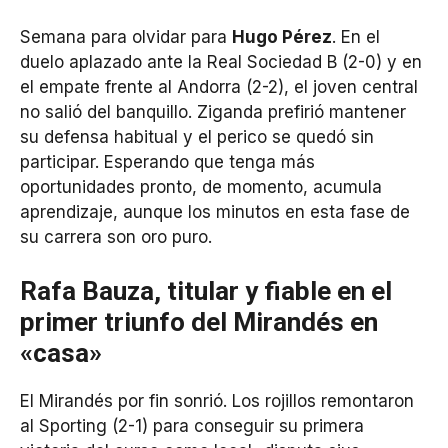
Semana para olvidar para
Hugo Pérez
. En el
duelo aplazado ante la Real Sociedad B (2-0) y en
el empate frente al Andorra (2-2), el joven central
no salió del banquillo. Ziganda prefirió mantener
su defensa habitual y el perico se quedó sin
participar. Esperando que tenga más
oportunidades pronto, de momento, acumula
aprendizaje, aunque los minutos en esta fase de
su carrera son oro puro.
Rafa Bauza, titular y fiable en el
primer triunfo del Mirandés en
«casa»
El Mirandés por fin sonrió. Los rojillos remontaron
al Sporting (2-1) para conseguir su primera