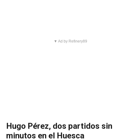
▼ Ad by Refinery89
Hugo Pérez, dos partidos sin
minutos en el Huesca