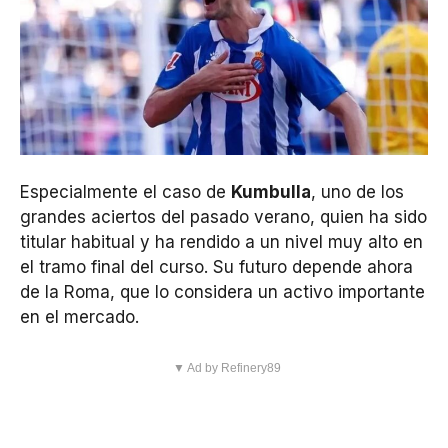
Especialmente el caso de
Kumbulla
, uno de los
grandes aciertos del pasado verano, quien ha sido
titular habitual y ha rendido a un nivel muy alto en
el tramo final del curso. Su futuro depende ahora
de la Roma, que lo considera un activo importante
en el mercado.
▼ Ad by Refinery89