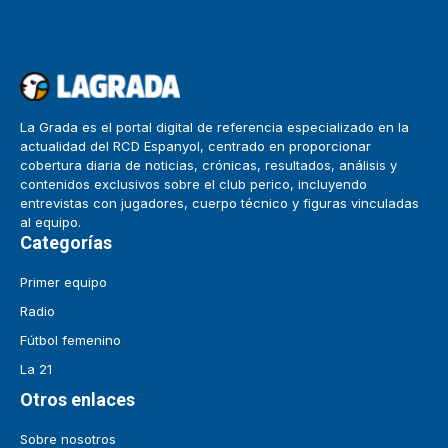
La Grada es el portal digital de referencia especializado en la
actualidad del RCD Espanyol, centrado en proporcionar
cobertura diaria de noticias, crónicas, resultados, análisis y
contenidos exclusivos sobre el club perico, incluyendo
entrevistas con jugadores, cuerpo técnico y figuras vinculadas
al equipo.
Categorías
Primer equipo
Radio
Fútbol femenino
La 21
Otros enlaces
Sobre nosotros