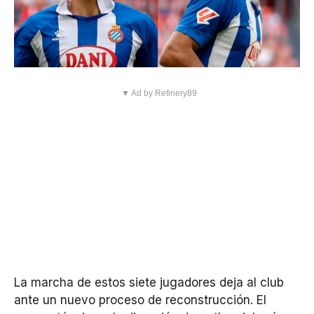
▼ Ad by Refinery89
La marcha de estos siete jugadores deja al club
ante un nuevo proceso de reconstrucción. El