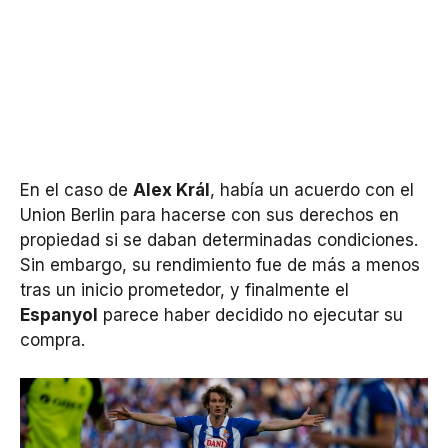
En el caso de
Alex Král
, había un acuerdo con el
Union Berlin para hacerse con sus derechos en
propiedad si se daban determinadas condiciones.
Sin embargo, su rendimiento fue de más a menos
tras un inicio prometedor, y finalmente el
Espanyol
parece haber decidido no ejecutar su
compra.