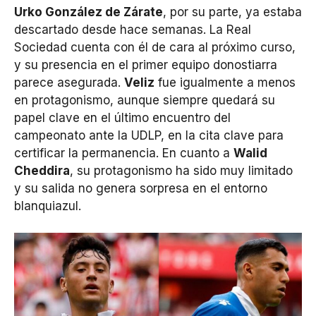
Urko González de Zárate
, por su parte, ya estaba
descartado desde hace semanas. La Real
Sociedad cuenta con él de cara al próximo curso,
y su presencia en el primer equipo donostiarra
parece asegurada.
Veliz
fue igualmente a menos
en protagonismo, aunque siempre quedará su
papel clave en el último encuentro del
campeonato ante la UDLP, en la cita clave para
certificar la permanencia. En cuanto a
Walid
Cheddira
, su protagonismo ha sido muy limitado
y su salida no genera sorpresa en el entorno
blanquiazul.