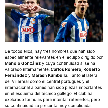
De todos ellos, hay tres nombres que han sido
especialmente relevantes en el equipo dirigido por
Manolo González
y cuya continuidad sí se ha
valorado internamente:
Carlos Romero, Roberto
Fernández
y
Marash Kumbulla
. Tanto el lateral
del Villarreal como el central portugués y el
internacional albanés han sido piezas importantes
en el esquema del técnico gallego. El club ha
explorado fórmulas para intentar retenerlos, pero
su continuidad se presenta muy complicada.