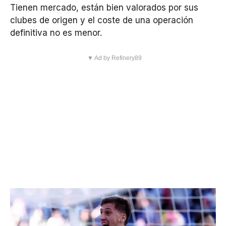
Tienen mercado, están bien valorados por sus
clubes de origen y el coste de una operación
definitiva no es menor.
▼ Ad by Refinery89