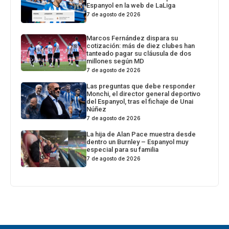
Espanyol en la web de LaLiga
7 de agosto de 2026
Marcos Fernández dispara su
cotización: más de diez clubes han
tanteado pagar su cláusula de dos
millones según MD
7 de agosto de 2026
Las preguntas que debe responder
Monchi, el director general deportivo
del Espanyol, tras el fichaje de Unai
Núñez
7 de agosto de 2026
La hija de Alan Pace muestra desde
dentro un Burnley – Espanyol muy
especial para su familia
7 de agosto de 2026