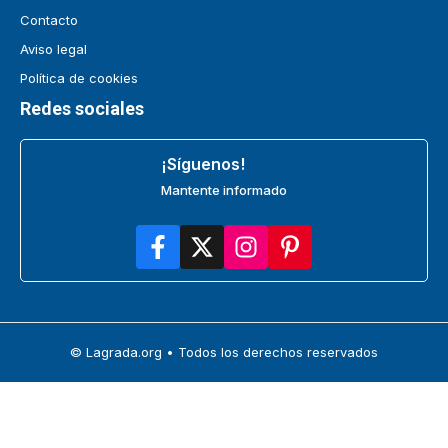
Contacto
Aviso legal
Política de cookies
Redes sociales
¡Síguenos!
Mantente informado
© Lagrada.org • Todos los derechos reservados