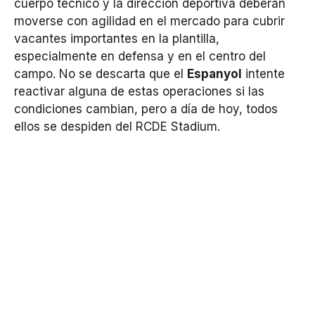
cuerpo técnico y la dirección deportiva deberán
moverse con agilidad en el mercado para cubrir
vacantes importantes en la plantilla,
especialmente en defensa y en el centro del
campo. No se descarta que el
Espanyol
intente
reactivar alguna de estas operaciones si las
condiciones cambian, pero a día de hoy, todos
ellos se despiden del RCDE Stadium.