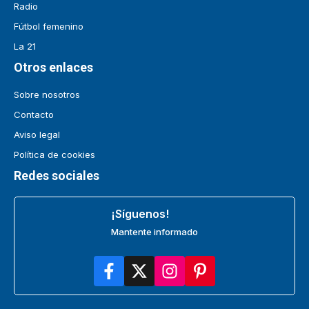
Radio
Fútbol femenino
La 21
Otros enlaces
Sobre nosotros
Contacto
Aviso legal
Política de cookies
Redes sociales
¡Síguenos!
Mantente informado