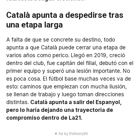
Català apunta a despedirse tras
una etapa larga
A falta de que se concrete su destino, todo
apunta a que Català puede cerrar una etapa de
varios años como perico. Llegó en 2019, creció
dentro del club, fue capitán del filial, debutó con el
primer equipo y superó una lesión importante. No
es poca cosa. El fútbol base muchas veces va de
esto: caminos que empiezan con mucha ilusión,
se llenan de trabajo y luego toman direcciones
distintas.
Català apunta a salir del Espanyol,
pero lo haría dejando una trayectoria de
compromiso dentro de La21.
▼ Ad by Refinery89