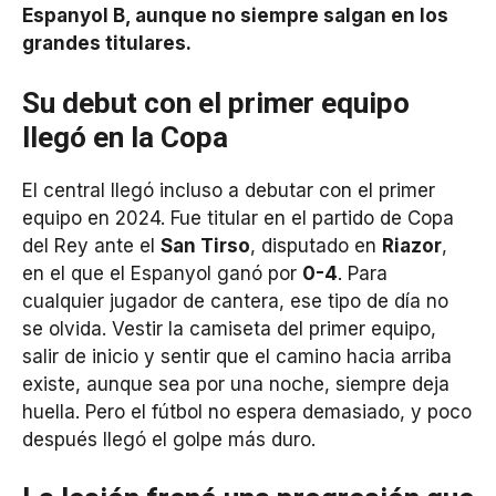
Espanyol B, aunque no siempre salgan en los
grandes titulares.
Su debut con el primer equipo
llegó en la Copa
El central llegó incluso a debutar con el primer
equipo en 2024. Fue titular en el partido de Copa
del Rey ante el
San Tirso
, disputado en
Riazor
,
en el que el Espanyol ganó por
0-4
. Para
cualquier jugador de cantera, ese tipo de día no
se olvida. Vestir la camiseta del primer equipo,
salir de inicio y sentir que el camino hacia arriba
existe, aunque sea por una noche, siempre deja
huella. Pero el fútbol no espera demasiado, y poco
después llegó el golpe más duro.