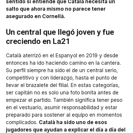
sentido si entiende que Català necesita un
salto que ahora mismo no parece tener
asegurado en Cornellà.
Un central que llegó joven y fue
creciendo en La21
Català aterrizó en el Espanyol en 2019 y desde
entonces ha ido haciendo camino en la cantera.
Su perfil siempre ha sido el de un central serio,
competitivo y con liderazgo, hasta el punto de
llevar el brazalete del filial. En estas categorías,
ser capitán no es solo una foto bonita antes de
empezar el partido. También significa tener peso
en el vestuario, asumir responsabilidad y estar
preparado para sostener al equipo en momentos
complicados.
Català ha sido uno de esos
jugadores que ayudan a explicar el día a día del