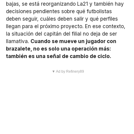
bajas, se está reorganizando La21 y también hay
decisiones pendientes sobre qué futbolistas
deben seguir, cuáles deben salir y qué perfiles
llegan para el próximo proyecto. En ese contexto,
la situación del capitán del filial no deja de ser
llamativa.
Cuando se mueve un jugador con
brazalete, no es solo una operación más:
también es una señal de cambio de ciclo.
▼ Ad by Refinery89