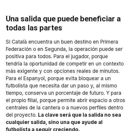
Una salida que puede beneficiar a
todas las partes
Si Català encuentra un buen destino en Primera
Federación o en Segunda, la operación puede ser
positiva para todos. Para el jugador, porque
tendría la oportunidad de competir en un contexto
más exigente y con opciones reales de minutos.
Para el Espanyol, porque evita bloquear a un
futbolista que necesita dar un paso y, al mismo
tiempo, conserva un porcentaje de futuro. Y para
el propio filial, porque permite abrir espacio a otros
centrales de la cantera o a nuevos perfiles dentro
del proyecto.
La clave será que la salida no sea
cualquier salida, sino una que ayude al
futbolista a seguir creciendo.