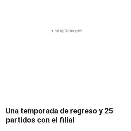
▼ Ad by Refinery89
Una temporada de regreso y 25
partidos con el filial