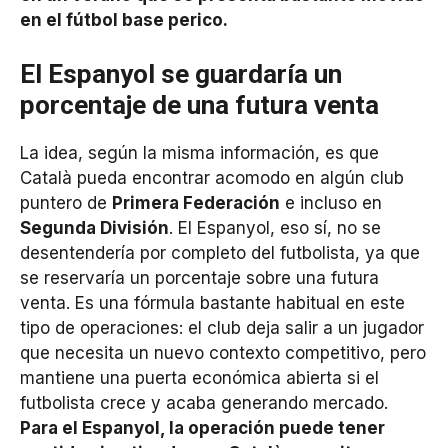
en el fútbol base perico.
El Espanyol se guardaría un
porcentaje de una futura venta
La idea, según la misma información, es que
Català pueda encontrar acomodo en algún club
puntero de
Primera Federación
e incluso en
Segunda División
. El Espanyol, eso sí, no se
desentendería por completo del futbolista, ya que
se reservaría un porcentaje sobre una futura
venta. Es una fórmula bastante habitual en este
tipo de operaciones: el club deja salir a un jugador
que necesita un nuevo contexto competitivo, pero
mantiene una puerta económica abierta si el
futbolista crece y acaba generando mercado.
Para el Espanyol, la operación puede tener