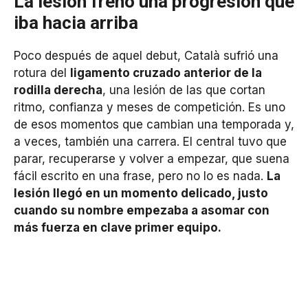
La lesión frenó una progresión que
iba hacia arriba
Poco después de aquel debut, Català sufrió una
rotura del
ligamento cruzado anterior de la
rodilla derecha
, una lesión de las que cortan
ritmo, confianza y meses de competición. Es uno
de esos momentos que cambian una temporada y,
a veces, también una carrera. El central tuvo que
parar, recuperarse y volver a empezar, que suena
fácil escrito en una frase, pero no lo es nada.
La
lesión llegó en un momento delicado, justo
cuando su nombre empezaba a asomar con
más fuerza en clave primer equipo.