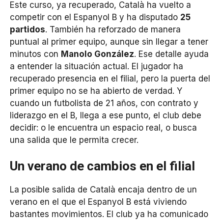
Este curso, ya recuperado, Català ha vuelto a
competir con el Espanyol B y ha disputado
25
partidos
. También ha reforzado de manera
puntual al primer equipo, aunque sin llegar a tener
minutos con
Manolo González
. Ese detalle ayuda
a entender la situación actual. El jugador ha
recuperado presencia en el filial, pero la puerta del
primer equipo no se ha abierto de verdad. Y
cuando un futbolista de 21 años, con contrato y
liderazgo en el B, llega a ese punto, el club debe
decidir: o le encuentra un espacio real, o busca
una salida que le permita crecer.
Un verano de cambios en el filial
La posible salida de Català encaja dentro de un
verano en el que el Espanyol B está viviendo
bastantes movimientos. El club ya ha comunicado