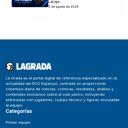
LaLiga
8 de agosto de 2026
La Grada es el portal digital de referencia especializado en la
actualidad del RCD Espanyol, centrado en proporcionar
cobertura diaria de noticias, crónicas, resultados, análisis y
contenidos exclusivos sobre el club perico, incluyendo
entrevistas con jugadores, cuerpo técnico y figuras vinculadas
al equipo.
Categorías
Primer equipo