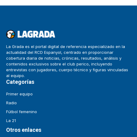
La Grada es el portal digital de referencia especializado en la
actualidad del RCD Espanyol, centrado en proporcionar
cobertura diaria de noticias, crónicas, resultados, análisis y
contenidos exclusivos sobre el club perico, incluyendo
entrevistas con jugadores, cuerpo técnico y figuras vinculadas
al equipo.
Categorías
Primer equipo
Radio
Fútbol femenino
La 21
Otros enlaces