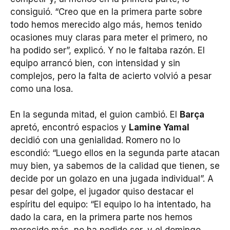
consiguió. “Creo que en la primera parte sobre
todo hemos merecido algo más, hemos tenido
ocasiones muy claras para meter el primero, no
ha podido ser”, explicó. Y no le faltaba razón. El
equipo arrancó bien, con intensidad y sin
complejos, pero la falta de acierto volvió a pesar
como una losa.
En la segunda mitad, el guion cambió. El
Barça
apretó, encontró espacios y
Lamine Yamal
decidió con una genialidad. Romero no lo
escondió: “Luego ellos en la segunda parte atacan
muy bien, ya sabemos de la calidad que tienen, se
decide por un golazo en una jugada individual”. A
pesar del golpe, el jugador quiso destacar el
espíritu del equipo: “El equipo lo ha intentado, ha
dado la cara, en la primera parte nos hemos