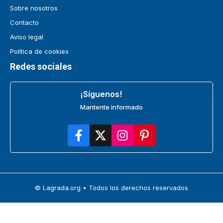
Sobre nosotros
Contacto
Aviso legal
Política de cookies
Redes sociales
¡Síguenos!
Mantente informado
© Lagrada.org • Todos los derechos reservados