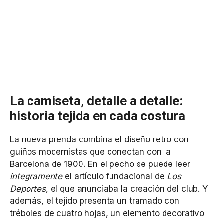
La camiseta, detalle a detalle:
historia tejida en cada costura
La nueva prenda combina el diseño retro con
guiños modernistas que conectan con la
Barcelona de 1900. En el pecho se puede leer
íntegramente
el artículo fundacional de
Los
Deportes
, el que anunciaba la creación del club. Y
además, el tejido presenta un tramado con
tréboles de cuatro hojas, un elemento decorativo