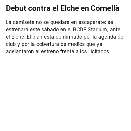
Debut contra el Elche en Cornellà
La camiseta no se quedará en escaparate: se
estrenará este sábado en el RCDE Stadium, ante
el Elche. El plan está confirmado por la agenda del
club y por la cobertura de medios que ya
adelantaron el estreno frente a los ilicitanos.