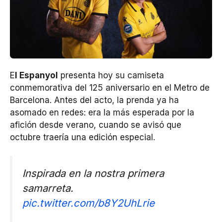
E
l Espanyol
presenta hoy su camiseta
conmemorativa del 125 aniversario en el Metro de
Barcelona. Antes del acto, la prenda ya ha
asomado en redes: era la más esperada por la
afición desde verano, cuando se avisó que
octubre traería una edición especial.
Inspirada en la nostra primera
samarreta.
pic.twitter.com/b8Y2UhLrie