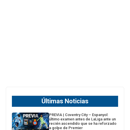
Últimas Noticias
PREVIA | Coventry City – Espanyol:
último examen antes de LaLiga ante un
recién ascendido que se ha reforzado
a golpe de Premier