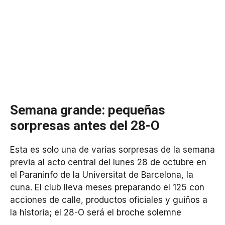
Semana grande: pequeñas
sorpresas antes del 28-O
Esta es solo una de varias sorpresas de la semana
previa al acto central del lunes 28 de octubre en
el Paraninfo de la Universitat de Barcelona, la
cuna. El club lleva meses preparando el 125 con
acciones de calle, productos oficiales y guiños a
la historia; el 28-O será el broche solemne