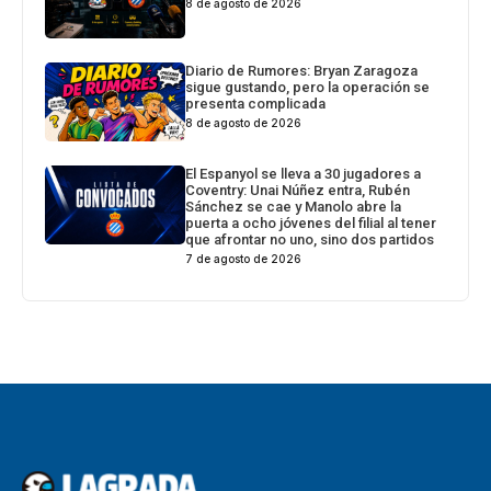
8 de agosto de 2026
Diario de Rumores: Bryan Zaragoza
sigue gustando, pero la operación se
presenta complicada
8 de agosto de 2026
El Espanyol se lleva a 30 jugadores a
Coventry: Unai Núñez entra, Rubén
Sánchez se cae y Manolo abre la
puerta a ocho jóvenes del filial al tener
que afrontar no uno, sino dos partidos
7 de agosto de 2026