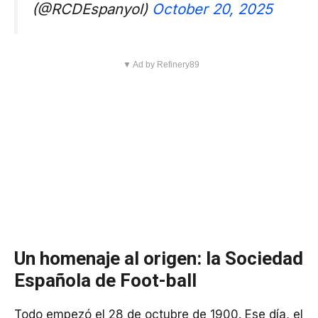
(@RCDEspanyol)
October 20, 2025
▼ Ad by Refinery89
Un homenaje al origen: la Sociedad
Española de Foot-ball
Todo empezó el 28 de octubre de 1900. Ese día, el