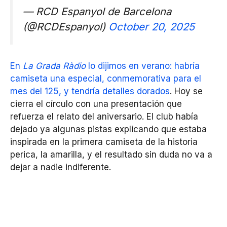
— RCD Espanyol de Barcelona
(@RCDEspanyol)
October 20, 2025
En
La Grada Ràdio
lo dijimos en verano: habría
camiseta una especial, conmemorativa para el
mes del 125, y tendría detalles dorados
. Hoy se
cierra el círculo con una presentación que
refuerza el relato del aniversario. El club había
dejado ya algunas pistas explicando que estaba
inspirada en la primera camiseta de la historia
perica, la amarilla, y el resultado sin duda no va a
dejar a nadie indiferente.