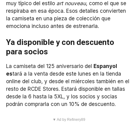
muy típico del estilo
art nouveau
, como el que se
respiraba en esa época. Esos detalles convierten
la camiseta en una pieza de colección que
emociona incluso antes de estrenarla.
Ya disponible y con descuento
para socios
La camiseta del 125 aniversario del
Espanyol
es
tará a la venta desde este lunes en la tienda
online del club, y desde el miércoles también en el
resto de RCDE Stores. Estará disponible en tallas
desde la 6 hasta la 5XL, y los socios y socias
podrán comprarla con un 10% de descuento.
▼ Ad by Refinery89