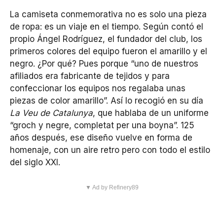
La camiseta conmemorativa no es solo una pieza
de ropa: es un viaje en el tiempo. Según contó el
propio Ángel Rodríguez, el fundador del club, los
primeros colores del equipo fueron el amarillo y el
negro. ¿Por qué? Pues porque “uno de nuestros
afiliados era fabricante de tejidos y para
confeccionar los equipos nos regalaba unas
piezas de color amarillo”. Así lo recogió en su día
La Veu de Catalunya
, que hablaba de un uniforme
“groch y negre, completat per una boyna”. 125
años después, ese diseño vuelve en forma de
homenaje, con un aire retro pero con todo el estilo
del siglo XXI.
▼ Ad by Refinery89