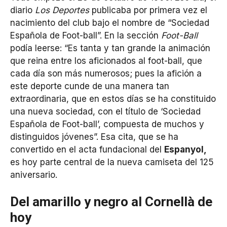
diario
Los Deportes
publicaba por primera vez el
nacimiento del club bajo el nombre de “Sociedad
Española de Foot-ball”. En la sección
Foot-Ball
podía leerse: “Es tanta y tan grande la animación
que reina entre los aficionados al foot-ball, que
cada día son más numerosos; pues la afición a
este deporte cunde de una manera tan
extraordinaria, que en estos días se ha constituido
una nueva sociedad, con el título de ‘Sociedad
Española de Foot-ball’, compuesta de muchos y
distinguidos jóvenes”. Esa cita, que se ha
convertido en el acta fundacional del
Espanyol,
es hoy parte central de la nueva camiseta del 125
aniversario.
Del amarillo y negro al Cornellà de
hoy