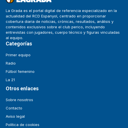
La Grada es el portal digital de referencia especializado en la
actualidad del RCD Espanyol, centrado en proporcionar
cobertura diaria de noticias, crónicas, resultados, análisis y
contenidos exclusivos sobre el club perico, incluyendo
entrevistas con jugadores, cuerpo técnico y figuras vinculadas
al equipo.
Categorías
Primer equipo
Radio
Fútbol femenino
La 21
Otros enlaces
Sobre nosotros
Contacto
Aviso legal
Política de cookies