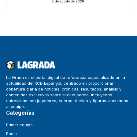
5 de agosto de 2026
La Grada es el portal digital de referencia especializado en la
actualidad del RCD Espanyol, centrado en proporcionar
cobertura diaria de noticias, crónicas, resultados, análisis y
contenidos exclusivos sobre el club perico, incluyendo
entrevistas con jugadores, cuerpo técnico y figuras vinculadas
al equipo.
Categorías
Primer equipo
Radio