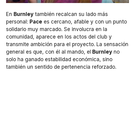
En
Burnley
también recalcan su lado más
personal:
Pace
es cercano, afable y con un punto
solidario muy marcado. Se involucra en la
comunidad, aparece en los actos del club y
transmite ambición para el proyecto. La sensación
general es que, con él al mando, el
Burnley
no
solo ha ganado estabilidad económica, sino
también un sentido de pertenencia reforzado.