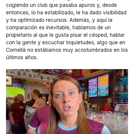
cogiendo un club que pasaba apuros y, desde
entonces, lo ha estabilizado, le ha dado visibilidad
y ha optimizado recursos. Además, y aquí la
comparación es inevitable, hablamos de un
propietario al que le gusta pisar el césped, hablar
con la gente y escuchar inquietudes, algo que en
Cornellà no estábamos muy acostumbrados en los
últimos años.