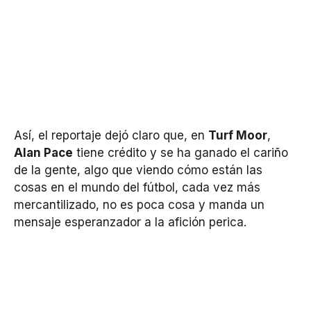
Así, el reportaje dejó claro que, en
Turf Moor
,
Alan Pace
tiene crédito y se ha ganado el cariño
de la gente, algo que viendo cómo están las
cosas en el mundo del fútbol, cada vez más
mercantilizado, no es poca cosa y manda un
mensaje esperanzador a la afición perica.