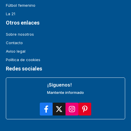
Fútbol femenino
La 21
Otros enlaces
Sobre nosotros
Contacto
Aviso legal
Política de cookies
Redes sociales
¡Síguenos!
Mantente informado