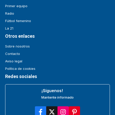
Primer equipo
Radio
Fútbol femenino
La 21
Otros enlaces
Sobre nosotros
Contacto
Aviso legal
Política de cookies
Redes sociales
¡Síguenos!
Mantente informado