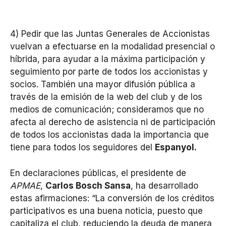
4) Pedir que las Juntas Generales de Accionistas
vuelvan a efectuarse en la modalidad presencial o
híbrida, para ayudar a la máxima participación y
seguimiento por parte de todos los accionistas y
socios. También una mayor difusión pública a
través de la emisión de la web del club y de los
medios de comunicación; consideramos que no
afecta al derecho de asistencia ni de participación
de todos los accionistas dada la importancia que
tiene para todos los seguidores del
Espanyol.
En declaraciones públicas, el presidente de
APMAE
,
Carlos Bosch Sansa
, ha desarrollado
estas afirmaciones: “La conversión de los créditos
participativos es una buena noticia, puesto que
capitaliza el club, reduciendo la deuda de manera