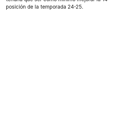
posición de la temporada 24-25.