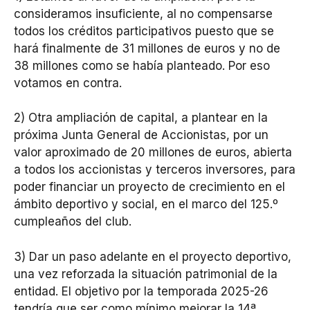
consideramos insuficiente, al no compensarse
todos los créditos participativos puesto que se
hará finalmente de 31 millones de euros y no de
38 millones como se había planteado. Por eso
votamos en contra.
2) Otra ampliación de capital, a plantear en la
próxima Junta General de Accionistas, por un
valor aproximado de 20 millones de euros, abierta
a todos los accionistas y terceros inversores, para
poder financiar un proyecto de crecimiento en el
ámbito deportivo y social, en el marco del 125.º
cumpleaños del club.
3) Dar un paso adelante en el proyecto deportivo,
una vez reforzada la situación patrimonial de la
entidad. El objetivo por la temporada 2025-26
tendría que ser como mínimo mejorar la 14ª