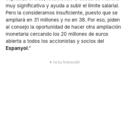
muy significativa y ayuda a subir el límite salarial.
Pero la consideramos insuficiente, puesto que se
ampliará en 31 millones y no en 38. Por eso, piden
al consejo la oportunidad de hacer otra ampliación
monetaria cercando los 20 millones de euros
abierta a todos los accionistas y socios del
Espanyol
.”
▼ Ad by Refinery89