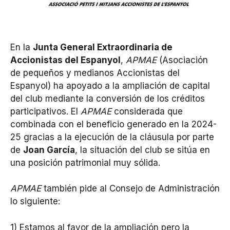
En la
Junta General Extraordinaria de
Accionistas del Espanyol
,
APMAE
(Asociación
de pequeños y medianos Accionistas del
Espanyol) ha apoyado a la ampliación de capital
del club mediante la conversión de los créditos
participativos. El
APMAE
considerada que
combinada con el beneficio generado en la 2024-
25 gracias a la ejecución de la cláusula por parte
de
Joan García
, la situación del club se sitúa en
una posición patrimonial muy sólida.
APMAE
también pide al Consejo de Administración
lo siguiente:
1) Estamos al favor de la ampliación pero la