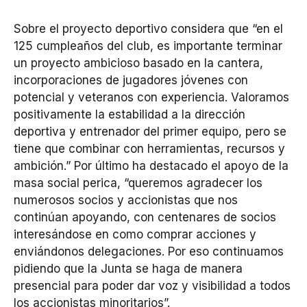
Sobre el proyecto deportivo considera que “en el
125 cumpleaños del club, es importante terminar
un proyecto ambicioso basado en la cantera,
incorporaciones de jugadores jóvenes con
potencial y veteranos con experiencia. Valoramos
positivamente la estabilidad a la dirección
deportiva y entrenador del primer equipo, pero se
tiene que combinar con herramientas, recursos y
ambición.” Por último ha destacado el apoyo de la
masa social perica, “queremos agradecer los
numerosos socios y accionistas que nos
continúan apoyando, con centenares de socios
interesándose en como comprar acciones y
enviándonos delegaciones. Por eso continuamos
pidiendo que la Junta se haga de manera
presencial para poder dar voz y visibilidad a todos
los accionistas minoritarios”.