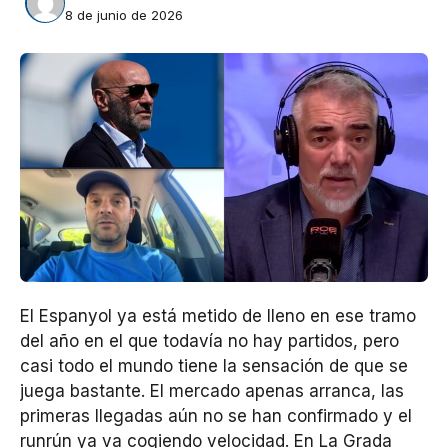
8 de junio de 2026
El Espanyol ya está metido de lleno en ese tramo
del año en el que todavía no hay partidos, pero
casi todo el mundo tiene la sensación de que se
juega bastante. El mercado apenas arranca, las
primeras llegadas aún no se han confirmado y el
runrún ya va cogiendo velocidad. En La Grada