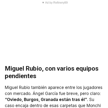
▼ Ad by Refinery89
Miguel Rubio, con varios equipos
pendientes
Miguel Rubio también aparece entre los jugadores
con mercado. Ángel García fue breve, pero claro:
“Oviedo, Burgos, Granada están tras él”
. Su
caso encaja dentro de esas carpetas que Monchi