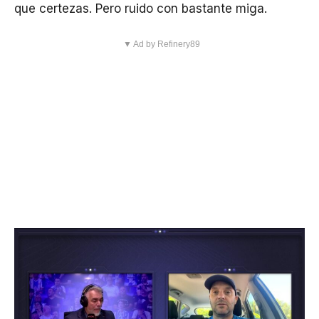
que certezas. Pero ruido con bastante miga.
▼ Ad by Refinery89