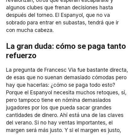
algunos clubes que frenan decisiones hasta
después del torneo. El Espanyol, que no va
sobrado para entrar en subastas, tendrá que ir
con mucha cabeza.
La gran duda: cómo se paga tanto
refuerzo
La pregunta de Francesc Via fue bastante directa,
de esas que no suenan demasiado cómodas pero
hay que hacerlas: ¿cómo se paga todo esto?
Porque el Espanyol necesita muchos retoques, sí,
pero tampoco tiene en nómina demasiados
jugadores por los que pueda sacar grandes
cantidades de dinero. Ahí está una de las claves
del verano. Si no hay ventas importantes, el
margen será más justo. Y si el margen es justo,