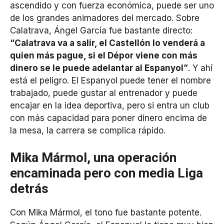
ascendido y con fuerza económica, puede ser uno
de los grandes animadores del mercado. Sobre
Calatrava, Ángel García fue bastante directo:
“Calatrava va a salir, el Castellón lo venderá a
quien más pague, si el Dépor viene con más
dinero se le puede adelantar al Espanyol”
. Y ahí
está el peligro. El Espanyol puede tener el nombre
trabajado, puede gustar al entrenador y puede
encajar en la idea deportiva, pero si entra un club
con más capacidad para poner dinero encima de
la mesa, la carrera se complica rápido.
Mika Mármol, una operación
encaminada pero con media Liga
detrás
Con Mika Mármol, el tono fue bastante potente.