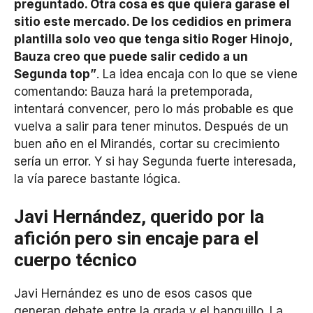
preguntado. Otra cosa es que quiera garase el
sitio este mercado. De los cedidios en primera
plantilla solo veo que tenga sitio Roger Hinojo,
Bauza creo que puede salir cedido a un
Segunda top”
. La idea encaja con lo que se viene
comentando: Bauza hará la pretemporada,
intentará convencer, pero lo más probable es que
vuelva a salir para tener minutos. Después de un
buen año en el Mirandés, cortar su crecimiento
sería un error. Y si hay Segunda fuerte interesada,
la vía parece bastante lógica.
Javi Hernández, querido por la
afición pero sin encaje para el
cuerpo técnico
Javi Hernández es uno de esos casos que
generan debate entre la grada y el banquillo. La