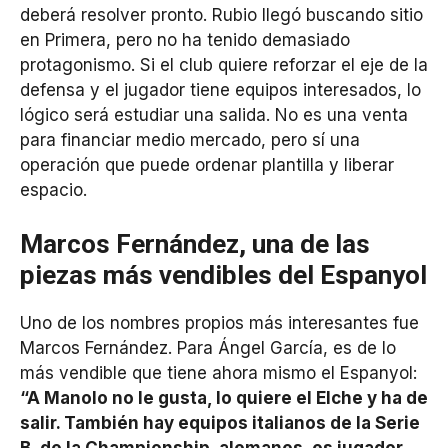
deberá resolver pronto. Rubio llegó buscando sitio
en Primera, pero no ha tenido demasiado
protagonismo. Si el club quiere reforzar el eje de la
defensa y el jugador tiene equipos interesados, lo
lógico será estudiar una salida. No es una venta
para financiar medio mercado, pero sí una
operación que puede ordenar plantilla y liberar
espacio.
Marcos Fernández, una de las
piezas más vendibles del Espanyol
Uno de los nombres propios más interesantes fue
Marcos Fernández. Para Ángel García, es de lo
más vendible que tiene ahora mismo el Espanyol:
“A Manolo no le gusta, lo quiere el Elche y ha de
salir. También hay equipos italianos de la Serie
B, de la Championship, alemanes, es jugador