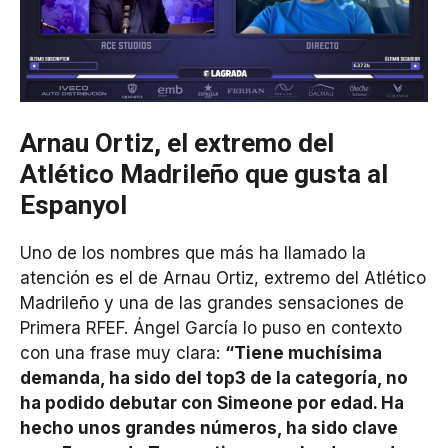
Arnau Ortiz, el extremo del
Atlético Madrileño que gusta al
Espanyol
Uno de los nombres que más ha llamado la
atención es el de Arnau Ortiz, extremo del Atlético
Madrileño y una de las grandes sensaciones de
Primera RFEF. Ángel García lo puso en contexto
con una frase muy clara:
“Tiene muchísima
demanda, ha sido del top3 de la categoría, no
ha podido debutar con Simeone por edad. Ha
hecho unos grandes números, ha sido clave