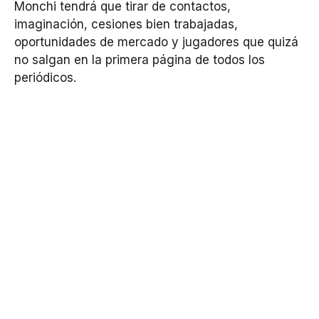
Monchi tendrá que tirar de contactos,
imaginación, cesiones bien trabajadas,
oportunidades de mercado y jugadores que quizá
no salgan en la primera página de todos los
periódicos.