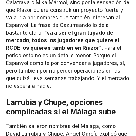
Calatrava o Mika Mármol, sino por la sensación de
que Riazor quiere construir un proyecto fuerte y
va a ir a por nombres que también interesan al
Espanyol. La frase de Cazurreando lo deja
bastante claro:
“va a ser el gran tapado del
mercado, todos los jugadores que quiere el
RCDE los quieren también en Riazor”
. Para el
perico esto no es un detalle menor. Porque el
Espanyol compite por convencer a jugadores, sí,
pero también por no perder operaciones en las
que quizá lleva semanas trabajando. Y el mercado
no espera a nadie.
Larrubia y Chupe, opciones
complicadas si el Málaga sube
También salieron nombres del Málaga, como
David Larrubia y Chupe. Ángel García explicó que