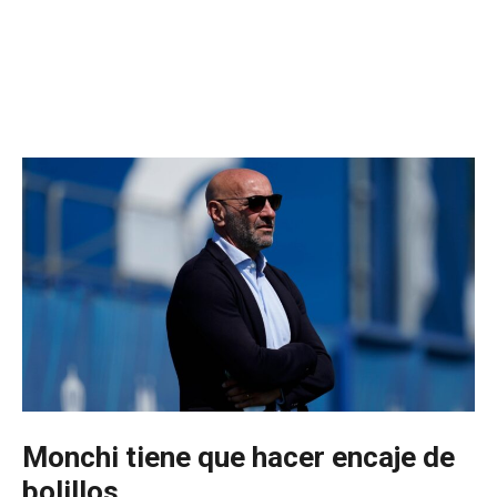
Monchi tiene que hacer encaje de
bolillos