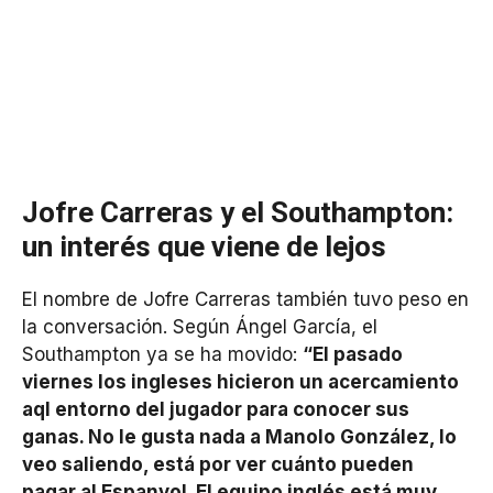
Jofre Carreras y el Southampton:
un interés que viene de lejos
El nombre de Jofre Carreras también tuvo peso en
la conversación. Según Ángel García, el
Southampton ya se ha movido:
“El pasado
viernes los ingleses hicieron un acercamiento
aql entorno del jugador para conocer sus
ganas. No le gusta nada a Manolo González, lo
veo saliendo, está por ver cuánto pueden
pagar al Espanyol. El equipo inglés está muy