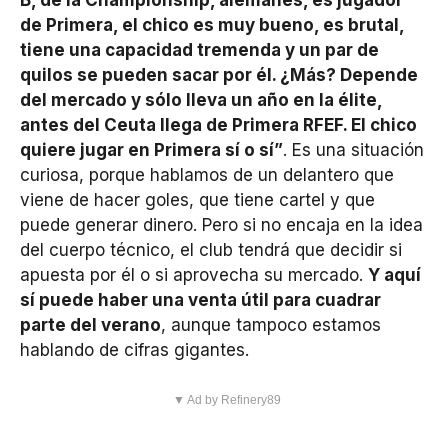
de Primera, el chico es muy bueno, es brutal,
tiene una capacidad tremenda y un par de
quilos se pueden sacar por él. ¿Más? Depende
del mercado y sólo lleva un año en la élite,
antes del Ceuta llega de Primera RFEF. El chico
quiere jugar en Primera sí o sí”
. Es una situación
curiosa, porque hablamos de un delantero que
viene de hacer goles, que tiene cartel y que
puede generar dinero. Pero si no encaja en la idea
del cuerpo técnico, el club tendrá que decidir si
apuesta por él o si aprovecha su mercado.
Y aquí
sí puede haber una venta útil para cuadrar
parte del verano
, aunque tampoco estamos
hablando de cifras gigantes.
▼ Ad by Refinery89