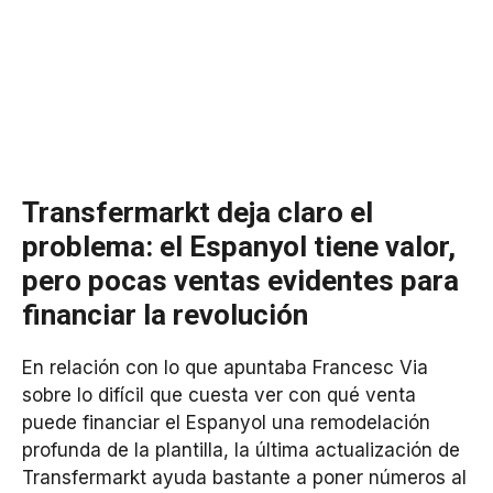
Transfermarkt deja claro el
problema: el Espanyol tiene valor,
pero pocas ventas evidentes para
financiar la revolución
En relación con lo que apuntaba Francesc Via
sobre lo difícil que cuesta ver con qué venta
puede financiar el Espanyol una remodelación
profunda de la plantilla, la última actualización de
Transfermarkt ayuda bastante a poner números al