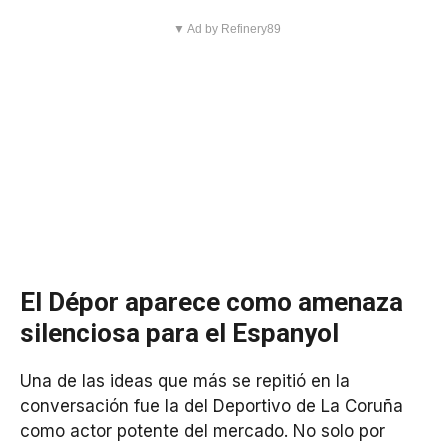
▼ Ad by Refinery89
El Dépor aparece como amenaza
silenciosa para el Espanyol
Una de las ideas que más se repitió en la
conversación fue la del Deportivo de La Coruña
como actor potente del mercado. No solo por