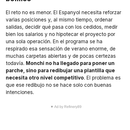
El reto no es menor. El Espanyol necesita reforzar
varias posiciones y, al mismo tiempo, ordenar
salidas, decidir qué pasa con los cedidos, medir
bien los salarios y no hipotecar el proyecto por
una sola operación. En el programa se ha
respirado esa sensación de verano enorme, de
muchas carpetas abiertas y de pocas certezas
todavía.
Monchi no ha llegado para poner un
parche, sino para redibujar una plantilla que
necesita otro nivel competitivo
. El problema es
que ese redibujo no se hace solo con buenas
intenciones.
▼ Ad by Refinery89