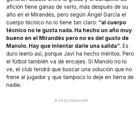
afición tiene ganas de verlo, más después de su
año en el Mirandés, pero según Ángel García el
cuerpo técnico no lo tiene tan claro:
“al cuerpo
técnico no le gusta nada. Ha hecho un año muy
bueno en el Mirandés pero no es del gusto de
Manolo. Hay que intentar darle una salida”
. Es
duro leerlo así, porque Javi ha hecho méritos. Pero
el fútbol también va de encajes. Si Manolo no lo
ve, el club tendrá que buscar una solución que no
frene al jugador y que tampoco lo deje en tierra de
nadie.
▼ Ad by Refinery89