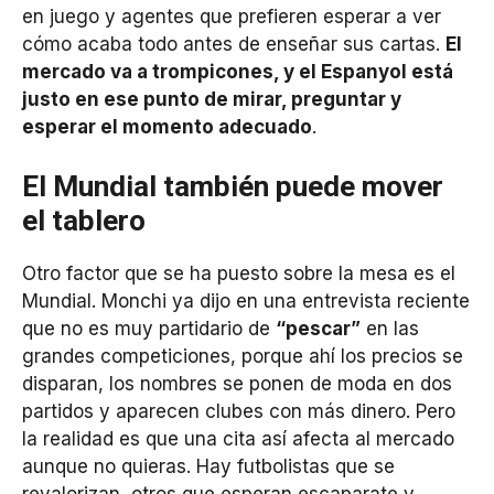
en juego y agentes que prefieren esperar a ver
cómo acaba todo antes de enseñar sus cartas.
El
mercado va a trompicones, y el Espanyol está
justo en ese punto de mirar, preguntar y
esperar el momento adecuado
.
El Mundial también puede mover
el tablero
Otro factor que se ha puesto sobre la mesa es el
Mundial. Monchi ya dijo en una entrevista reciente
que no es muy partidario de
“pescar”
en las
grandes competiciones, porque ahí los precios se
disparan, los nombres se ponen de moda en dos
partidos y aparecen clubes con más dinero. Pero
la realidad es que una cita así afecta al mercado
aunque no quieras. Hay futbolistas que se
revalorizan, otros que esperan escaparate y