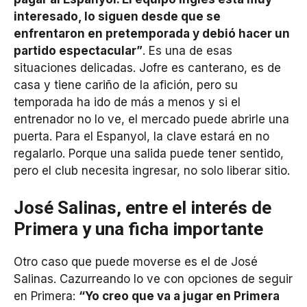
interesado, lo siguen desde que se
enfrentaron en pretemporada y debió hacer un
partido espectacular”
. Es una de esas
situaciones delicadas. Jofre es canterano, es de
casa y tiene cariño de la afición, pero su
temporada ha ido de más a menos y si el
entrenador no lo ve, el mercado puede abrirle una
puerta. Para el Espanyol, la clave estará en no
regalarlo. Porque una salida puede tener sentido,
pero el club necesita ingresar, no solo liberar sitio.
José Salinas, entre el interés de
Primera y una ficha importante
Otro caso que puede moverse es el de José
Salinas. Cazurreando lo ve con opciones de seguir
en Primera:
“Yo creo que va a jugar en Primera