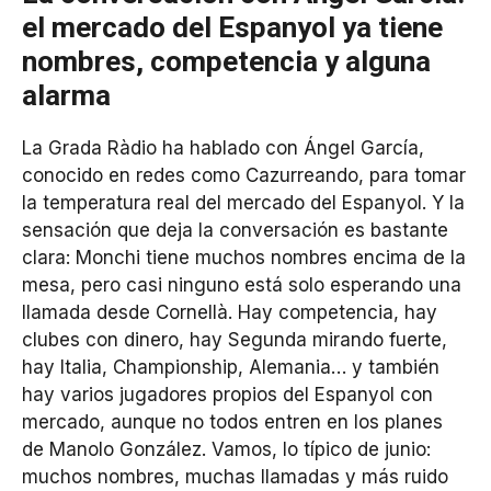
el mercado del Espanyol ya tiene
nombres, competencia y alguna
alarma
La Grada Ràdio ha hablado con Ángel García,
conocido en redes como Cazurreando, para tomar
la temperatura real del mercado del Espanyol. Y la
sensación que deja la conversación es bastante
clara: Monchi tiene muchos nombres encima de la
mesa, pero casi ninguno está solo esperando una
llamada desde Cornellà. Hay competencia, hay
clubes con dinero, hay Segunda mirando fuerte,
hay Italia, Championship, Alemania… y también
hay varios jugadores propios del Espanyol con
mercado, aunque no todos entren en los planes
de Manolo González. Vamos, lo típico de junio:
muchos nombres, muchas llamadas y más ruido