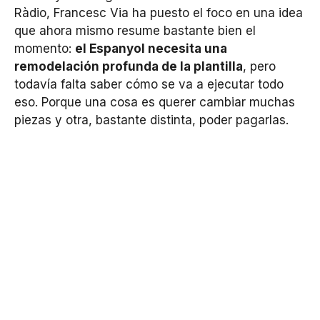
Ràdio, Francesc Via ha puesto el foco en una idea
que ahora mismo resume bastante bien el
momento:
el Espanyol necesita una
remodelación profunda de la plantilla
, pero
todavía falta saber cómo se va a ejecutar todo
eso. Porque una cosa es querer cambiar muchas
piezas y otra, bastante distinta, poder pagarlas.