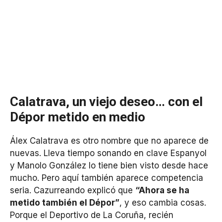
Calatrava, un viejo deseo… con el
Dépor metido en medio
Álex Calatrava es otro nombre que no aparece de
nuevas. Lleva tiempo sonando en clave Espanyol
y Manolo González lo tiene bien visto desde hace
mucho. Pero aquí también aparece competencia
seria. Cazurreando explicó que
“Ahora se ha
metido también el Dépor”
, y eso cambia cosas.
Porque el Deportivo de La Coruña, recién