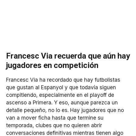
Francesc Via recuerda que aún hay
jugadores en competición
Francesc Via ha recordado que hay futbolistas
que gustan al Espanyol y que todavía siguen
compitiendo, especialmente en el playoff de
ascenso a Primera. Y eso, aunque parezca un
detalle pequeño, no lo es. Hay jugadores que no
van a mover ficha hasta que termine su
temporada, clubes que no quieren abrir
conversaciones definitivas mientras tienen algo