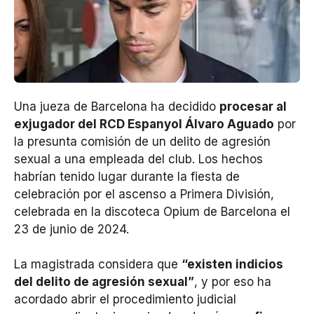
Una jueza de Barcelona ha decidido
procesar al
exjugador del RCD Espanyol Álvaro Aguado
por
la presunta comisión de un delito de agresión
sexual a una empleada del club. Los hechos
habrían tenido lugar durante la fiesta de
celebración por el ascenso a Primera División,
celebrada en la discoteca Opium de Barcelona el
23 de junio de 2024.
La magistrada considera que
“existen indicios
del delito de agresión sexual”
, y por eso ha
acordado abrir el procedimiento judicial