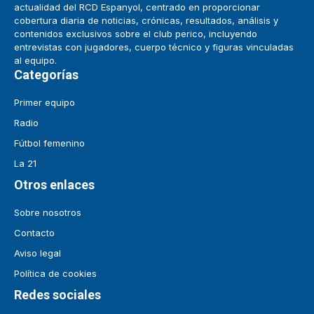
actualidad del RCD Espanyol, centrado en proporcionar
cobertura diaria de noticias, crónicas, resultados, análisis y
contenidos exclusivos sobre el club perico, incluyendo
entrevistas con jugadores, cuerpo técnico y figuras vinculadas
al equipo.
Categorías
Primer equipo
Radio
Fútbol femenino
La 21
Otros enlaces
Sobre nosotros
Contacto
Aviso legal
Política de cookies
Redes sociales