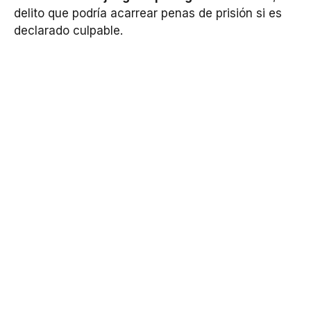
delito que podría acarrear penas de prisión si es
declarado culpable.