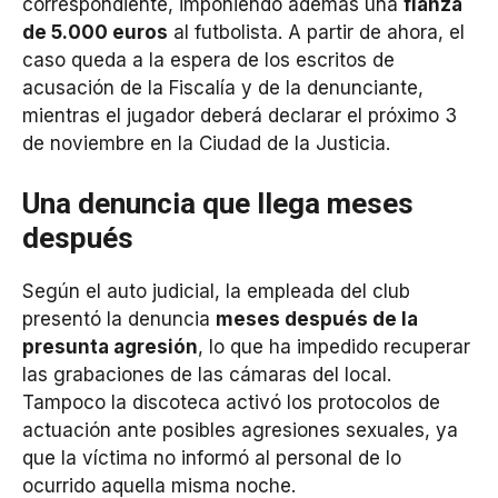
correspondiente, imponiendo además una
fianza
de 5.000 euros
al futbolista. A partir de ahora, el
caso queda a la espera de los escritos de
acusación de la Fiscalía y de la denunciante,
mientras el jugador deberá declarar el próximo 3
de noviembre en la Ciudad de la Justicia.
Una denuncia que llega meses
después
Según el auto judicial, la empleada del club
presentó la denuncia
meses después de la
presunta agresión
, lo que ha impedido recuperar
las grabaciones de las cámaras del local.
Tampoco la discoteca activó los protocolos de
actuación ante posibles agresiones sexuales, ya
que la víctima no informó al personal de lo
ocurrido aquella misma noche.