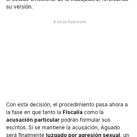
su versión.
▼ Ad by Refinery89
Con esta decisión, el procedimiento pasa ahora a
la fase en que tanto la
Fiscalía
como la
acusación particular
podrán formular sus
escritos. Si se mantiene la acusación, Aguado
será finalmente
juzgado por agresión sexual
, un