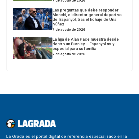
7 de agosto de 2026
Las preguntas que debe responder
Monchi, el director general deportivo
del Espanyol, tras el fichaje de Unai
Núñez
7 de agosto de 2026
La hija de Alan Pace muestra desde
dentro un Burnley – Espanyol muy
especial para su familia
7 de agosto de 2026
La Grada es el portal digital de referencia especializado en la