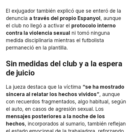
El exjugador también explicó que se enteró de la
denuncia
a través del propio Espanyol
, aunque
el club no llegó a activar el
protocolo interno
contra la violencia sexual
ni tomó ninguna
medida disciplinaria mientras el futbolista
permaneció en la plantilla.
Sin medidas del club y a la espera
de juicio
La jueza destaca que la víctima
“se ha mostrado
sincera al relatar los hechos vividos”
, aunque
con recuerdos fragmentados, algo habitual, según
el auto, en casos de agresión sexual. Los
mensajes posteriores a la noche de los
hechos
, incorporados al sumario, también reflejan
el estado emocional de la trabajadora, reforzando