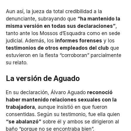
Aun así, la jueza da total credibilidad a la
denunciante, subrayando que
“ha mantenido la
misma versión en todas sus declaraciones”
,
tanto ante los Mossos d’Esquadra como en sede
judicial. Además, los
informes forenses
y los
testimonios de otros empleados del club
que
estuvieron en la fiesta “corroboran” parcialmente
su relato.
La versión de Aguado
En su declaración, Álvaro Aguado
reconoció
haber mantenido relaciones sexuales con la
trabajadora
, aunque insistió en que fueron
consentidas. Según su testimonio, fue ella quien
“se abalanzó”
sobre él y ambos se dirigieron al
baño “porque no se encontraba bien”.