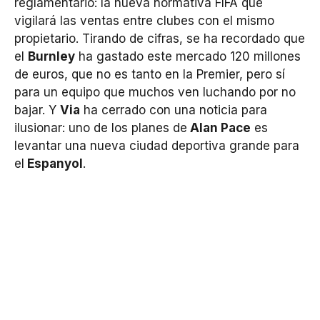
reglamentario: la nueva normativa FIFA que
vigilará las ventas entre clubes con el mismo
propietario. Tirando de cifras, se ha recordado que
el
Burnley
ha gastado este mercado 120 millones
de euros, que no es tanto en la Premier, pero sí
para un equipo que muchos ven luchando por no
bajar. Y
Via
ha cerrado con una noticia para
ilusionar: uno de los planes de
Alan Pace
es
levantar una nueva ciudad deportiva grande para
el
Espanyol
.