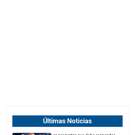
Últimas Noticias