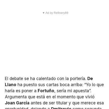
▼ Ad by Refinery89
El debate se ha calentado con la portería.
De
Llano
ha puesto sus cartas boca arriba: “Yo lo que
haría es poner a
Fortuño
, sería mi apuesta”.
Argumenta que está en el momento que vivió
Joan García
antes de ser titular y que merece esa