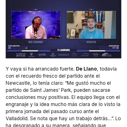
Y vaya si ha arrancado fuerte.
De Llano
, todavía
con el recuerdo fresco del partido ante el
Newcastle, lo tenía claro: “Me gustó mucho el
partido de Saint James’ Park, pueden sacarse
conclusiones muy positivas. El equipo llega con el
engranaje y la idea mucho más clara de lo visto la
primera jornada del pasado curso ante el
Valladolid. Se nota que hay un trabajo detrás…”. Lo
ha desgranado a su manera, señalando que