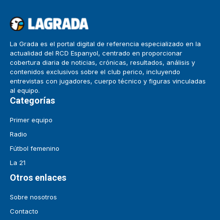
La Grada es el portal digital de referencia especializado en la
actualidad del RCD Espanyol, centrado en proporcionar
cobertura diaria de noticias, crónicas, resultados, análisis y
contenidos exclusivos sobre el club perico, incluyendo
entrevistas con jugadores, cuerpo técnico y figuras vinculadas
al equipo.
Categorías
Primer equipo
Radio
Fútbol femenino
La 21
Otros enlaces
Sobre nosotros
Contacto