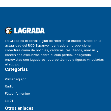
La Grada es el portal digital de referencia especializado en la
actualidad del RCD Espanyol, centrado en proporcionar
cobertura diaria de noticias, crónicas, resultados, análisis y
contenidos exclusivos sobre el club perico, incluyendo
entrevistas con jugadores, cuerpo técnico y figuras vinculadas
al equipo.
Categorías
Primer equipo
Radio
Fútbol femenino
La 21
Otros enlaces