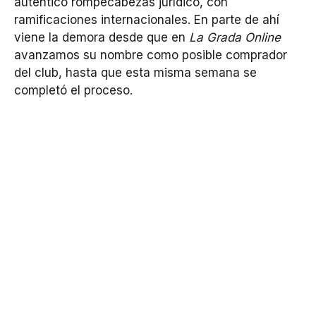
auténtico rompecabezas jurídico, con
ramificaciones internacionales. En parte de ahí
viene la demora desde que en
La Grada Online
avanzamos su nombre como posible comprador
del club, hasta que esta misma semana se
completó el proceso.