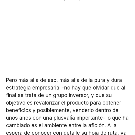
Pero más allá de eso, más allá de la pura y dura
estrategia empresarial -no hay que olvidar que al
final se trata de un grupo inversor, y que su
objetivo es revalorizar el producto para obtener
beneficios y posiblemente, venderlo dentro de
unos años con una plusvalía importante- lo que ha
cambiado es el ambiente entre la afición. A la
espera de conocer con detalle su hoja de ruta, ya