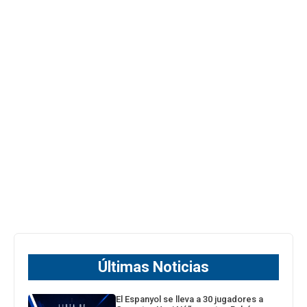
Últimas Noticias
El Espanyol se lleva a 30 jugadores a