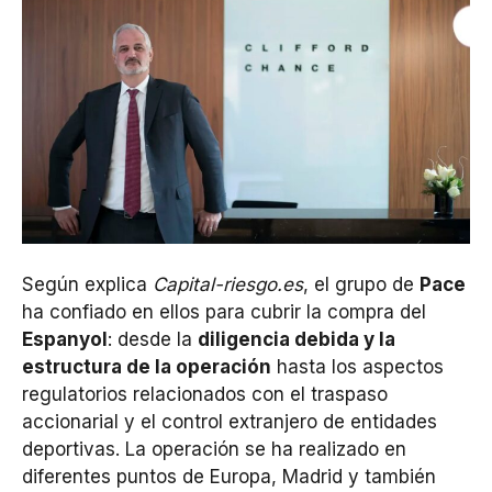
Según explica
Capital-riesgo.es
, el grupo de
Pace
ha confiado en ellos para cubrir la compra del
Espanyol
: desde la
diligencia debida y la
estructura de la operación
hasta los aspectos
regulatorios relacionados con el traspaso
accionarial y el control extranjero de entidades
deportivas. La operación se ha realizado en
diferentes puntos de Europa, Madrid y también