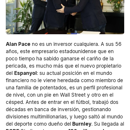
Alan Pace
no es un inversor cualquiera. A sus 56
años, este empresario estadounidense que en
poco tiempo ha sabido ganarse el cariño de la
pericada, es mucho más que el nuevo propietario
del
Espanyol
: su actual posición en el mundo
financiero no le viene heredada como miembro de
una familia de potentados, es un perfil profesional
de nivel, con un pie en Wall Street y otro en el
césped. Antes de entrar en el fútbol, trabajó dos
décadas en banca de inversión, gestionando
divisiones multimillonarias, y luego saltó al mundo
del deporte como dueño del
Burnley
. Su llegada al