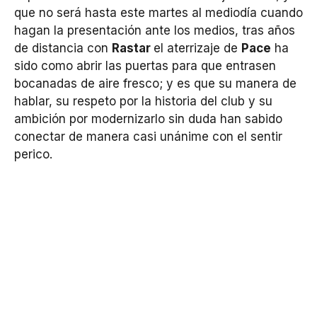
que no será hasta este martes al mediodía cuando
hagan la presentación ante los medios, tras años
de distancia con
Rastar
el aterrizaje de
Pace
ha
sido como abrir las puertas para que entrasen
bocanadas de aire fresco; y es que su manera de
hablar, su respeto por la historia del club y su
ambición por modernizarlo sin duda han sabido
conectar de manera casi unánime con el sentir
perico.