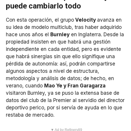
puede cambiarlo todo
Con esta operación, el grupo
Velocity
avanza en
su idea de modelo multiclub, tras haber adquirido
hace unos años el
Burnley
en Inglaterra. Desde la
propiedad insisten en que habrá una gestión
independiente en cada entidad, pero es evidente
que habrá sinergias sin que ello signifique una
pérdida de autonomía: así, podrán compartirse
algunos aspectos a nivel de estructura,
metodología y análisis de datos; de hecho, en
verano, cuando
Mao Ye y Fran Garagarza
visitaron Burnley, ya se puso la extensa base de
datos del club de la Premier al servidio del director
deportivo perico, por si servía de ayuda en lo que
restaba de mercado.
▼ Ad by Refinery89