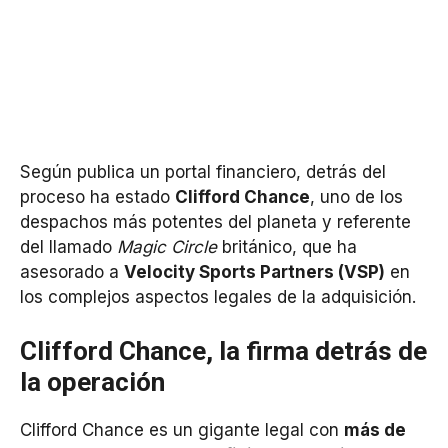
Según publica un portal financiero, detrás del
proceso ha estado
Clifford Chance
, uno de los
despachos más potentes del planeta y referente
del llamado
Magic Circle
británico, que ha
asesorado a
Velocity Sports Partners (VSP)
en
los complejos aspectos legales de la adquisición.
Clifford Chance, la firma detrás de
la operación
Clifford Chance es un gigante legal con
más de