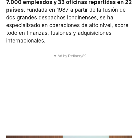
7.000 empleados y 33 oficinas repartidas en 22
países
. Fundada en 1987 a partir de la fusión de
dos grandes despachos londinenses, se ha
especializado en operaciones de alto nivel, sobre
todo en finanzas, fusiones y adquisiciones
internacionales.
▼ Ad by Refinery89