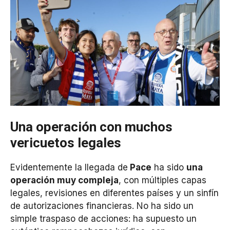
Una operación con muchos
vericuetos legales
Evidentemente la llegada de
Pace
ha sido
una
operación muy compleja
, con múltiples capas
legales, revisiones en diferentes países y un sinfín
de autorizaciones financieras. No ha sido un
simple traspaso de acciones: ha supuesto un