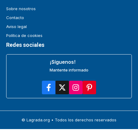
Sobre nosotros
Contacto
Aviso legal
Política de cookies
Redes sociales
¡Síguenos!
Mantente informado
© Lagrada.org • Todos los derechos reservados