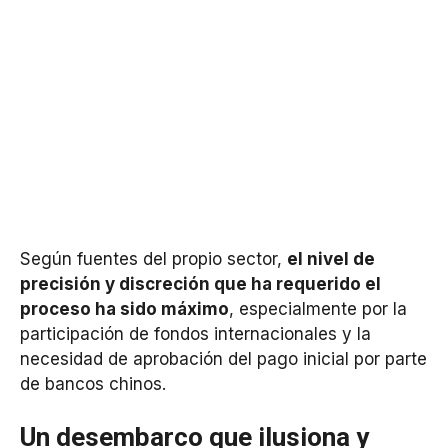
Según fuentes del propio sector,
el nivel de
precisión y discreción que ha requerido el
proceso ha sido máximo
, especialmente por la
participación de fondos internacionales y la
necesidad de aprobación del pago inicial por parte
de bancos chinos.
Un desembarco que ilusiona y