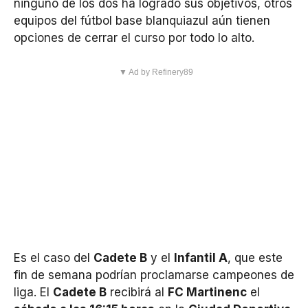
ninguno de los dos ha logrado sus objetivos, otros
equipos del fútbol base blanquiazul aún tienen
opciones de cerrar el curso por todo lo alto.
▼ Ad by Refinery89
Es el caso del
Cadete B
y el
Infantil A
, que este
fin de semana podrían proclamarse campeones de
liga. El
Cadete B
recibirá al
FC Martinenc
el