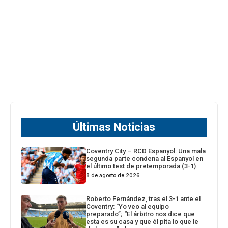
Últimas Noticias
Coventry City – RCD Espanyol: Una mala
segunda parte condena al Espanyol en
el último test de pretemporada (3-1)
8 de agosto de 2026
Roberto Fernández, tras el 3-1 ante el
Coventry: “Yo veo al equipo
preparado”; “El árbitro nos dice que
esta es su casa y que él pita lo que le