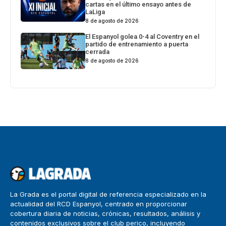
cartas en el último ensayo antes de
LaLiga
8 de agosto de 2026
El Espanyol golea 0-4 al Coventry en el
partido de entrenamiento a puerta
cerrada
8 de agosto de 2026
La Grada es el portal digital de referencia especializado en la
actualidad del RCD Espanyol, centrado en proporcionar
cobertura diaria de noticias, crónicas, resultados, análisis y
contenidos exclusivos sobre el club perico, incluyendo