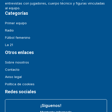
entrevistas con jugadores, cuerpo técnico y figuras vinculadas
al equipo.
Categorías
Primer equipo
Radio
Fútbol femenino
La 21
Otros enlaces
Sobre nosotros
Contacto
Aviso legal
Política de cookies
Redes sociales
¡Síguenos!
Mantente informado