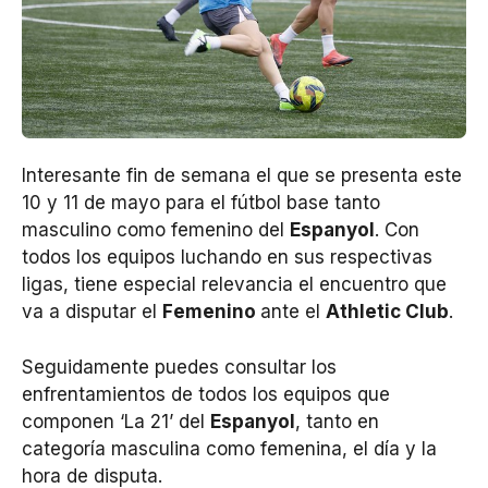
Interesante fin de semana el que se presenta este
10 y 11 de mayo para el fútbol base tanto
masculino como femenino del
Espanyol
. Con
todos los equipos luchando en sus respectivas
ligas, tiene especial relevancia el encuentro que
va a disputar el
Femenino
ante el
Athletic Club
.
Seguidamente puedes consultar los
enfrentamientos de todos los equipos que
componen ‘La 21’ del
Espanyol
, tanto en
categoría masculina como femenina, el día y la
hora de disputa.