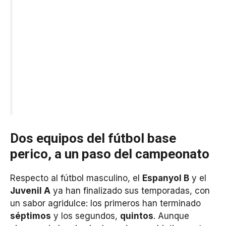
Dos equipos del fútbol base
perico, a un paso del campeonato
Respecto al fútbol masculino, el
Espanyol B
y el
Juvenil A
ya han finalizado sus temporadas, con
un sabor agridulce: los primeros han terminado
séptimos
y los segundos,
quintos
. Aunque