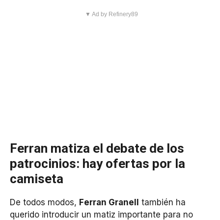
▼ Ad by Refinery89
Ferran matiza el debate de los
patrocinios: hay ofertas por la
camiseta
De todos modos,
Ferran Granell
también ha
querido introducir un matiz importante para no