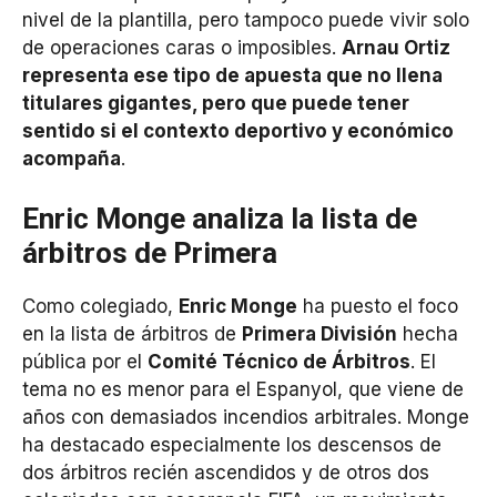
nivel de la plantilla, pero tampoco puede vivir solo
de operaciones caras o imposibles.
Arnau Ortiz
representa ese tipo de apuesta que no llena
titulares gigantes, pero que puede tener
sentido si el contexto deportivo y económico
acompaña
.
Enric Monge analiza la lista de
árbitros de Primera
Como colegiado,
Enric Monge
ha puesto el foco
en la lista de árbitros de
Primera División
hecha
pública por el
Comité Técnico de Árbitros
. El
tema no es menor para el Espanyol, que viene de
años con demasiados incendios arbitrales. Monge
ha destacado especialmente los descensos de
dos árbitros recién ascendidos y de otros dos