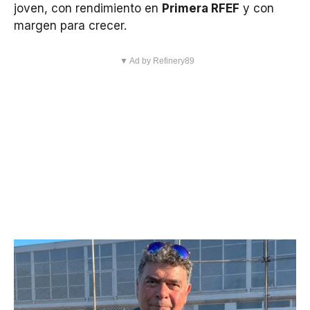
joven, con rendimiento en
Primera RFEF
y con
margen para crecer.
▼ Ad by Refinery89