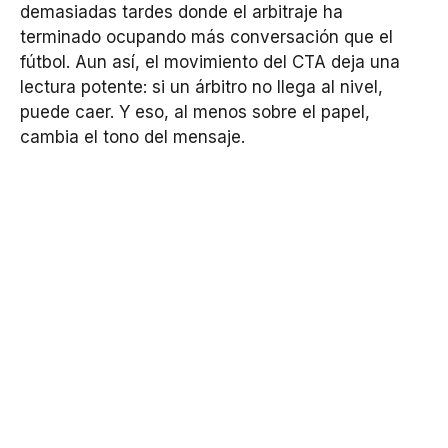
demasiadas tardes donde el arbitraje ha
terminado ocupando más conversación que el
fútbol. Aun así, el movimiento del CTA deja una
lectura potente: si un árbitro no llega al nivel,
puede caer. Y eso, al menos sobre el papel,
cambia el tono del mensaje.