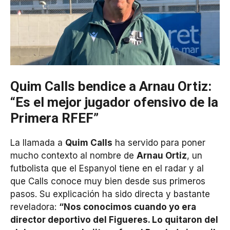
Quim Calls bendice a Arnau Ortiz:
“Es el mejor jugador ofensivo de la
Primera RFEF”
La llamada a
Quim Calls
ha servido para poner
mucho contexto al nombre de
Arnau Ortiz
, un
futbolista que el Espanyol tiene en el radar y al
que Calls conoce muy bien desde sus primeros
pasos. Su explicación ha sido directa y bastante
reveladora:
“Nos conocimos cuando yo era
director deportivo del Figueres. Lo quitaron del