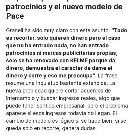
patrocinios y el nuevo modelo de
Pace
Granell ha sido muy claro con este asunto:
“Todo
es recortar, sólo quieren dinero pero el caso
que no ha entrado nada, no han entrado
patrocinios ni marcas publicitarias propias,
solo se ha renovado con KELME porque da
dinero, demuestra el carácter de dame el
dinero y corre y eso me preocupa”
. La frase
resume una inquietud bastante extendida. La
nueva propiedad quiere cortar acuerdos de
intercambio y buscar ingresos reales, algo que
puede tener sentido empresarial, pero el problema
aparece si esos ingresos todavía no llegan. El
cambio de modelo es lógico si se hace bien; si se
queda solo en recorte, genera dudas.