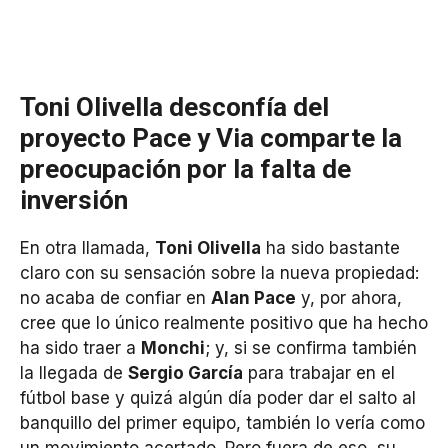
Toni Olivella desconfía del
proyecto Pace y Via comparte la
preocupación por la falta de
inversión
En otra llamada,
Toni Olivella
ha sido bastante
claro con su sensación sobre la nueva propiedad:
no acaba de confiar en
Alan Pace
y, por ahora,
cree que lo único realmente positivo que ha hecho
ha sido traer a
Monchi
; y, si se confirma también
la llegada de
Sergio García
para trabajar en el
fútbol base y quizá algún día poder dar el salto al
banquillo del primer equipo, también lo vería como