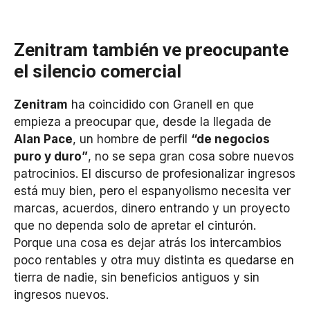
Zenitram también ve preocupante
el silencio comercial
Zenitram
ha coincidido con Granell en que
empieza a preocupar que, desde la llegada de
Alan Pace
, un hombre de perfil
“de negocios
puro y duro”
, no se sepa gran cosa sobre nuevos
patrocinios. El discurso de profesionalizar ingresos
está muy bien, pero el espanyolismo necesita ver
marcas, acuerdos, dinero entrando y un proyecto
que no dependa solo de apretar el cinturón.
Porque una cosa es dejar atrás los intercambios
poco rentables y otra muy distinta es quedarse en
tierra de nadie, sin beneficios antiguos y sin
ingresos nuevos.