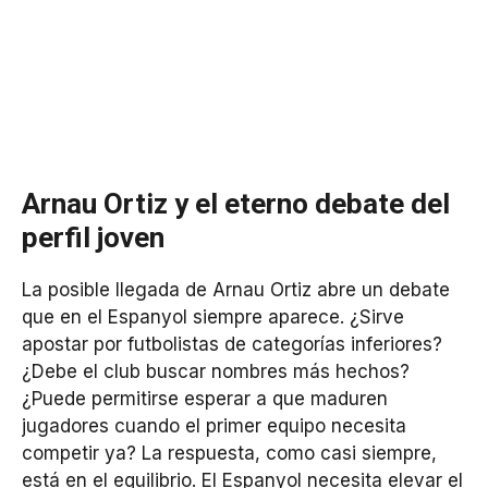
Arnau Ortiz y el eterno debate del
perfil joven
La posible llegada de Arnau Ortiz abre un debate
que en el Espanyol siempre aparece. ¿Sirve
apostar por futbolistas de categorías inferiores?
¿Debe el club buscar nombres más hechos?
¿Puede permitirse esperar a que maduren
jugadores cuando el primer equipo necesita
competir ya? La respuesta, como casi siempre,
está en el equilibrio. El Espanyol necesita elevar el