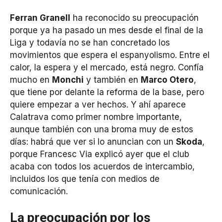
Ferran Granell
ha reconocido su preocupación
porque ya ha pasado un mes desde el final de la
Liga y todavía no se han concretado los
movimientos que espera el espanyolismo. Entre el
calor, la espera y el mercado, está negro. Confía
mucho en
Monchi
y también en
Marco Otero
,
que tiene por delante la reforma de la base, pero
quiere empezar a ver hechos. Y ahí aparece
Calatrava como primer nombre importante,
aunque también con una broma muy de estos
días: habrá que ver si lo anuncian con un
Skoda
,
porque Francesc Via explicó ayer que el club
acaba con todos los acuerdos de intercambio,
incluidos los que tenía con medios de
comunicación.
La preocupación por los