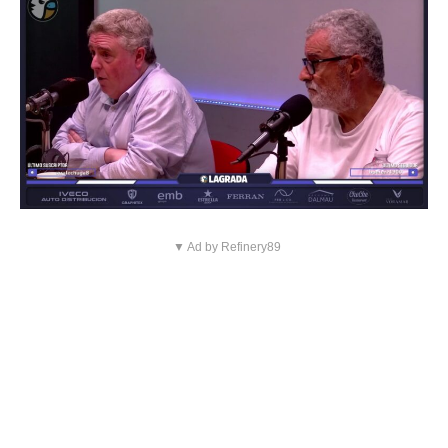
▼ Ad by Refinery89