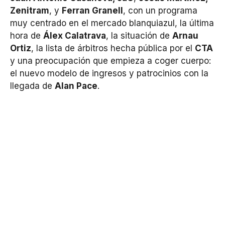
Zenitram
, y
Ferran Granell
, con un programa
muy centrado en el mercado blanquiazul, la última
hora de
Álex Calatrava
, la situación de
Arnau
Ortiz
, la lista de árbitros hecha pública por el
CTA
y una preocupación que empieza a coger cuerpo:
el nuevo modelo de ingresos y patrocinios con la
llegada de
Alan Pace
.