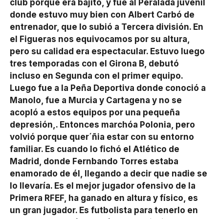
club porque era bajito, y fue al Peralada juvenil
donde estuvo muy bien con Albert Carbó de
entrenador, que lo subió a Tercera división. En
el Figueras nos equivocamos por su altura,
pero su calidad era espectacular. Estuvo luego
tres temporadas con el Girona B, debutó
incluso en Segunda con el primer equipo.
Luego fue a la Peña Deportiva donde conoció a
Manolo, fue a Murcia y Cartagena y no se
acopló a estos equipos por una pequeña
depresión,. Entonces marchóa Polonia, pero
volvió porque quer´ñia estar con su entorno
familiar. Es cuando lo fichó el Atlético de
Madrid, donde Fernbando Torres estaba
enamorado de él, llegando a decir que nadie se
lo llevaría. Es el mejor jugador ofensivo de la
Primera RFEF, ha ganado en altura y físico, es
un gran jugador. Es futbolista para tenerlo en