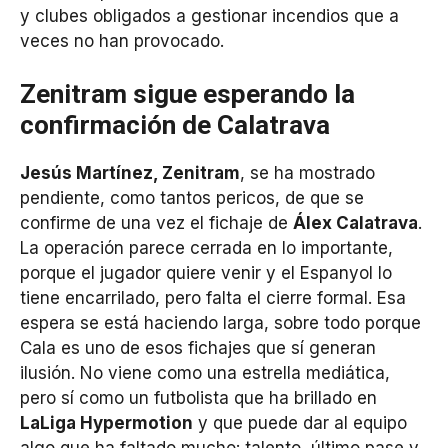
y clubes obligados a gestionar incendios que a
veces no han provocado.
Zenitram sigue esperando la
confirmación de Calatrava
Jesús Martínez, Zenitram
, se ha mostrado
pendiente, como tantos pericos, de que se
confirme de una vez el fichaje de
Álex Calatrava
.
La operación parece cerrada en lo importante,
porque el jugador quiere venir y el Espanyol lo
tiene encarrilado, pero falta el cierre formal. Esa
espera se está haciendo larga, sobre todo porque
Cala es uno de esos fichajes que sí generan
ilusión. No viene como una estrella mediática,
pero sí como un futbolista que ha brillado en
LaLiga Hypermotion
y que puede dar al equipo