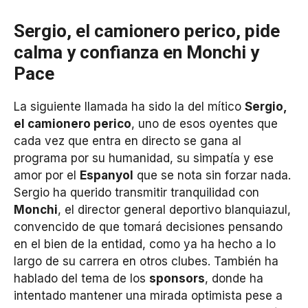
Sergio, el camionero perico, pide
calma y confianza en Monchi y
Pace
La siguiente llamada ha sido la del mítico
Sergio,
el camionero perico
, uno de esos oyentes que
cada vez que entra en directo se gana al
programa por su humanidad, su simpatía y ese
amor por el
Espanyol
que se nota sin forzar nada.
Sergio ha querido transmitir tranquilidad con
Monchi
, el director general deportivo blanquiazul,
convencido de que tomará decisiones pensando
en el bien de la entidad, como ya ha hecho a lo
largo de su carrera en otros clubes. También ha
hablado del tema de los
sponsors
, donde ha
intentado mantener una mirada optimista pese a