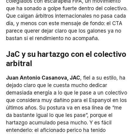
colegiados con escarapela FIFA, un movimiento
que ha sonado a golpe fuerte dentro del colectivo.
Que caigan árbitros internacionales no pasa cada
día, y menos con este mensaje de fondo: el CTA
parece querer dejar claro que los galones ya no
bastan si el rendimiento no acompaña.
JaC y su hartazgo con el colectivo
arbitral
Juan Antonio Casanova, JAC
, fiel a su estilo, ha
dejado claro que le cuesta mucho dedicar
demasiada energía a lo que le pase a un colectivo
que considera muy dañino para el Espanyol en los
últimos años. Su postura va en esa línea de “me
da bastante igual lo que les pase”, porque el
hartazgo acumulado pesa mucho. Y es fácil
entenderlo: el aficionado perico ha tenido