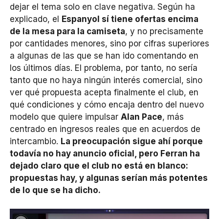
dejar el tema solo en clave negativa. Según ha
explicado, el
Espanyol sí tiene ofertas encima
de la mesa para la camiseta
, y no precisamente
por cantidades menores, sino por cifras superiores
a algunas de las que se han ido comentando en
los últimos días. El problema, por tanto, no sería
tanto que no haya ningún interés comercial, sino
ver qué propuesta acepta finalmente el club, en
qué condiciones y cómo encaja dentro del nuevo
modelo que quiere impulsar
Alan Pace
, más
centrado en ingresos reales que en acuerdos de
intercambio.
La preocupación sigue ahí porque
todavía no hay anuncio oficial, pero Ferran ha
dejado claro que el club no está en blanco:
propuestas hay, y algunas serían más potentes
de lo que se ha dicho.