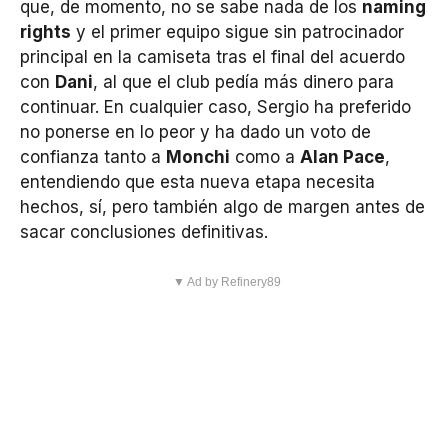
que, de momento, no se sabe nada de los
naming
rights
y el primer equipo sigue sin patrocinador
principal en la camiseta tras el final del acuerdo
con
Dani
, al que el club pedía más dinero para
continuar. En cualquier caso, Sergio ha preferido
no ponerse en lo peor y ha dado un voto de
confianza tanto a
Monchi
como a
Alan Pace
,
entendiendo que esta nueva etapa necesita
hechos, sí, pero también algo de margen antes de
sacar conclusiones definitivas.
▼ Ad by Refinery89