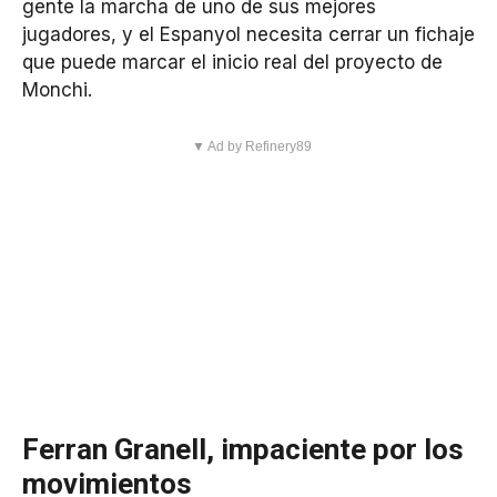
gente la marcha de uno de sus mejores
jugadores, y el Espanyol necesita cerrar un fichaje
que puede marcar el inicio real del proyecto de
Monchi.
▼ Ad by Refinery89
Ferran Granell, impaciente por los
movimientos