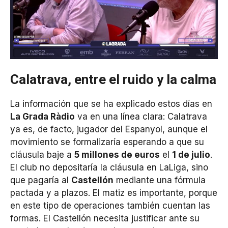
Calatrava, entre el ruido y la calma
La información que se ha explicado estos días en
La Grada Ràdio
va en una línea clara: Calatrava
ya es, de facto, jugador del Espanyol, aunque el
movimiento se formalizaría esperando a que su
cláusula baje a
5 millones de euros
el
1 de julio
.
El club no depositaría la cláusula en LaLiga, sino
que pagaría al
Castellón
mediante una fórmula
pactada y a plazos. El matiz es importante, porque
en este tipo de operaciones también cuentan las
formas. El Castellón necesita justificar ante su