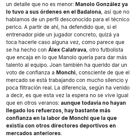
un detalle que no es menor:
Manolo González ya
lo tuvo a sus órdenes en el Badalona
, así que no
hablamos de un perfil desconocido para el técnico
perico. A partir de ahí, ha defendido que, si el
entrenador pide un jugador concreto, quizá ya
toca hacerle caso alguna vez, como parece que
se ha hecho con
Álex Calatrava
, otro futbolista
que encaja en lo que Manolo quería para dar más
talento al equipo. Joan también ha querido dar un
voto de confianza a
Monchi
, consciente de que el
mercado se está trabajando con mucho silencio y
poca filtración real. La diferencia, según ha venido
a decir, es que esta vez la espera no se vive igual
que en otros veranos:
aunque todavía no hayan
llegado los refuerzos, hay bastante más
confianza en la labor de Monchi que la que
existía con otros directores deportivos en
mercados anteriores
.