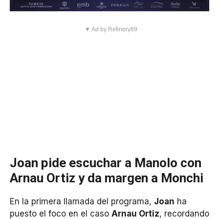
▼ Ad by Refinery89
Joan pide escuchar a Manolo con
Arnau Ortiz y da margen a Monchi
En la primera llamada del programa,
Joan
ha
puesto el foco en el caso
Arnau Ortiz
, recordando