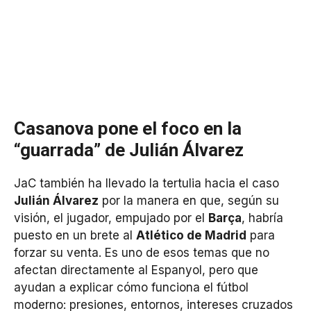
Casanova pone el foco en la
“guarrada” de Julián Álvarez
JaC también ha llevado la tertulia hacia el caso
Julián Álvarez
por la manera en que, según su
visión, el jugador, empujado por el
Barça
, habría
puesto en un brete al
Atlético de Madrid
para
forzar su venta. Es uno de esos temas que no
afectan directamente al Espanyol, pero que
ayudan a explicar cómo funciona el fútbol
moderno: presiones, entornos, intereses cruzados