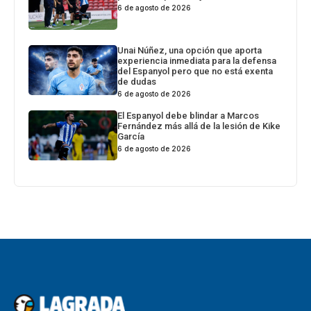
6 de agosto de 2026
Unai Núñez, una opción que aporta
experiencia inmediata para la defensa
del Espanyol pero que no está exenta
de dudas
6 de agosto de 2026
El Espanyol debe blindar a Marcos
Fernández más allá de la lesión de Kike
García
6 de agosto de 2026