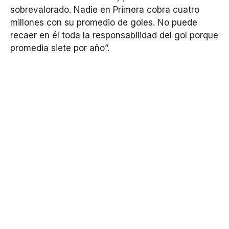
sobrevalorado. Nadie en Primera cobra cuatro
millones con su promedio de goles. No puede
recaer en él toda la responsabilidad del gol porque
promedia siete por año”.