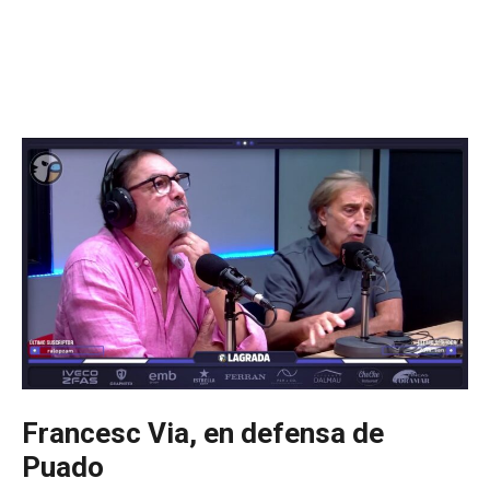
Francesc Via, en defensa de
Puado