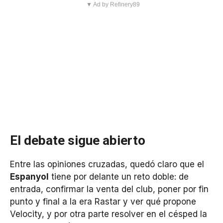
▼ Ad by Refinery89
El debate sigue abierto
Entre las opiniones cruzadas, quedó claro que el
Espanyol
tiene por delante un reto doble: de
entrada, confirmar la venta del club, poner por fin
punto y final a la era Rastar y ver qué propone
Velocity, y por otra parte resolver en el césped la