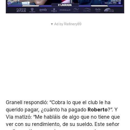
▼ Ad by Refinery89
Granell respondió: “Cobra lo que el club le ha
querido pagar, ¿cuánto ha pagado
Roberto
?”. Y
Via matizó: “Me habláis de algo que no tiene que
ver con su rendimiento, de su sueldo. Este señor