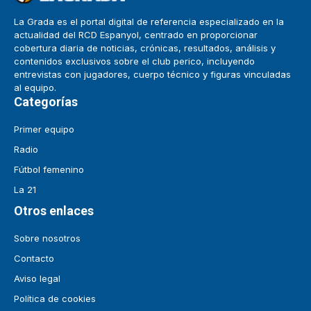
La Grada es el portal digital de referencia especializado en la
actualidad del RCD Espanyol, centrado en proporcionar
cobertura diaria de noticias, crónicas, resultados, análisis y
contenidos exclusivos sobre el club perico, incluyendo
entrevistas con jugadores, cuerpo técnico y figuras vinculadas
al equipo.
Categorías
Primer equipo
Radio
Fútbol femenino
La 21
Otros enlaces
Sobre nosotros
Contacto
Aviso legal
Política de cookies