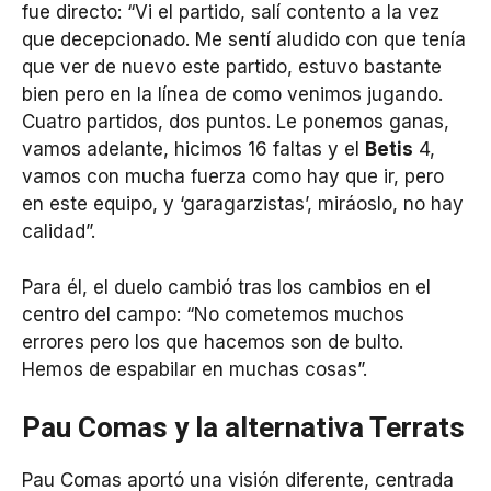
fue directo: “Vi el partido, salí contento a la vez
que decepcionado. Me sentí aludido con que tenía
que ver de nuevo este partido, estuvo bastante
bien pero en la línea de como venimos jugando.
Cuatro partidos, dos puntos. Le ponemos ganas,
vamos adelante, hicimos 16 faltas y el
Betis
4,
vamos con mucha fuerza como hay que ir, pero
en este equipo, y ‘garagarzistas’, miráoslo, no hay
calidad”.
Para él, el duelo cambió tras los cambios en el
centro del campo: “No cometemos muchos
errores pero los que hacemos son de bulto.
Hemos de espabilar en muchas cosas”.
Pau Comas y la alternativa Terrats
Pau Comas aportó una visión diferente, centrada