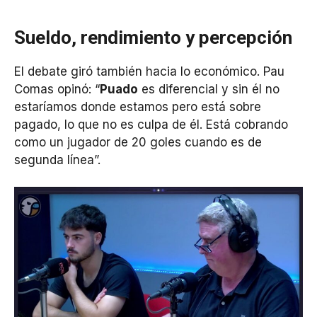
Sueldo, rendimiento y percepción
El debate giró también hacia lo económico. Pau
Comas opinó: “
Puado
es diferencial y sin él no
estaríamos donde estamos pero está sobre
pagado, lo que no es culpa de él. Está cobrando
como un jugador de 20 goles cuando es de
segunda línea”.