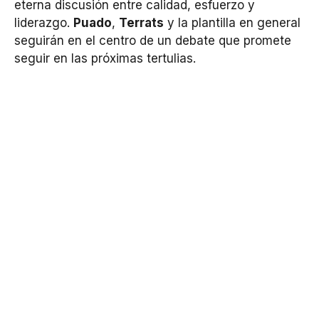
eterna discusión entre calidad, esfuerzo y
liderazgo.
Puado
,
Terrats
y la plantilla en general
seguirán en el centro de un debate que promete
seguir en las próximas tertulias.